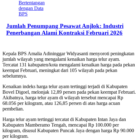
Jumlah Penumpang Pesawat Anjlok: Industri
Penerbangan Alami Kontraksi Februari 2026
Kepala BPS Amalia Adininggar Widyasanti menyoroti peningkatan
jumlah wilayah yang mengalami kenaikan harga telur ayam.
Tercatat 131 kabupaten/kota mengalami kenaikan harga pada pekan
keempat Februari, meningkat dari 105 wilayah pada pekan
sebelumnya.
Kenaikan indeks harga telur ayam tertinggi terjadi di Kabupaten
Bovel Digoel, melonjak 12,89 persen pada pekan keempat Februari.
Akibatnya, harga telur ayam di wilayah tersebut mencapai Rp
68.056 per kilogram, atau 126,85 persen di atas harga acuan
pembelian.
Harga telur ayam tertinggi tercatat di Kabupaten Intan Jaya dan
Kabupaten Mamberamo Tengah, mencapai Rp 100.000 per
kilogram, disusul Kabupaten Puncak Jaya dengan harga Rp 90.000
per kilogram.