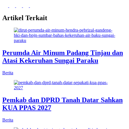
Artikel Terkait
Perumda Air Minum Padang Tinjau dan
Atasi Kekeruhan Sungai Paraku
Berita
Pemkab dan DPRD Tanah Datar Sahkan
KUA PPAS 2027
Berita