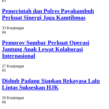
#3
Pemerintah dan Polres Payakumbuh
Perkuat Sinergi Jaga Kamtibmas
33 Kunjungan
#4
Pemprov Sumbar Perkuat Operasi
Jantung Anak Lewat Kolaborasi
Internasional
27 Kunjungan
#5
Dishub Padang Siapkan Rekayasa Lalu
Lintas Sukseskan HJK
26 Kunjungan
#6