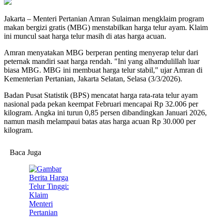
Jakarta – Menteri Pertanian Amran Sulaiman mengklaim program
makan bergizi gratis (MBG) menstabilkan harga telur ayam. Klaim
ini muncul saat harga telur masih di atas harga acuan.
Amran menyatakan MBG berperan penting menyerap telur dari
peternak mandiri saat harga rendah. "Ini yang alhamdulillah luar
biasa MBG. MBG ini membuat harga telur stabil," ujar Amran di
Kementerian Pertanian, Jakarta Selatan, Selasa (3/3/2026).
Badan Pusat Statistik (BPS) mencatat harga rata-rata telur ayam
nasional pada pekan keempat Februari mencapai Rp 32.006 per
kilogram. Angka ini turun 0,85 persen dibandingkan Januari 2026,
namun masih melampaui batas atas harga acuan Rp 30.000 per
kilogram.
Baca Juga