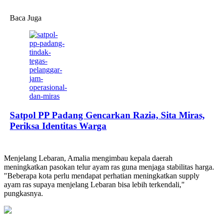
Baca Juga
Satpol PP Padang Gencarkan Razia, Sita Miras,
Periksa Identitas Warga
Menjelang Lebaran, Amalia mengimbau kepala daerah
meningkatkan pasokan telur ayam ras guna menjaga stabilitas harga.
"Beberapa kota perlu mendapat perhatian meningkatkan supply
ayam ras supaya menjelang Lebaran bisa lebih terkendali,"
pungkasnya.