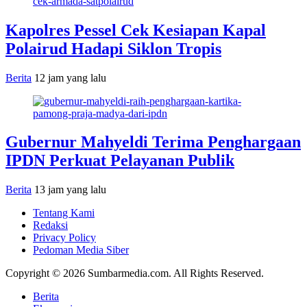
Kapolres Pessel Cek Kesiapan Kapal
Polairud Hadapi Siklon Tropis
Berita
12 jam yang lalu
Gubernur Mahyeldi Terima Penghargaan
IPDN Perkuat Pelayanan Publik
Berita
13 jam yang lalu
Tentang Kami
Redaksi
Privacy Policy
Pedoman Media Siber
Copyright © 2026 Sumbarmedia.com. All Rights Reserved.
Berita