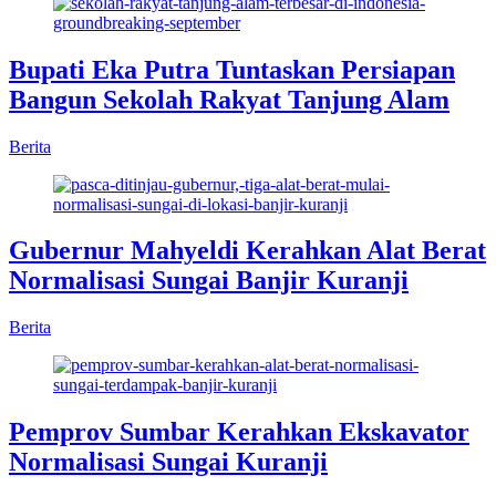
Bupati Eka Putra Tuntaskan Persiapan
Bangun Sekolah Rakyat Tanjung Alam
Berita
Gubernur Mahyeldi Kerahkan Alat Berat
Normalisasi Sungai Banjir Kuranji
Berita
Pemprov Sumbar Kerahkan Ekskavator
Normalisasi Sungai Kuranji