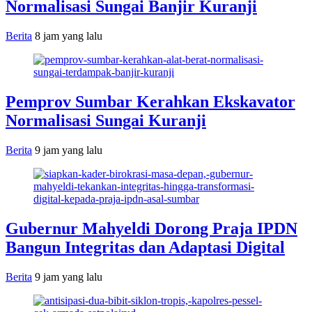
Normalisasi Sungai Banjir Kuranji
Berita
8 jam yang lalu
Pemprov Sumbar Kerahkan Ekskavator
Normalisasi Sungai Kuranji
Berita
9 jam yang lalu
Gubernur Mahyeldi Dorong Praja IPDN
Bangun Integritas dan Adaptasi Digital
Berita
9 jam yang lalu