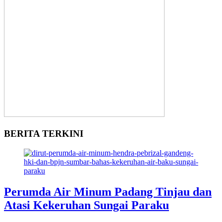
BERITA TERKINI
Perumda Air Minum Padang Tinjau dan
Atasi Kekeruhan Sungai Paraku