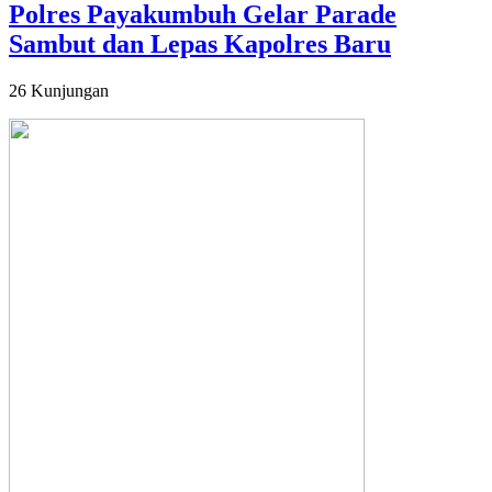
Polres Payakumbuh Gelar Parade
Sambut dan Lepas Kapolres Baru
26 Kunjungan