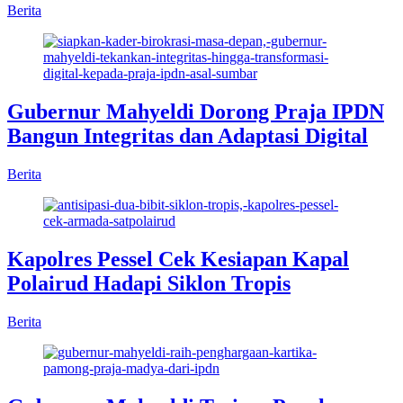
Berita
Gubernur Mahyeldi Dorong Praja IPDN
Bangun Integritas dan Adaptasi Digital
Berita
Kapolres Pessel Cek Kesiapan Kapal
Polairud Hadapi Siklon Tropis
Berita