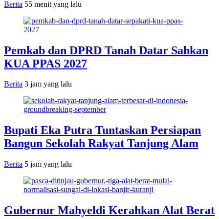
Berita
55 menit yang lalu
Pemkab dan DPRD Tanah Datar Sahkan
KUA PPAS 2027
Berita
3 jam yang lalu
Bupati Eka Putra Tuntaskan Persiapan
Bangun Sekolah Rakyat Tanjung Alam
Berita
5 jam yang lalu
Gubernur Mahyeldi Kerahkan Alat Berat