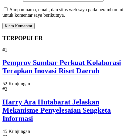
Simpan nama, email, dan situs web saya pada peramban ini
untuk komentar saya berikutnya.
TERPOPULER
#1
Pemprov Sumbar Perkuat Kolaborasi
Terapkan Inovasi Riset Daerah
52 Kunjungan
#2
Harry Ara Hutabarat Jelaskan
Mekanisme Penyelesaian Sengketa
Informasi
45 Kunjungan