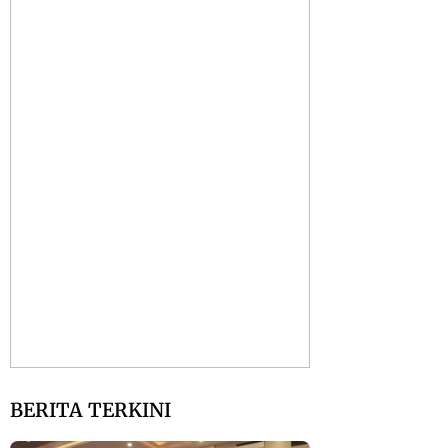
BERITA TERKINI