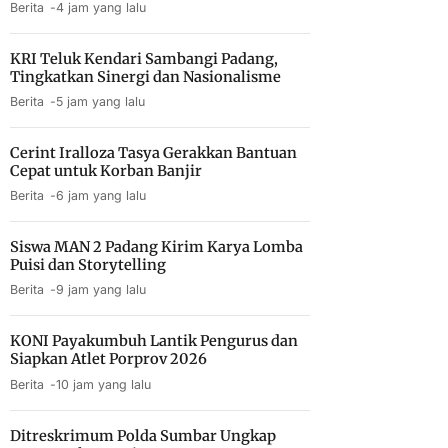
Berita
4 jam yang lalu
KRI Teluk Kendari Sambangi Padang,
Tingkatkan Sinergi dan Nasionalisme
Berita
5 jam yang lalu
Cerint Iralloza Tasya Gerakkan Bantuan
Cepat untuk Korban Banjir
Berita
6 jam yang lalu
Siswa MAN 2 Padang Kirim Karya Lomba
Puisi dan Storytelling
Berita
9 jam yang lalu
KONI Payakumbuh Lantik Pengurus dan
Siapkan Atlet Porprov 2026
Berita
10 jam yang lalu
Ditreskrimum Polda Sumbar Ungkap