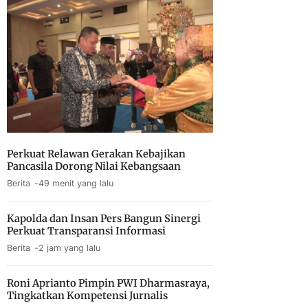
Perkuat Relawan Gerakan Kebajikan
Pancasila Dorong Nilai Kebangsaan
Berita
49 menit yang lalu
Kapolda dan Insan Pers Bangun Sinergi
Perkuat Transparansi Informasi
Berita
2 jam yang lalu
Roni Aprianto Pimpin PWI Dharmasraya,
Tingkatkan Kompetensi Jurnalis