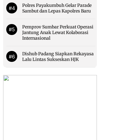
Polres Payakumbuh Gelar Parade
#4
Sambut dan Lepas Kapolres Baru
Pemprov Sumbar Perkuat Operasi
#5
Jantung Anak Lewat Kolaborasi
Internasional
Dishub Padang Siapkan Rekayasa
#6
Lalu Lintas Sukseskan HJK