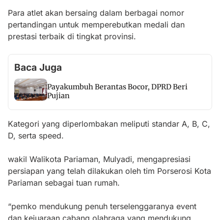
Para atlet akan bersaing dalam berbagai nomor
pertandingan untuk memperebutkan medali dan
prestasi terbaik di tingkat provinsi.
Baca Juga
Payakumbuh Berantas Bocor, DPRD Beri
Pujian
Kategori yang diperlombakan meliputi standar A, B, C,
D, serta speed.
wakil Walikota Pariaman, Mulyadi, mengapresiasi
persiapan yang telah dilakukan oleh tim Porserosi Kota
Pariaman sebagai tuan rumah.
“pemko mendukung penuh terselenggaranya event
dan kejuaraan cabang olahraga yang mendukung