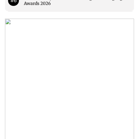
#6
Awards 2026