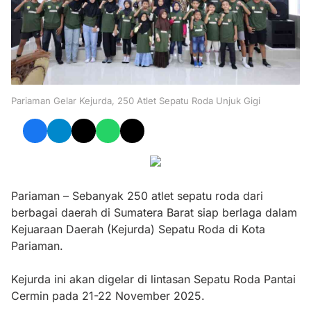
Pariaman Gelar Kejurda, 250 Atlet Sepatu Roda Unjuk Gigi
Pariaman – Sebanyak 250 atlet sepatu roda dari
berbagai daerah di Sumatera Barat siap berlaga dalam
Kejuaraan Daerah (Kejurda) Sepatu Roda di Kota
Pariaman.
Kejurda ini akan digelar di lintasan Sepatu Roda Pantai
Cermin pada 21-22 November 2025.