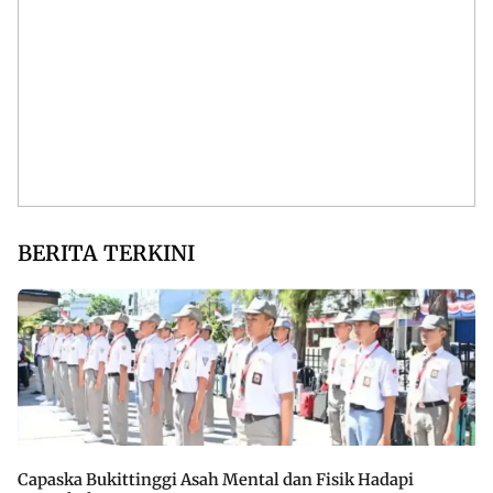
BERITA TERKINI
Capaska Bukittinggi Asah Mental dan Fisik Hadapi