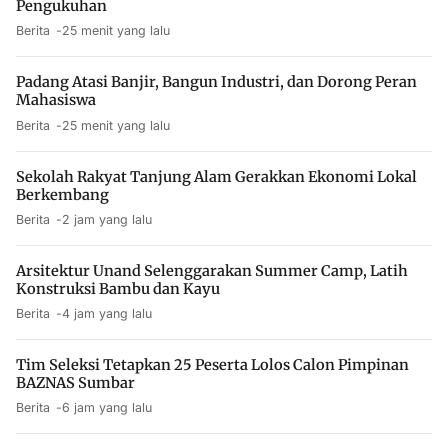
Pengukuhan
Berita
25 menit yang lalu
Padang Atasi Banjir, Bangun Industri, dan Dorong Peran
Mahasiswa
Berita
25 menit yang lalu
Sekolah Rakyat Tanjung Alam Gerakkan Ekonomi Lokal
Berkembang
Berita
2 jam yang lalu
Arsitektur Unand Selenggarakan Summer Camp, Latih
Konstruksi Bambu dan Kayu
Berita
4 jam yang lalu
Tim Seleksi Tetapkan 25 Peserta Lolos Calon Pimpinan
BAZNAS Sumbar
Berita
6 jam yang lalu