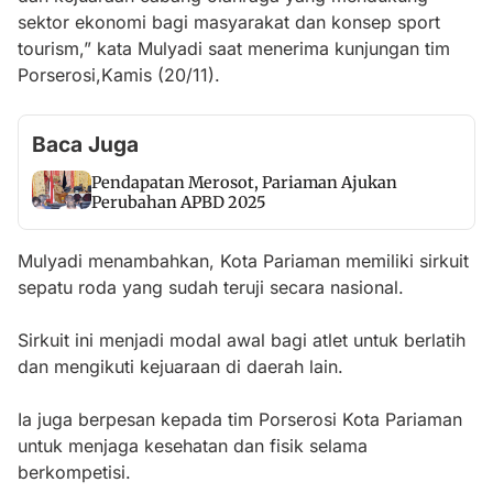
sektor ekonomi bagi masyarakat dan konsep sport
tourism,” kata Mulyadi saat menerima kunjungan tim
Porserosi,Kamis (20/11).
Baca Juga
Pendapatan Merosot, Pariaman Ajukan
Perubahan APBD 2025
Mulyadi menambahkan, Kota Pariaman memiliki sirkuit
sepatu roda yang sudah teruji secara nasional.
Sirkuit ini menjadi modal awal bagi atlet untuk berlatih
dan mengikuti kejuaraan di daerah lain.
Ia juga berpesan kepada tim Porserosi Kota Pariaman
untuk menjaga kesehatan dan fisik selama
berkompetisi.