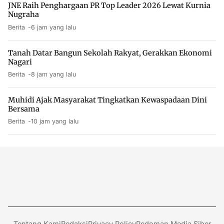
JNE Raih Penghargaan PR Top Leader 2026 Lewat Kurnia
Nugraha
Berita
6 jam yang lalu
Tanah Datar Bangun Sekolah Rakyat, Gerakkan Ekonomi
Nagari
Berita
8 jam yang lalu
Muhidi Ajak Masyarakat Tingkatkan Kewaspadaan Dini
Bersama
Berita
10 jam yang lalu