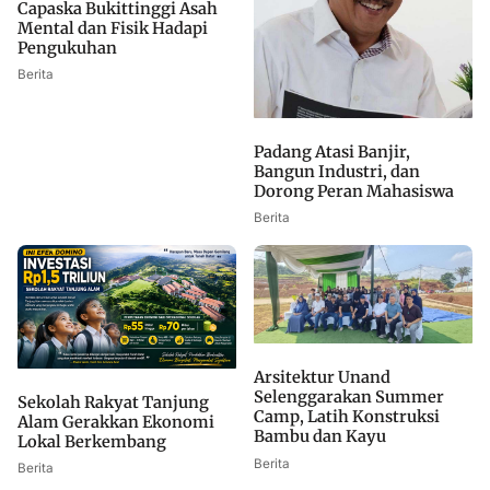
Capaska Bukittinggi Asah
Mental dan Fisik Hadapi
Pengukuhan
Berita
Padang Atasi Banjir,
Bangun Industri, dan
Dorong Peran Mahasiswa
Berita
Arsitektur Unand
Selenggarakan Summer
Sekolah Rakyat Tanjung
Camp, Latih Konstruksi
Alam Gerakkan Ekonomi
Bambu dan Kayu
Lokal Berkembang
Berita
Berita