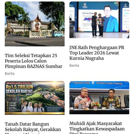
JNE Raih Penghargaan PR
Top Leader 2026 Lewat
Tim Seleksi Tetapkan 25
Kurnia Nugraha
Peserta Lolos Calon
Berita
Pimpinan BAZNAS Sumbar
Berita
Muhidi Ajak Masyarakat
Tanah Datar Bangun
Tingkatkan Kewaspadaan
Sekolah Rakyat, Gerakkan