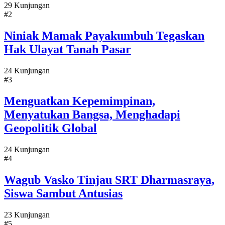
29 Kunjungan
#2
Niniak Mamak Payakumbuh Tegaskan
Hak Ulayat Tanah Pasar
24 Kunjungan
#3
Menguatkan Kepemimpinan,
Menyatukan Bangsa, Menghadapi
Geopolitik Global
24 Kunjungan
#4
Wagub Vasko Tinjau SRT Dharmasraya,
Siswa Sambut Antusias
23 Kunjungan
#5