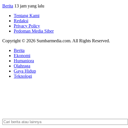
Berita
13 jam yang lalu
Tentang Kami
Redaksi
Privacy Policy
Pedoman Media Siber
Copyright © 2026 Sumbarmedia.com. All Rights Reserved.
Berita
Ekonomi
Humaniora
Olahraga
Gaya Hidup
Teknologi