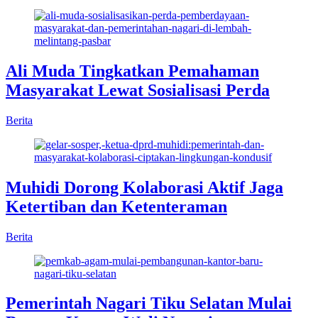
Ali Muda Tingkatkan Pemahaman
Masyarakat Lewat Sosialisasi Perda
Berita
Muhidi Dorong Kolaborasi Aktif Jaga
Ketertiban dan Ketenteraman
Berita
Pemerintah Nagari Tiku Selatan Mulai