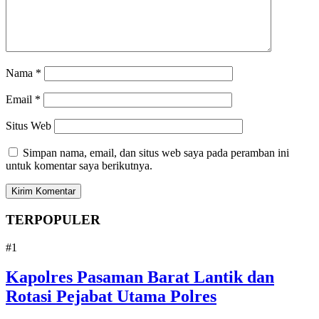
Nama
*
Email
*
Situs Web
Simpan nama, email, dan situs web saya pada peramban ini
untuk komentar saya berikutnya.
TERPOPULER
#1
Kapolres Pasaman Barat Lantik dan
Rotasi Pejabat Utama Polres