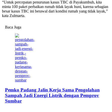
“Untuk percepatan penurunan kasus TBC di Payakumbuh, kita
minta 100 paket perbaikan rumah tidak layak huni, karena sebagian
besar kasus TBC ini berawal dari kondisi rumah yang tidak layak,”
kata Zulmaeta.
Baca Juga
Pemko Padang Jalin Kerja Sama Pengolahan
Sampah Jadi Energi Listrik dengan Pemprov
Sumbar