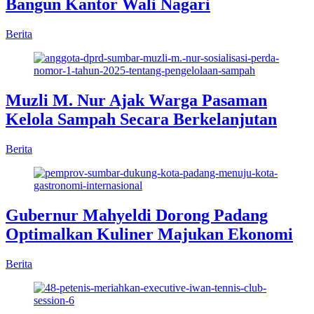
Bangun Kantor Wali Nagari
Berita
Muzli M. Nur Ajak Warga Pasaman
Kelola Sampah Secara Berkelanjutan
Berita
Gubernur Mahyeldi Dorong Padang
Optimalkan Kuliner Majukan Ekonomi
Berita