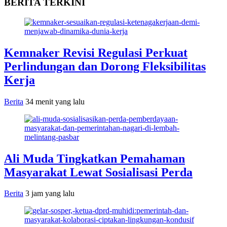
BERITA TERKINI
Kemnaker Revisi Regulasi Perkuat
Perlindungan dan Dorong Fleksibilitas
Kerja
Berita
34 menit yang lalu
Ali Muda Tingkatkan Pemahaman
Masyarakat Lewat Sosialisasi Perda
Berita
3 jam yang lalu