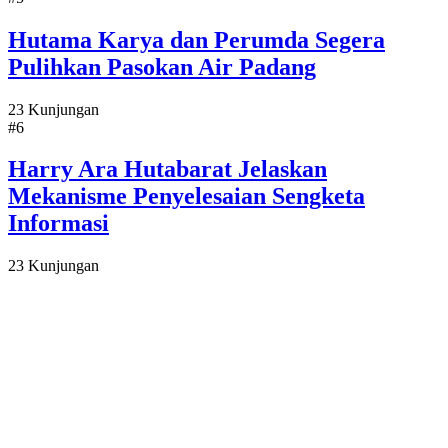
Hutama Karya dan Perumda Segera
Pulihkan Pasokan Air Padang
23 Kunjungan
#6
Harry Ara Hutabarat Jelaskan
Mekanisme Penyelesaian Sengketa
Informasi
23 Kunjungan