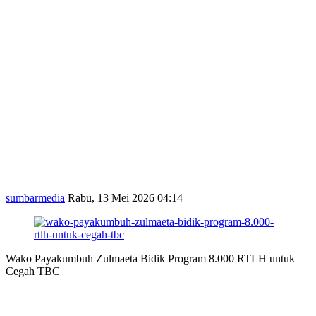
sumbarmedia
Rabu, 13 Mei 2026 04:14
Wako Payakumbuh Zulmaeta Bidik Program 8.000 RTLH untuk
Cegah TBC