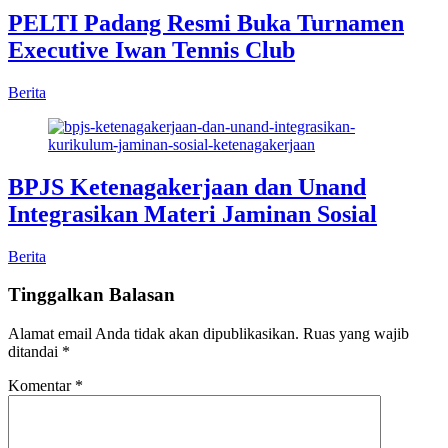
PELTI Padang Resmi Buka Turnamen
Executive Iwan Tennis Club
Berita
BPJS Ketenagakerjaan dan Unand
Integrasikan Materi Jaminan Sosial
Berita
Tinggalkan Balasan
Alamat email Anda tidak akan dipublikasikan.
Ruas yang wajib
ditandai
*
Komentar
*