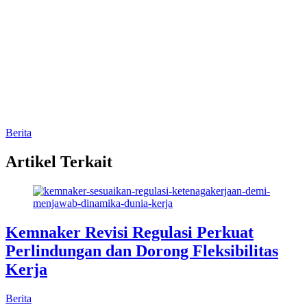
Berita
Artikel Terkait
Kemnaker Revisi Regulasi Perkuat
Perlindungan dan Dorong Fleksibilitas
Kerja
Berita