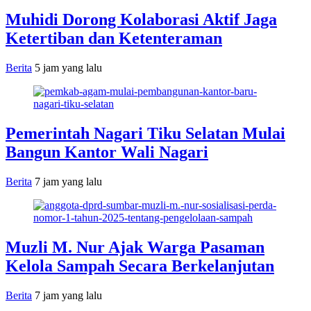
Muhidi Dorong Kolaborasi Aktif Jaga
Ketertiban dan Ketenteraman
Berita
5 jam yang lalu
Pemerintah Nagari Tiku Selatan Mulai
Bangun Kantor Wali Nagari
Berita
7 jam yang lalu
Muzli M. Nur Ajak Warga Pasaman
Kelola Sampah Secara Berkelanjutan
Berita
7 jam yang lalu