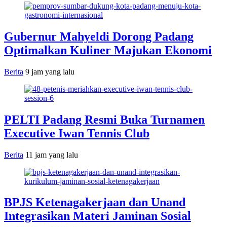
Gubernur Mahyeldi Dorong Padang
Optimalkan Kuliner Majukan Ekonomi
Berita
9 jam yang lalu
PELTI Padang Resmi Buka Turnamen
Executive Iwan Tennis Club
Berita
11 jam yang lalu
BPJS Ketenagakerjaan dan Unand
Integrasikan Materi Jaminan Sosial