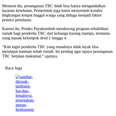
Menurut dia, penanganan TBC tidak bisa hanya mengandalkan
layanan kesehatan. Pemerintah juga harus menyentuh kondisi
lingkungan tempat tinggal warga yang diduga menjadi faktor
pemicu penularan.
Karena itu, Pemko Payakumbuh mendorong program rehabilitasi
rumah bagi penderita TBC dari keluarga kurang mampu, terutama
yang masuk kelompok desil 1 hingga 4.
“Kita ingin penderita TBC yang rumahnya tidak layak bisa
mendapat bantuan rehab rumah. Ini penting agar upaya penanganan
TBC berjalan maksimal,” ujarnya.
Baca Juga