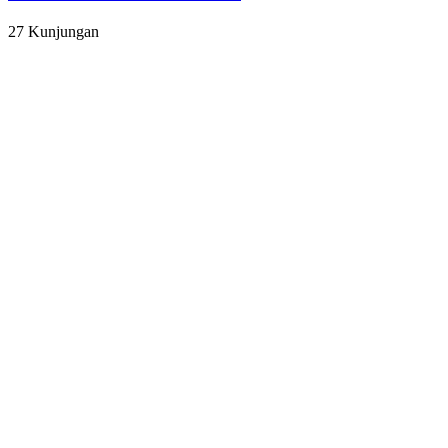
27 Kunjungan