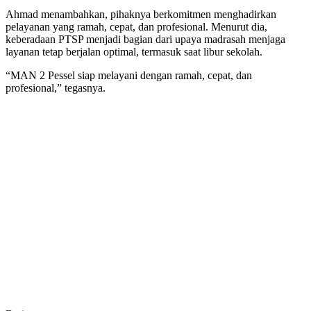
Ahmad menambahkan, pihaknya berkomitmen menghadirkan
pelayanan yang ramah, cepat, dan profesional. Menurut dia,
keberadaan PTSP menjadi bagian dari upaya madrasah menjaga
layanan tetap berjalan optimal, termasuk saat libur sekolah.
“MAN 2 Pessel siap melayani dengan ramah, cepat, dan
profesional,” tegasnya.