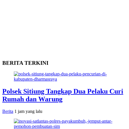
BERITA TERKINI
Polsek Sitiung Tangkap Dua Pelaku Curi
Rumah dan Warung
Berita
1 jam yang lalu