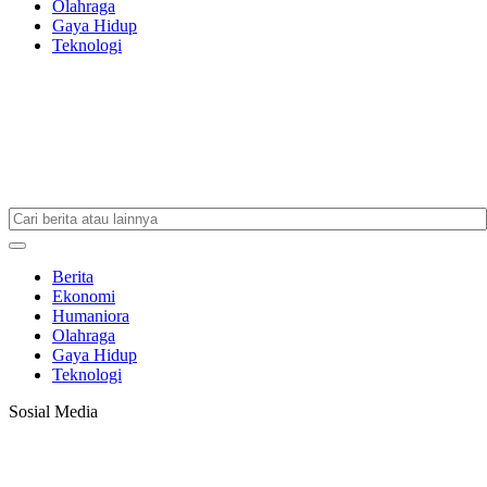
Olahraga
Gaya Hidup
Teknologi
Berita
Ekonomi
Humaniora
Olahraga
Gaya Hidup
Teknologi
Sosial Media