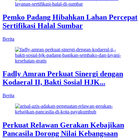
Pemko Padang Hibahkan Lahan Percepat
Sertifikasi Halal Sumbar
Berita
Fadly Amran Perkuat Sinergi dengan
Kodaeral II, Bakti Sosial HJK...
Berita
Perkuat Relawan Gerakan Kebajikan
Pancasila Dorong Nilai Kebangsaan