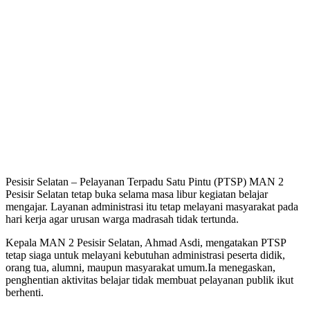
Pesisir Selatan – Pelayanan Terpadu Satu Pintu (PTSP) MAN 2
Pesisir Selatan tetap buka selama masa libur kegiatan belajar
mengajar. Layanan administrasi itu tetap melayani masyarakat pada
hari kerja agar urusan warga madrasah tidak tertunda.
Kepala MAN 2 Pesisir Selatan, Ahmad Asdi, mengatakan PTSP
tetap siaga untuk melayani kebutuhan administrasi peserta didik,
orang tua, alumni, maupun masyarakat umum.Ia menegaskan,
penghentian aktivitas belajar tidak membuat pelayanan publik ikut
berhenti.