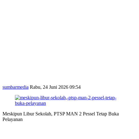
sumbarmedia
Rabu, 24 Juni 2026 09:54
Meskipun Libur Sekolah, PTSP MAN 2 Pessel Tetap Buka
Pelayanan