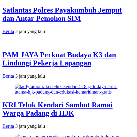
Satlantas Polres Payakumbuh Jemput
dan Antar Pemohon SIM
Berita
2 jam yang lalu
PAM JAYA Perkuat Budaya K3 dan
Lindungi Pekerja Lapangan
Berita
3 jam yang lalu
KRI Teluk Kendari Sambut Ramai
Warga Padang di HJK
Berita
3 jam yang lalu