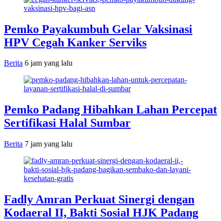
Pemko Payakumbuh Gelar Vaksinasi
HPV Cegah Kanker Serviks
Berita
6 jam yang lalu
Pemko Padang Hibahkan Lahan Percepat
Sertifikasi Halal Sumbar
Berita
7 jam yang lalu
Fadly Amran Perkuat Sinergi dengan
Kodaeral II, Bakti Sosial HJK Padang