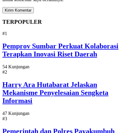
TERPOPULER
#1
Pemprov Sumbar Perkuat Kolaborasi
Terapkan Inovasi Riset Daerah
54 Kunjungan
#2
Harry Ara Hutabarat Jelaskan
Mekanisme Penyelesaian Sengketa
Informasi
47 Kunjungan
#3
Pemerintah dan Polres Payakumbuh