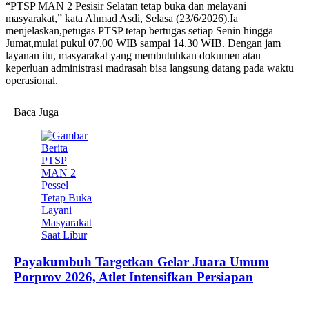
“PTSP MAN 2 Pesisir Selatan tetap buka dan melayani
masyarakat,” kata Ahmad Asdi, Selasa (23/6/2026).Ia
menjelaskan,petugas PTSP tetap bertugas setiap Senin hingga
Jumat,mulai pukul 07.00 WIB sampai 14.30 WIB. Dengan jam
layanan itu, masyarakat yang membutuhkan dokumen atau
keperluan administrasi madrasah bisa langsung datang pada waktu
operasional.
Baca Juga
Payakumbuh Targetkan Gelar Juara Umum
Porprov 2026, Atlet Intensifkan Persiapan