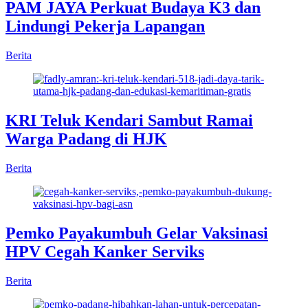
PAM JAYA Perkuat Budaya K3 dan
Lindungi Pekerja Lapangan
Berita
KRI Teluk Kendari Sambut Ramai
Warga Padang di HJK
Berita
Pemko Payakumbuh Gelar Vaksinasi
HPV Cegah Kanker Serviks
Berita