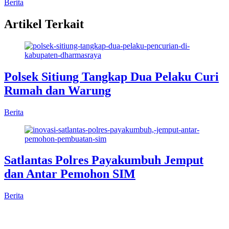
Berita
Artikel Terkait
Polsek Sitiung Tangkap Dua Pelaku Curi
Rumah dan Warung
Berita
Satlantas Polres Payakumbuh Jemput
dan Antar Pemohon SIM
Berita