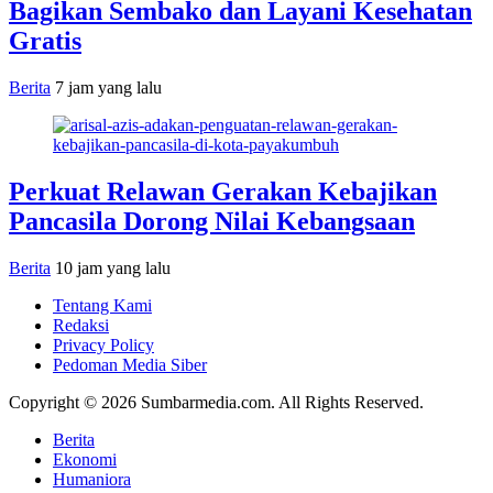
Bagikan Sembako dan Layani Kesehatan
Gratis
Berita
7 jam yang lalu
Perkuat Relawan Gerakan Kebajikan
Pancasila Dorong Nilai Kebangsaan
Berita
10 jam yang lalu
Tentang Kami
Redaksi
Privacy Policy
Pedoman Media Siber
Copyright © 2026 Sumbarmedia.com. All Rights Reserved.
Berita
Ekonomi
Humaniora