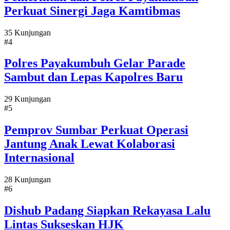
Perkuat Sinergi Jaga Kamtibmas
35 Kunjungan
#4
Polres Payakumbuh Gelar Parade
Sambut dan Lepas Kapolres Baru
29 Kunjungan
#5
Pemprov Sumbar Perkuat Operasi
Jantung Anak Lewat Kolaborasi
Internasional
28 Kunjungan
#6
Dishub Padang Siapkan Rekayasa Lalu
Lintas Sukseskan HJK