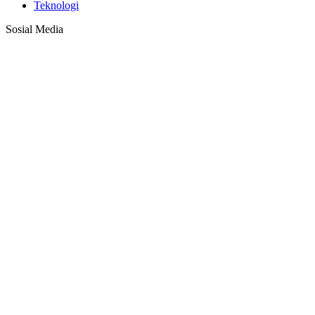
Teknologi
Sosial Media