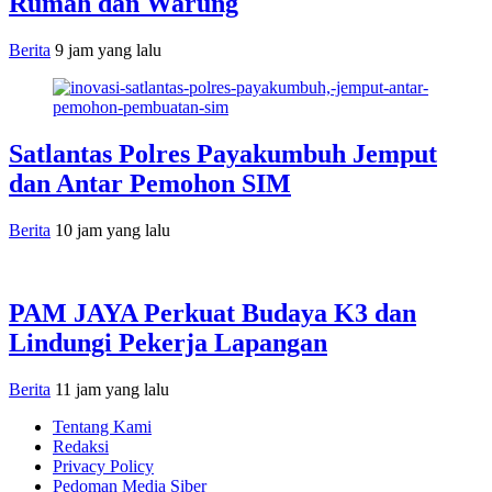
Rumah dan Warung
Berita
9 jam yang lalu
Satlantas Polres Payakumbuh Jemput
dan Antar Pemohon SIM
Berita
10 jam yang lalu
PAM JAYA Perkuat Budaya K3 dan
Lindungi Pekerja Lapangan
Berita
11 jam yang lalu
Tentang Kami
Redaksi
Privacy Policy
Pedoman Media Siber