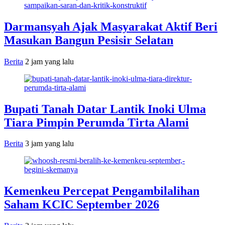
Darmansyah Ajak Masyarakat Aktif Beri
Masukan Bangun Pesisir Selatan
Berita
2 jam yang lalu
Bupati Tanah Datar Lantik Inoki Ulma
Tiara Pimpin Perumda Tirta Alami
Berita
3 jam yang lalu
Kemenkeu Percepat Pengambilalihan
Saham KCIC September 2026