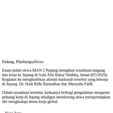
Padang, PilarbangsaNews
Enam puluh siswa MAN 2 Padang mengikuti sosialisasi magang
dan kerja ke Jepang di Aula Abu Bakar Shiddiq, Jumat (8/5/2026).
Kegiatan itu menghadirkan alumni madrasah tersebut yang bekerja
di Jepang, Dr. Hadi Rifki Ramadhan dan Mursyida Fadil.
Dalam sosialisasi tersebut, keduanya berbagi pengalaman mengenai
peluang kerja di Jepang sekaligus mendorong siswa mempersiapkan
diri menghadapi dunia kerja global.