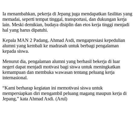
Ia menambahkan, pekerja di Jepang juga mendapatkan fasilitas yang
memadai, seperti tempat tinggal, transportasi, dan dukungan kerja
lain. Meski demikian, budaya disiplin dan etos kerja tinggi menjadi
hal yang harus dipatuhi.
Kepala MAN 2 Padang, Ahmad Asdi, mengapresiasi kepedulian
alumni yang kembali ke madrasah untuk berbagi pengalaman
kepada siswa.
Menurut dia, pengalaman alumni yang berhasil bekerja di luar
negeri dapat menjadi motivasi bagi siswa untuk meningkatkan
kemampuan dan membuka wawasan tentang peluang kerja
internasional.
“Kami berharap kegiatan ini memotivasi siswa untuk
mempersiapkan diri mengambil peluang magang maupun kerja di
Jepang,” kata Ahmad Asdi. (Arul)