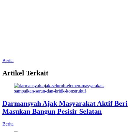
Berita
Artikel Terkait
Darmansyah Ajak Masyarakat Aktif Beri
Masukan Bangun Pesisir Selatan
Berita