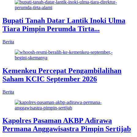
Bupati Tanah Datar Lantik Inoki Ulma
Tiara Pimpin Perumda Tirta...
Berita
Kemenkeu Percepat Pengambilalihan
Saham KCIC September 2026
Berita
Kapolres Pasaman AKBP Adirawa
Permana Anggawisastra Pimpin Sertijab