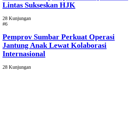
Lintas Sukseskan HJK
28 Kunjungan
#6
Pemprov Sumbar Perkuat Operasi
Jantung Anak Lewat Kolaborasi
Internasional
28 Kunjungan