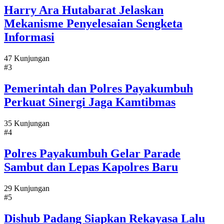
Harry Ara Hutabarat Jelaskan
Mekanisme Penyelesaian Sengketa
Informasi
47 Kunjungan
#3
Pemerintah dan Polres Payakumbuh
Perkuat Sinergi Jaga Kamtibmas
35 Kunjungan
#4
Polres Payakumbuh Gelar Parade
Sambut dan Lepas Kapolres Baru
29 Kunjungan
#5
Dishub Padang Siapkan Rekayasa Lalu