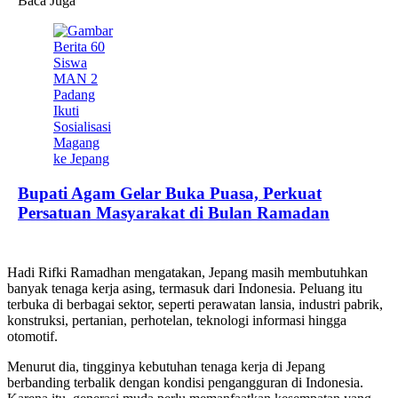
Baca Juga
Bupati Agam Gelar Buka Puasa, Perkuat
Persatuan Masyarakat di Bulan Ramadan
Hadi Rifki Ramadhan mengatakan, Jepang masih membutuhkan
banyak tenaga kerja asing, termasuk dari Indonesia. Peluang itu
terbuka di berbagai sektor, seperti perawatan lansia, industri pabrik,
konstruksi, pertanian, perhotelan, teknologi informasi hingga
otomotif.
Menurut dia, tingginya kebutuhan tenaga kerja di Jepang
berbanding terbalik dengan kondisi pengangguran di Indonesia.