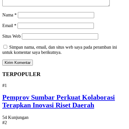
Nama
*
Email
*
Situs Web
Simpan nama, email, dan situs web saya pada peramban ini
untuk komentar saya berikutnya.
TERPOPULER
#1
Pemprov Sumbar Perkuat Kolaborasi
Terapkan Inovasi Riset Daerah
54 Kunjungan
#2