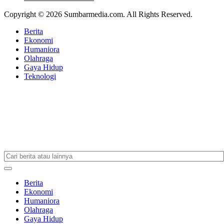
Copyright © 2026 Sumbarmedia.com. All Rights Reserved.
Berita
Ekonomi
Humaniora
Olahraga
Gaya Hidup
Teknologi
Berita
Ekonomi
Humaniora
Olahraga
Gaya Hidup