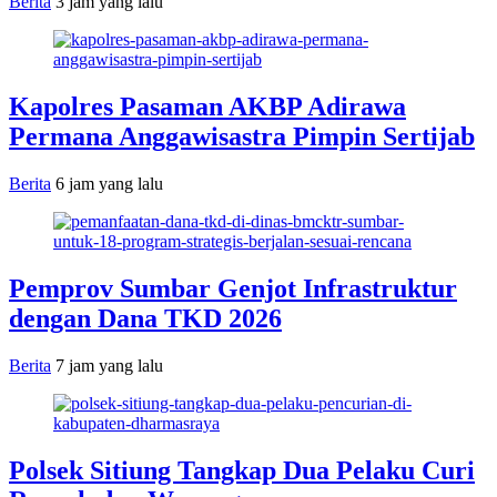
Berita
3 jam yang lalu
Kapolres Pasaman AKBP Adirawa
Permana Anggawisastra Pimpin Sertijab
Berita
6 jam yang lalu
Pemprov Sumbar Genjot Infrastruktur
dengan Dana TKD 2026
Berita
7 jam yang lalu
Polsek Sitiung Tangkap Dua Pelaku Curi