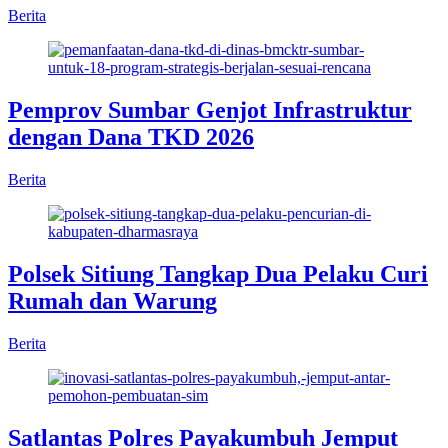
Berita
Pemprov Sumbar Genjot Infrastruktur
dengan Dana TKD 2026
Berita
Polsek Sitiung Tangkap Dua Pelaku Curi
Rumah dan Warung
Berita
Satlantas Polres Payakumbuh Jemput