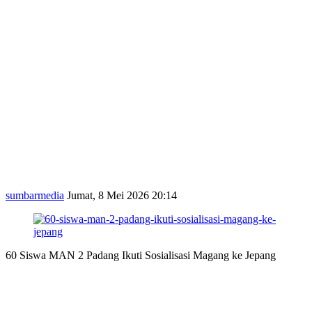
sumbarmedia
Jumat, 8 Mei 2026 20:14
60 Siswa MAN 2 Padang Ikuti Sosialisasi Magang ke Jepang