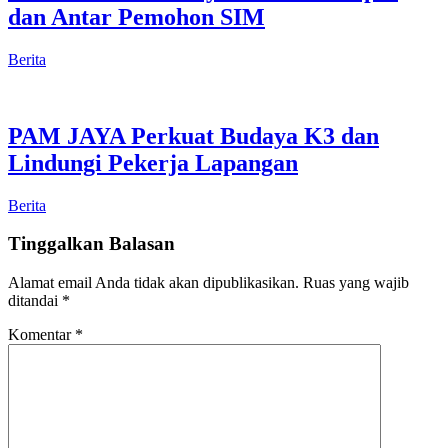
dan Antar Pemohon SIM
Berita
PAM JAYA Perkuat Budaya K3 dan
Lindungi Pekerja Lapangan
Berita
Tinggalkan Balasan
Alamat email Anda tidak akan dipublikasikan.
Ruas yang wajib
ditandai
*
Komentar
*