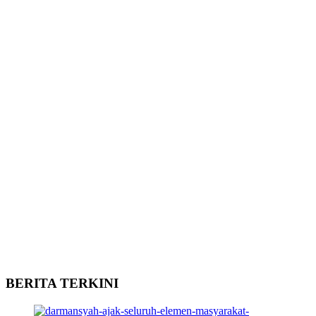
BERITA TERKINI