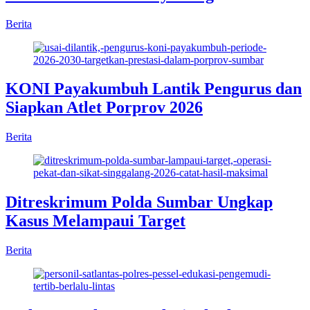
Berita
KONI Payakumbuh Lantik Pengurus dan
Siapkan Atlet Porprov 2026
Berita
Ditreskrimum Polda Sumbar Ungkap
Kasus Melampaui Target
Berita