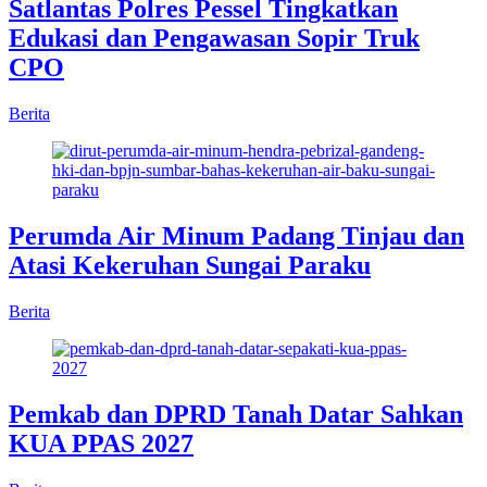
Satlantas Polres Pessel Tingkatkan
Edukasi dan Pengawasan Sopir Truk
CPO
Berita
Perumda Air Minum Padang Tinjau dan
Atasi Kekeruhan Sungai Paraku
Berita
Pemkab dan DPRD Tanah Datar Sahkan
KUA PPAS 2027