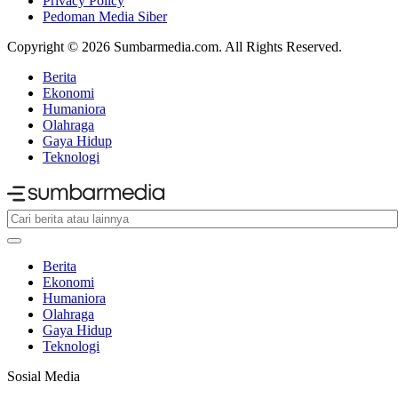
Privacy Policy
Pedoman Media Siber
Copyright © 2026 Sumbarmedia.com. All Rights Reserved.
Berita
Ekonomi
Humaniora
Olahraga
Gaya Hidup
Teknologi
Berita
Ekonomi
Humaniora
Olahraga
Gaya Hidup
Teknologi
Sosial Media