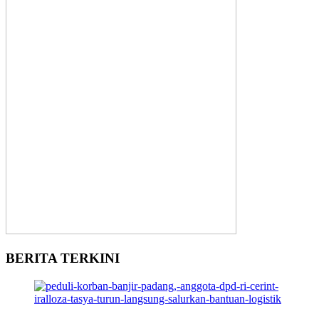
BERITA TERKINI