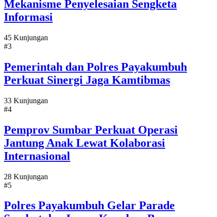
Mekanisme Penyelesaian Sengketa
Informasi
45 Kunjungan
#3
Pemerintah dan Polres Payakumbuh
Perkuat Sinergi Jaga Kamtibmas
33 Kunjungan
#4
Pemprov Sumbar Perkuat Operasi
Jantung Anak Lewat Kolaborasi
Internasional
28 Kunjungan
#5
Polres Payakumbuh Gelar Parade