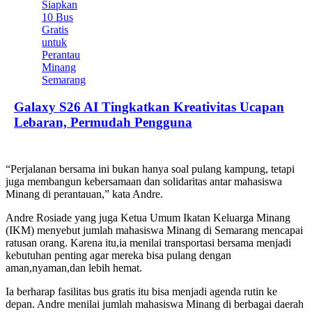
Galaxy S26 AI Tingkatkan Kreativitas Ucapan
Lebaran, Permudah Pengguna
“Perjalanan bersama ini bukan hanya soal pulang kampung, tetapi
juga membangun kebersamaan dan solidaritas antar mahasiswa
Minang di perantauan,” kata Andre.
Andre Rosiade yang juga Ketua Umum Ikatan Keluarga Minang
(IKM) menyebut jumlah mahasiswa Minang di Semarang mencapai
ratusan orang. Karena itu,ia menilai transportasi bersama menjadi
kebutuhan penting agar mereka bisa pulang dengan
aman,nyaman,dan lebih hemat.
Ia berharap fasilitas bus gratis itu bisa menjadi agenda rutin ke
depan. Andre menilai jumlah mahasiswa Minang di berbagai daerah