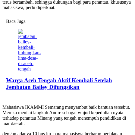
terus bertambah, sehingga dukungan bagi para perantau, khususnya
mahasiswa, perlu diperkuat.
Baca Juga
Warga Aceh Tengah Aktif Kembali Setelah
Jembatan Bailey Difungsikan
Mahasiswa IKAMMI Semarang menyambut baik bantuan tersebut.
Mereka menilai langkah Andre sebagai wujud kepedulian nyata
terhadap perantau Minang yang tengah menempuh pendidikan di
luar daerah.
dengan adanya 10 bus itu, para mahasiswa berharap perjalanan