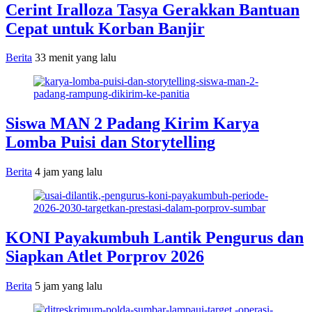
Cerint Iralloza Tasya Gerakkan Bantuan
Cepat untuk Korban Banjir
Berita
33 menit yang lalu
Siswa MAN 2 Padang Kirim Karya
Lomba Puisi dan Storytelling
Berita
4 jam yang lalu
KONI Payakumbuh Lantik Pengurus dan
Siapkan Atlet Porprov 2026
Berita
5 jam yang lalu