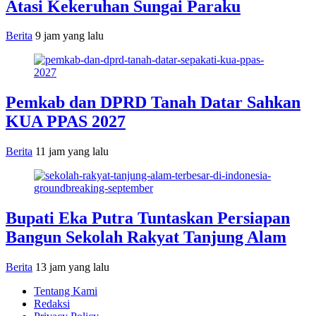
Atasi Kekeruhan Sungai Paraku
Berita
9 jam yang lalu
Pemkab dan DPRD Tanah Datar Sahkan
KUA PPAS 2027
Berita
11 jam yang lalu
Bupati Eka Putra Tuntaskan Persiapan
Bangun Sekolah Rakyat Tanjung Alam
Berita
13 jam yang lalu
Tentang Kami
Redaksi