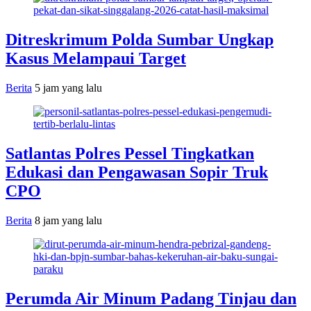
Ditreskrimum Polda Sumbar Ungkap
Kasus Melampaui Target
Berita
5 jam yang lalu
Satlantas Polres Pessel Tingkatkan
Edukasi dan Pengawasan Sopir Truk
CPO
Berita
8 jam yang lalu
Perumda Air Minum Padang Tinjau dan