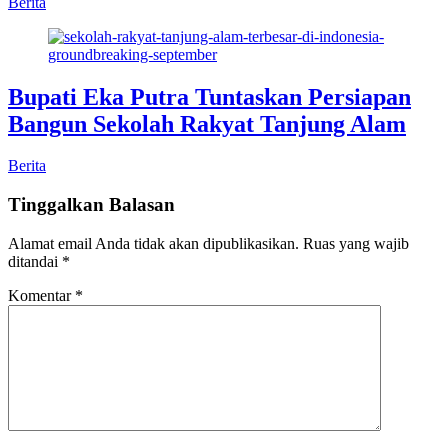
Berita
Bupati Eka Putra Tuntaskan Persiapan
Bangun Sekolah Rakyat Tanjung Alam
Berita
Tinggalkan Balasan
Alamat email Anda tidak akan dipublikasikan.
Ruas yang wajib
ditandai
*
Komentar
*