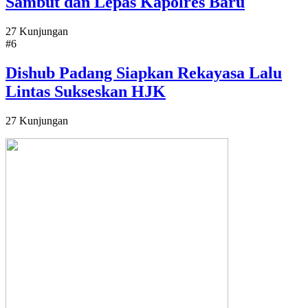
Sambut dan Lepas Kapolres Baru
27 Kunjungan
#6
Dishub Padang Siapkan Rekayasa Lalu
Lintas Sukseskan HJK
27 Kunjungan