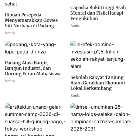
Capaska Bukittinggi Asah
Mental dan Fisik Hadapi
Ribuan Pesepeda
Pengukuhan
Menyemarakkan Gowes
Siti Nurbaya di Padang
Berita
Berita
Padang Atasi Banjir,
Bangun Industri, dan
Dorong Peran Mahasiswa
Sekolah Rakyat Tanjung
Berita
Alam Gerakkan Ekonomi
Lokal Berkembang
Berita