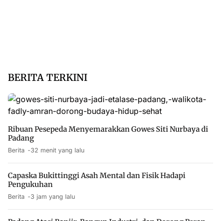
BERITA TERKINI
Ribuan Pesepeda Menyemarakkan Gowes Siti Nurbaya di
Padang
Berita
32 menit yang lalu
Capaska Bukittinggi Asah Mental dan Fisik Hadapi
Pengukuhan
Berita
3 jam yang lalu