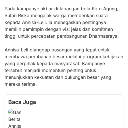
Pada kampanye akbar di lapangan bola Koto Agung,
Sutan Riska mengajak warga memberikan suara
kepada Annisa-Leli. Ia menegaskan pentingnya
memilih pemimpin dengan visi jelas dan komitmen
tinggi untuk percepatan pembangunan Dharmasraya.
Annisa-Leli dianggap pasangan yang tepat untuk
membawa perubahan besar melalui program kebijakan
yang berpihak kepada masyarakat. Kampanye
tersebut menjadi momentum penting untuk
menunjukkan kekuatan dan dukungan besar yang
mereka terima.
Baca Juga