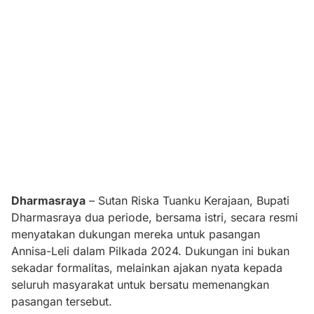
Dharmasraya
– Sutan Riska Tuanku Kerajaan, Bupati
Dharmasraya dua periode, bersama istri, secara resmi
menyatakan dukungan mereka untuk pasangan
Annisa-Leli dalam Pilkada 2024. Dukungan ini bukan
sekadar formalitas, melainkan ajakan nyata kepada
seluruh masyarakat untuk bersatu memenangkan
pasangan tersebut.