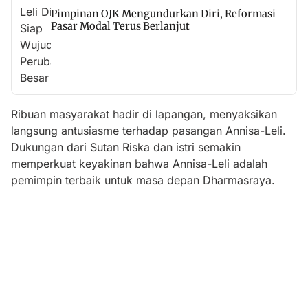
Pimpinan OJK Mengundurkan Diri, Reformasi
Pasar Modal Terus Berlanjut
Ribuan masyarakat hadir di lapangan, menyaksikan
langsung antusiasme terhadap pasangan Annisa-Leli.
Dukungan dari Sutan Riska dan istri semakin
memperkuat keyakinan bahwa Annisa-Leli adalah
pemimpin terbaik untuk masa depan Dharmasraya.