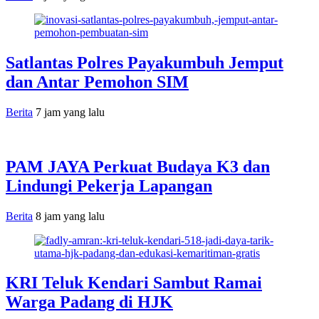
Satlantas Polres Payakumbuh Jemput
dan Antar Pemohon SIM
Berita
7 jam yang lalu
PAM JAYA Perkuat Budaya K3 dan
Lindungi Pekerja Lapangan
Berita
8 jam yang lalu
KRI Teluk Kendari Sambut Ramai
Warga Padang di HJK