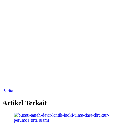
Berita
Artikel Terkait