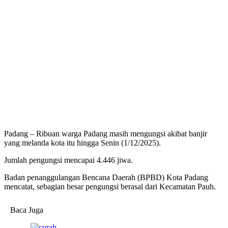
Padang – Ribuan warga Padang masih mengungsi akibat banjir
yang melanda kota itu hingga Senin (1/12/2025).
Jumlah pengungsi mencapai 4.446 jiwa.
Badan penanggulangan Bencana Daerah (BPBD) Kota Padang
mencatat, sebagian besar pengungsi berasal dari Kecamatan Pauh.
Baca Juga