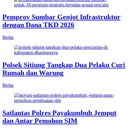
Pemprov Sumbar Genjot Infrastruktur
dengan Dana TKD 2026
Berita
Polsek Sitiung Tangkap Dua Pelaku Curi
Rumah dan Warung
Berita
Satlantas Polres Payakumbuh Jemput
dan Antar Pemohon SIM