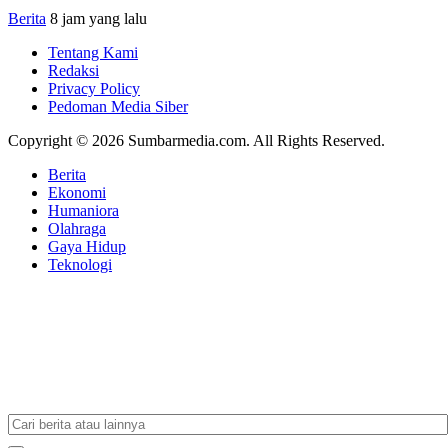
Berita
8 jam yang lalu
Tentang Kami
Redaksi
Privacy Policy
Pedoman Media Siber
Copyright © 2026 Sumbarmedia.com. All Rights Reserved.
Berita
Ekonomi
Humaniora
Olahraga
Gaya Hidup
Teknologi