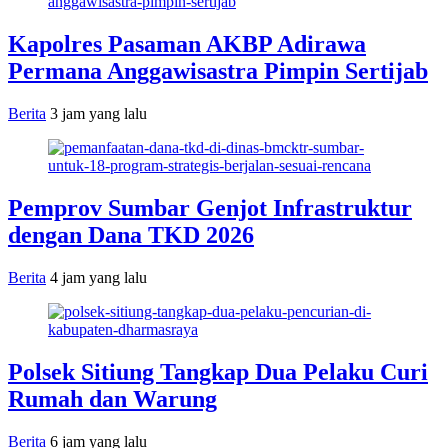
Kapolres Pasaman AKBP Adirawa
Permana Anggawisastra Pimpin Sertijab
Berita
3 jam yang lalu
Pemprov Sumbar Genjot Infrastruktur
dengan Dana TKD 2026
Berita
4 jam yang lalu
Polsek Sitiung Tangkap Dua Pelaku Curi
Rumah dan Warung
Berita
6 jam yang lalu