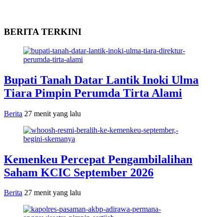
BERITA TERKINI
Bupati Tanah Datar Lantik Inoki Ulma
Tiara Pimpin Perumda Tirta Alami
Berita
27 menit yang lalu
Kemenkeu Percepat Pengambilalihan
Saham KCIC September 2026
Berita
27 menit yang lalu