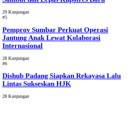
29 Kunjungan
#5
Pemprov Sumbar Perkuat Operasi
Jantung Anak Lewat Kolaborasi
Internasional
28 Kunjungan
#6
Dishub Padang Siapkan Rekayasa Lalu
Lintas Sukseskan HJK
28 Kunjungan