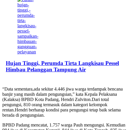
Hujan Tinggi, Perumda Tirta Langkisau Pessel
Himbau Pelanggan Tampung Air
“Data sementara,ada sekitar 4.446 jiwa warga terdampak bencana
banjir yang masih dalam pengungsian,” kata Kepala Pelaksana
(Kalaksa) BPBD Kota Padang, Hendri Zulviton.Dari total
pengungsi, 810 orang termasuk dalam kategori kelompok
rentan.Hendri berharap kondisi para pengungsi tetap baik selama
berada di pengungsian.
BPBD Padang mencatat, 1.757 warga Pauh mengungsi. Kemudian