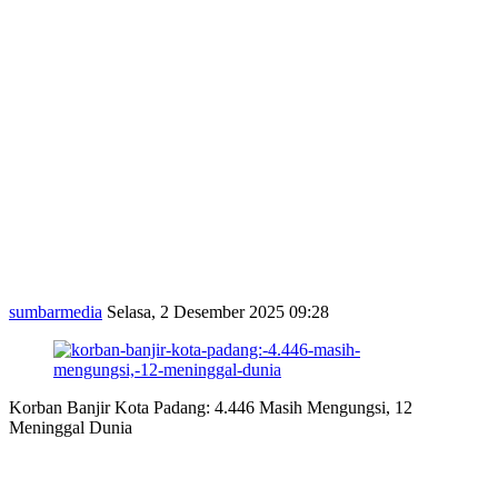
sumbarmedia
Selasa, 2 Desember 2025 09:28
Korban Banjir Kota Padang: 4.446 Masih Mengungsi, 12
Meninggal Dunia