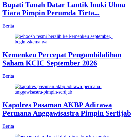
Bupati Tanah Datar Lantik Inoki Ulma
Tiara Pimpin Perumda Tirta...
Berita
Kemenkeu Percepat Pengambilalihan
Saham KCIC September 2026
Berita
Kapolres Pasaman AKBP Adirawa
Permana Anggawisastra Pimpin Sertijab
Berita