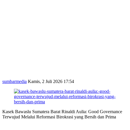
sumbarmedia
Kamis, 2 Juli 2026 17:54
Kasek Bawaslu Sumatera Barat Rinaldi Aulia: Good Governance
Terwujud Melalui Reformasi Birokrasi yang Bersih dan Prima