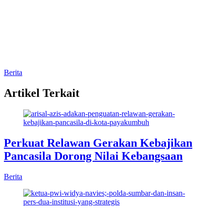
Berita
Artikel Terkait
Perkuat Relawan Gerakan Kebajikan
Pancasila Dorong Nilai Kebangsaan
Berita