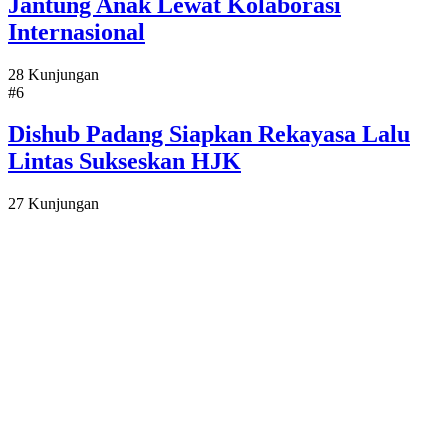
Jantung Anak Lewat Kolaborasi
Internasional
28 Kunjungan
#6
Dishub Padang Siapkan Rekayasa Lalu
Lintas Sukseskan HJK
27 Kunjungan