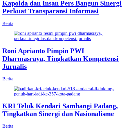
Kapolda dan Insan Pers Bangun Sinergi
Perkuat Transparansi Informasi
Berita
Roni Aprianto Pimpin PWI
Dharmasraya, Tingkatkan Kompetensi
Jurnalis
Berita
KRI Teluk Kendari Sambangi Padang,
Tingkatkan Sinergi dan Nasionalisme
Berita