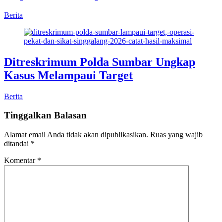
Berita
Ditreskrimum Polda Sumbar Ungkap
Kasus Melampaui Target
Berita
Tinggalkan Balasan
Alamat email Anda tidak akan dipublikasikan.
Ruas yang wajib
ditandai
*
Komentar
*