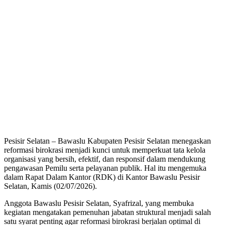
Pesisir Selatan – Bawaslu Kabupaten Pesisir Selatan menegaskan
reformasi birokrasi menjadi kunci untuk memperkuat tata kelola
organisasi yang bersih, efektif, dan responsif dalam mendukung
pengawasan Pemilu serta pelayanan publik. Hal itu mengemuka
dalam Rapat Dalam Kantor (RDK) di Kantor Bawaslu Pesisir
Selatan, Kamis (02/07/2026).
Anggota Bawaslu Pesisir Selatan, Syafrizal, yang membuka
kegiatan mengatakan pemenuhan jabatan struktural menjadi salah
satu syarat penting agar reformasi birokrasi berjalan optimal di