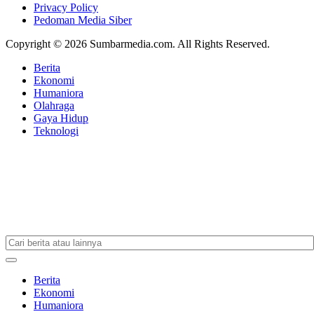
Privacy Policy
Pedoman Media Siber
Copyright © 2026 Sumbarmedia.com. All Rights Reserved.
Berita
Ekonomi
Humaniora
Olahraga
Gaya Hidup
Teknologi
Berita
Ekonomi
Humaniora