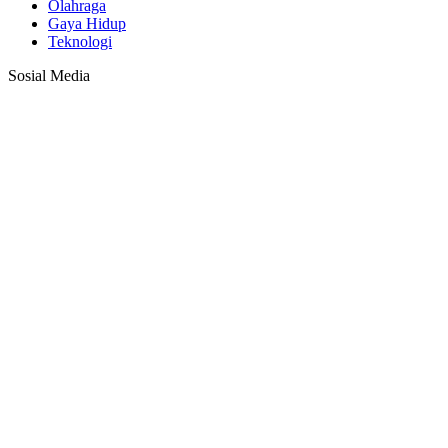
Olahraga
Gaya Hidup
Teknologi
Sosial Media