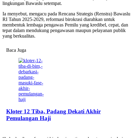
lingkungan Bawaslu setempat.
Ia menyebut, mengacu pada Rencana Strategis (Renstra) Bawaslu
RI Tahun 2025-2029, reformasi birokrasi diarahkan untuk
membentuk lembaga pengawas Pemilu yang kredibel, cepat, dan
tepat dalam mendukung pengawasan maupun pelayanan publik
yang berkualitas.
Baca Juga
Kloter 12 Tiba, Padang Dekati Akhir
Pemulangan Haji