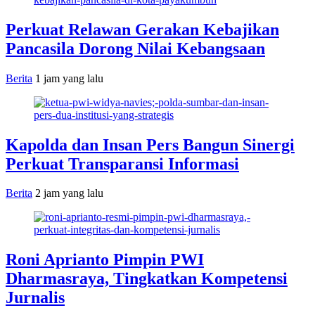
Perkuat Relawan Gerakan Kebajikan
Pancasila Dorong Nilai Kebangsaan
Berita
1 jam yang lalu
Kapolda dan Insan Pers Bangun Sinergi
Perkuat Transparansi Informasi
Berita
2 jam yang lalu
Roni Aprianto Pimpin PWI
Dharmasraya, Tingkatkan Kompetensi
Jurnalis