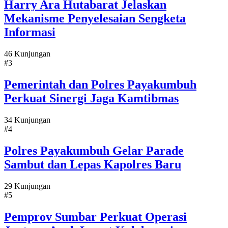
Harry Ara Hutabarat Jelaskan
Mekanisme Penyelesaian Sengketa
Informasi
46 Kunjungan
#3
Pemerintah dan Polres Payakumbuh
Perkuat Sinergi Jaga Kamtibmas
34 Kunjungan
#4
Polres Payakumbuh Gelar Parade
Sambut dan Lepas Kapolres Baru
29 Kunjungan
#5
Pemprov Sumbar Perkuat Operasi