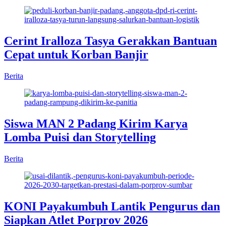
Cerint Iralloza Tasya Gerakkan Bantuan
Cepat untuk Korban Banjir
Berita
Siswa MAN 2 Padang Kirim Karya
Lomba Puisi dan Storytelling
Berita
KONI Payakumbuh Lantik Pengurus dan
Siapkan Atlet Porprov 2026