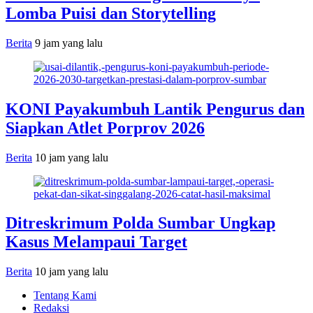
Lomba Puisi dan Storytelling
Berita
9 jam yang lalu
KONI Payakumbuh Lantik Pengurus dan
Siapkan Atlet Porprov 2026
Berita
10 jam yang lalu
Ditreskrimum Polda Sumbar Ungkap
Kasus Melampaui Target
Berita
10 jam yang lalu
Tentang Kami
Redaksi