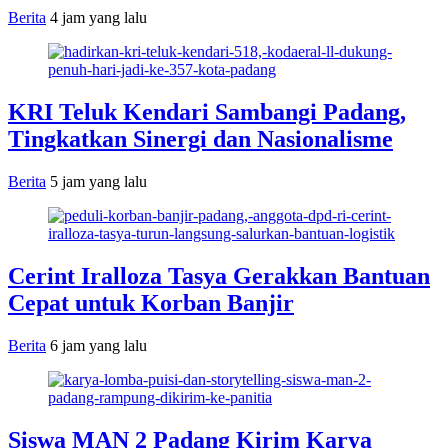
Berita
4 jam yang lalu
KRI Teluk Kendari Sambangi Padang,
Tingkatkan Sinergi dan Nasionalisme
Berita
5 jam yang lalu
Cerint Iralloza Tasya Gerakkan Bantuan
Cepat untuk Korban Banjir
Berita
6 jam yang lalu
Siswa MAN 2 Padang Kirim Karya