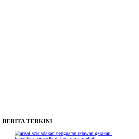
BERITA TERKINI