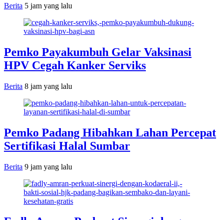
Berita
5 jam yang lalu
Pemko Payakumbuh Gelar Vaksinasi
HPV Cegah Kanker Serviks
Berita
8 jam yang lalu
Pemko Padang Hibahkan Lahan Percepat
Sertifikasi Halal Sumbar
Berita
9 jam yang lalu