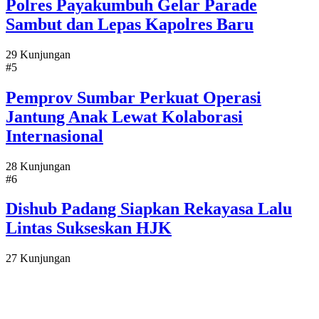
Polres Payakumbuh Gelar Parade
Sambut dan Lepas Kapolres Baru
29 Kunjungan
#5
Pemprov Sumbar Perkuat Operasi
Jantung Anak Lewat Kolaborasi
Internasional
28 Kunjungan
#6
Dishub Padang Siapkan Rekayasa Lalu
Lintas Sukseskan HJK
27 Kunjungan