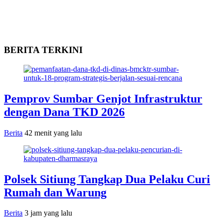
BERITA TERKINI
Pemprov Sumbar Genjot Infrastruktur
dengan Dana TKD 2026
Berita
42 menit yang lalu
Polsek Sitiung Tangkap Dua Pelaku Curi
Rumah dan Warung
Berita
3 jam yang lalu