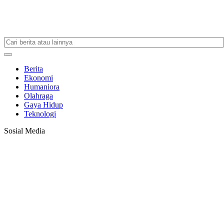
Berita
Ekonomi
Humaniora
Olahraga
Gaya Hidup
Teknologi
Sosial Media