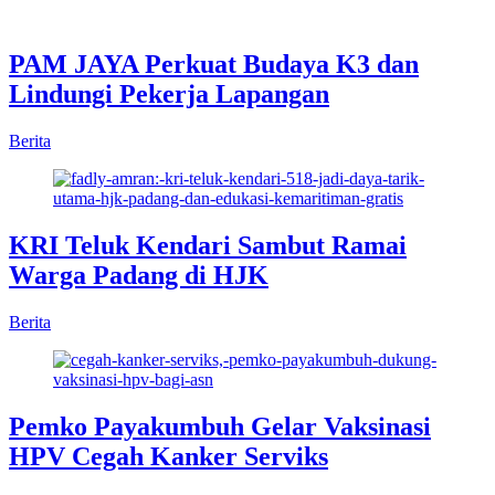
PAM JAYA Perkuat Budaya K3 dan
Lindungi Pekerja Lapangan
Berita
KRI Teluk Kendari Sambut Ramai
Warga Padang di HJK
Berita
Pemko Payakumbuh Gelar Vaksinasi
HPV Cegah Kanker Serviks