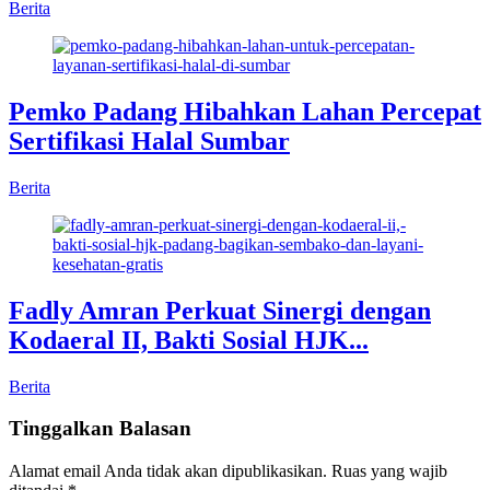
Berita
Pemko Padang Hibahkan Lahan Percepat
Sertifikasi Halal Sumbar
Berita
Fadly Amran Perkuat Sinergi dengan
Kodaeral II, Bakti Sosial HJK...
Berita
Tinggalkan Balasan
Alamat email Anda tidak akan dipublikasikan.
Ruas yang wajib