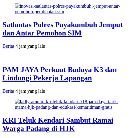
Satlantas Polres Payakumbuh Jemput
dan Antar Pemohon SIM
Berita
4 jam yang lalu
PAM JAYA Perkuat Budaya K3 dan
Lindungi Pekerja Lapangan
Berita
4 jam yang lalu
KRI Teluk Kendari Sambut Ramai
Warga Padang di HJK