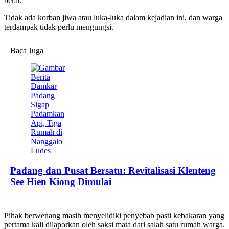
berat.
Tidak ada korban jiwa atau luka-luka dalam kejadian ini, dan warga
terdampak tidak perlu mengungsi.
Baca Juga
Padang dan Pusat Bersatu: Revitalisasi Klenteng
See Hien Kiong Dimulai
Pihak berwenang masih menyelidiki penyebab pasti kebakaran yang
pertama kali dilaporkan oleh saksi mata dari salah satu rumah warga.