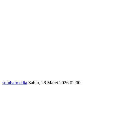
sumbarmedia
Sabtu, 28 Maret 2026 02:00