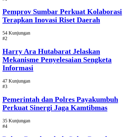
Pemprov Sumbar Perkuat Kolaborasi
Terapkan Inovasi Riset Daerah
54 Kunjungan
#2
Harry Ara Hutabarat Jelaskan
Mekanisme Penyelesaian Sengketa
Informasi
47 Kunjungan
#3
Pemerintah dan Polres Payakumbuh
Perkuat Sinergi Jaga Kamtibmas
35 Kunjungan
#4