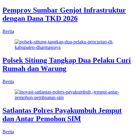
Pemprov Sumbar Genjot Infrastruktur
dengan Dana TKD 2026
Berita
Polsek Sitiung Tangkap Dua Pelaku Curi
Rumah dan Warung
Berita
Satlantas Polres Payakumbuh Jemput
dan Antar Pemohon SIM
Berita