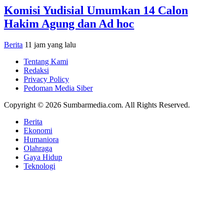
Komisi Yudisial Umumkan 14 Calon
Hakim Agung dan Ad hoc
Berita
11 jam yang lalu
Tentang Kami
Redaksi
Privacy Policy
Pedoman Media Siber
Copyright © 2026 Sumbarmedia.com. All Rights Reserved.
Berita
Ekonomi
Humaniora
Olahraga
Gaya Hidup
Teknologi