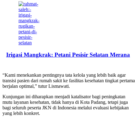
Irigasi Mangkrak: Petani Pesisir Selatan Merana
“Kami menekankan pentingnya tata kelola yang lebih baik agar
transisi pasien dari rumah sakit ke fasilitas kesehatan tingkat pertama
berjalan optimal,” tutur Lismawati.
Kunjungan ini diharapkan menjadi katalisator bagi peningkatan
mutu layanan kesehatan, tidak hanya di Kota Padang, tetapi juga
bagi seluruh peserta JKN di Indonesia melalui evaluasi kebijakan
yang lebih konkret.