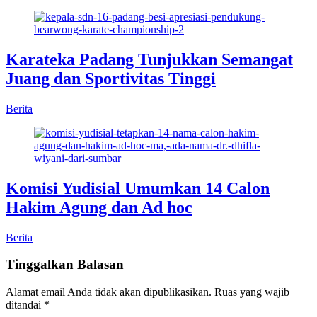
Karateka Padang Tunjukkan Semangat
Juang dan Sportivitas Tinggi
Berita
Komisi Yudisial Umumkan 14 Calon
Hakim Agung dan Ad hoc
Berita
Tinggalkan Balasan
Alamat email Anda tidak akan dipublikasikan.
Ruas yang wajib
ditandai
*