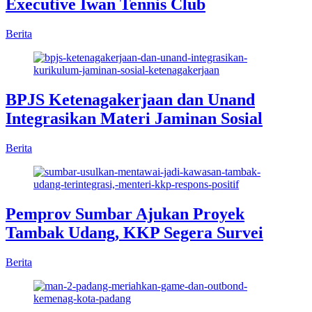
Executive Iwan Tennis Club
Berita
BPJS Ketenagakerjaan dan Unand
Integrasikan Materi Jaminan Sosial
Berita
Pemprov Sumbar Ajukan Proyek
Tambak Udang, KKP Segera Survei
Berita