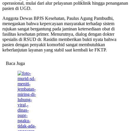
operasional, mulai dari alur pelayanan poliklinik hingga penanganan
pasien di UGD.
Anggota Dewas BPJS Kesehatan, Paulus Agung Pambudhi,
menegaskan bahwa kepercayaan masyarakat terhadap sistem
rujukan sangat bergantung pada jaminan ketersediaan obat di
fasilitas kesehatan primer. Menurutnya, dialog dengan dokter
spesialis di RSUD dr. Rasidin memberikan bukti nyata bahwa
pasien dengan penyakit komorbid sangat membutuhkan
keberlanjutan layanan yang stabil saat kembali ke FKTP.
Baca Juga