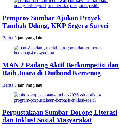
Pemprov Sumbar Ajukan Proyek
Tambak Udang, KKP Segera Survei
Berita
3 jam yang lalu
MAN 2 Padang Aktif Berkompetisi dan
Raih Juara di Outbond Kemenag
Berita
5 jam yang lalu
Perpustakaan Sumbar Dorong Literasi
dan Inklusi Sosial Masyarakat