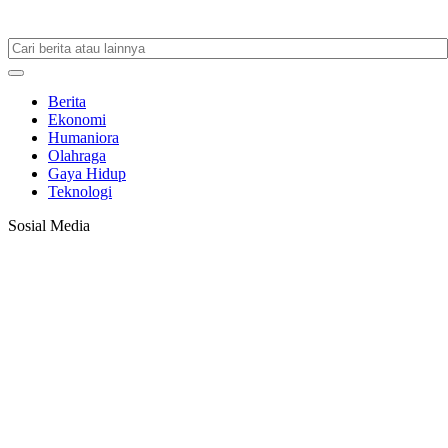
Berita
Ekonomi
Humaniora
Olahraga
Gaya Hidup
Teknologi
Sosial Media