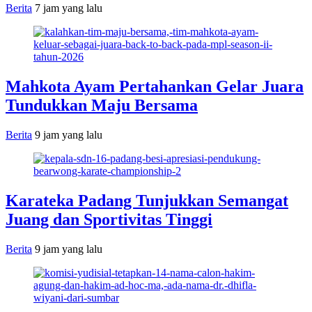
Berita
7 jam yang lalu
Mahkota Ayam Pertahankan Gelar Juara
Tundukkan Maju Bersama
Berita
9 jam yang lalu
Karateka Padang Tunjukkan Semangat
Juang dan Sportivitas Tinggi
Berita
9 jam yang lalu