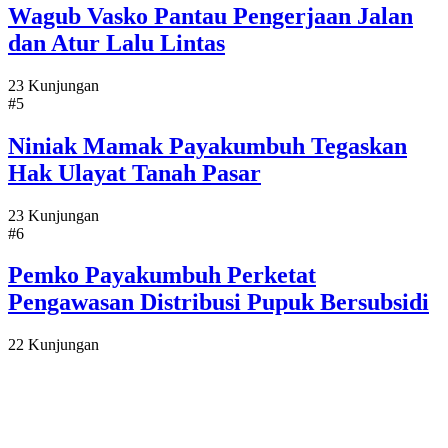
Wagub Vasko Pantau Pengerjaan Jalan
dan Atur Lalu Lintas
23 Kunjungan
#5
Niniak Mamak Payakumbuh Tegaskan
Hak Ulayat Tanah Pasar
23 Kunjungan
#6
Pemko Payakumbuh Perketat
Pengawasan Distribusi Pupuk Bersubsidi
22 Kunjungan