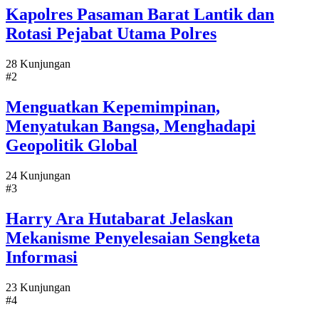
Kapolres Pasaman Barat Lantik dan
Rotasi Pejabat Utama Polres
28 Kunjungan
#2
Menguatkan Kepemimpinan,
Menyatukan Bangsa, Menghadapi
Geopolitik Global
24 Kunjungan
#3
Harry Ara Hutabarat Jelaskan
Mekanisme Penyelesaian Sengketa
Informasi
23 Kunjungan
#4