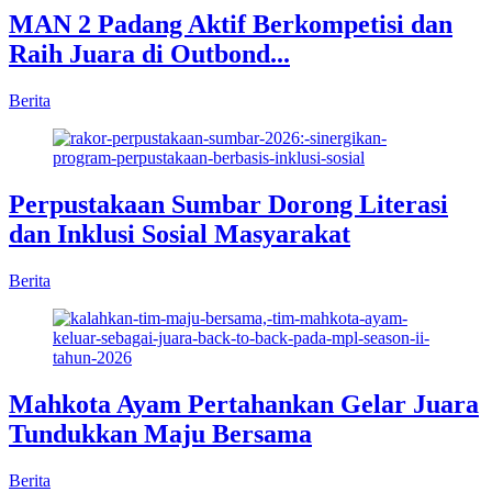
MAN 2 Padang Aktif Berkompetisi dan
Raih Juara di Outbond...
Berita
Perpustakaan Sumbar Dorong Literasi
dan Inklusi Sosial Masyarakat
Berita
Mahkota Ayam Pertahankan Gelar Juara
Tundukkan Maju Bersama
Berita