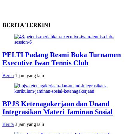
BERITA TERKINI
PELTI Padang Resmi Buka Turnamen
Executive Iwan Tennis Club
Berita
1 jam yang lalu
BPJS Ketenagakerjaan dan Unand
Integrasikan Materi Jaminan Sosial
Berita
3 jam yang lalu