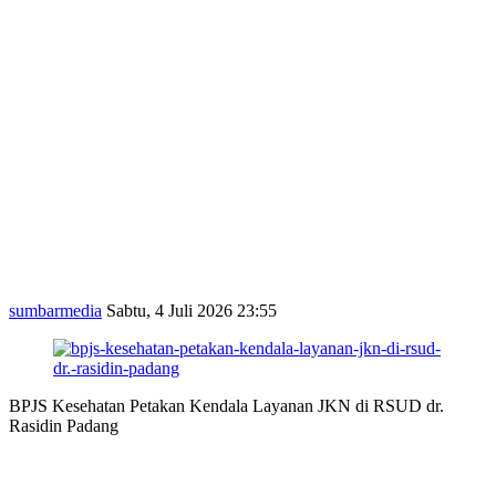
sumbarmedia
Sabtu, 4 Juli 2026 23:55
BPJS Kesehatan Petakan Kendala Layanan JKN di RSUD dr.
Rasidin Padang