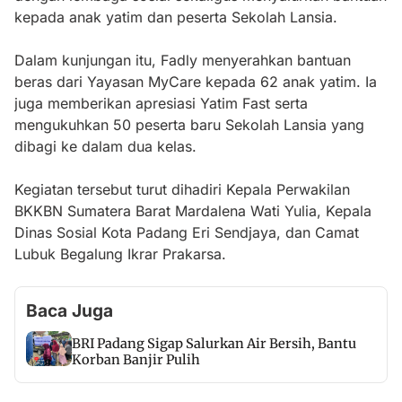
kepada anak yatim dan peserta Sekolah Lansia.
Dalam kunjungan itu, Fadly menyerahkan bantuan
beras dari Yayasan MyCare kepada 62 anak yatim. Ia
juga memberikan apresiasi Yatim Fast serta
mengukuhkan 50 peserta baru Sekolah Lansia yang
dibagi ke dalam dua kelas.
Kegiatan tersebut turut dihadiri Kepala Perwakilan
BKKBN Sumatera Barat Mardalena Wati Yulia, Kepala
Dinas Sosial Kota Padang Eri Sendjaya, dan Camat
Lubuk Begalung Ikrar Prakarsa.
Baca Juga
BRI Padang Sigap Salurkan Air Bersih, Bantu
Korban Banjir Pulih