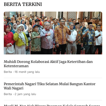
BERITA TERKINI
Muhidi Dorong Kolaborasi Aktif Jaga Ketertiban dan
Ketenteraman
Berita
16 menit yang lalu
Pemerintah Nagari Tiku Selatan Mulai Bangun Kantor
Wali Nagari
Berita
2 jam yang lalu