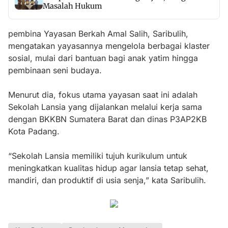
Masalah Hukum
pembina Yayasan Berkah Amal Salih, Saribulih,
mengatakan yayasannya mengelola berbagai klaster
sosial, mulai dari bantuan bagi anak yatim hingga
pembinaan seni budaya.
Menurut dia, fokus utama yayasan saat ini adalah
Sekolah Lansia yang dijalankan melalui kerja sama
dengan BKKBN Sumatera Barat dan dinas P3AP2KB
Kota Padang.
“Sekolah Lansia memiliki tujuh kurikulum untuk
meningkatkan kualitas hidup agar lansia tetap sehat,
mandiri, dan produktif di usia senja,” kata Saribulih.