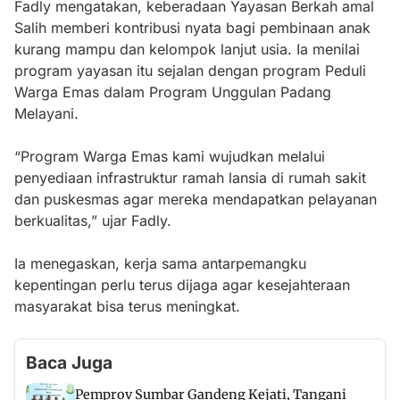
Fadly mengatakan, keberadaan Yayasan Berkah amal
Salih memberi kontribusi nyata bagi pembinaan anak
kurang mampu dan kelompok lanjut usia. Ia menilai
program yayasan itu sejalan dengan program Peduli
Warga Emas dalam Program Unggulan Padang
Melayani.
“Program Warga Emas kami wujudkan melalui
penyediaan infrastruktur ramah lansia di rumah sakit
dan puskesmas agar mereka mendapatkan pelayanan
berkualitas,” ujar Fadly.
Ia menegaskan, kerja sama antarpemangku
kepentingan perlu terus dijaga agar kesejahteraan
masyarakat bisa terus meningkat.
Baca Juga
Pemprov Sumbar Gandeng Kejati, Tangani