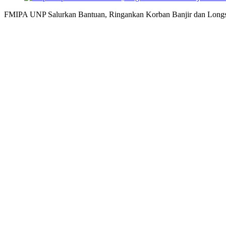
FMIPA UNP Salurkan Bantuan, Ringankan Korban Banjir dan Long