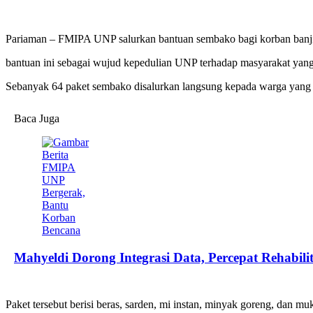
Pariaman – FMIPA UNP ⁢salurkan⁣ bantuan sembako bagi korban banj
bantuan ini sebagai wujud kepedulian UNP terhadap masyarakat yang 
Sebanyak 64 paket sembako disalurkan langsung‌ kepada ‌warga yang
Baca Juga
Mahyeldi Dorong Integrasi Data, Percepat Rehabil
Paket⁢ tersebut berisi beras, sarden, mi instan, minyak goreng,​ dan