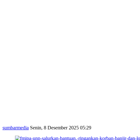
sumbarmedia
Senin, 8 Desember 2025 05:29