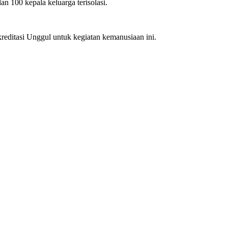
an 100 kepala keluarga terisolasi.
kreditasi Unggul untuk kegiatan kemanusiaan ini.