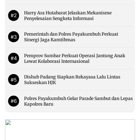
Harry Ara Hutabarat Jelaskan Mekanisme
#2
Penyelesaian Sengketa Informasi
Pemerintah dan Polres Payakumbuh Perkuat
#3
Sinergi Jaga Kamtibmas
Pemprov Sumbar Perkuat Operasi Jantung Anak
#4
Lewat Kolaborasi Internasional
Dishub Padang Siapkan Rekayasa Lalu Lintas
#5
Sukseskan HJK
Polres Payakumbuh Gelar Parade Sambut dan Lepas
#6
Kapolres Baru