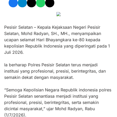
Pesisir Selatan – Kepala Kejaksaan Negeri Pesisir
Selatan, Mohd Radyan, SH., MH., menyampaikan
ucapan selamat Hari Bhayangkara ke-80 kepada
kepolisian Republik Indonesia yang diperingati pada 1
Juli 2026.
Ia berharap Polres Pesisir Selatan terus menjadi
institusi yang profesional, presisi, berintegritas, dan
semakin dekat dengan masyarakat.
“Semoga Kepolisian Negara Republik indonesia polres
Pesisir Selatan senantiasa menjadi institusi yang
profesional, presisi, berintegritas, serta semakin
dicintai masyarakat,” ujar Mohd Radyan, Rabu
(1/7/2026).