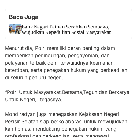
Baca Juga
Bank Nagari Painan Serahkan Sembako,
Wujudkan Kepedulian Sosial Masyarakat
Menurut dia, Polri memiliki peran penting dalam
memberikan perlindungan, pengayoman, dan
pelayanan terbaik demi terwujudnya keamanan,
ketertiban, serta penegakan hukum yang berkeadilan
di seluruh penjuru negeri.
“Polri Untuk Masyarakat,Bersama,Teguh dan Berkarya
Untuk Negeri,” tegasnya.
Mohd radyan juga menegaskan Kejaksaan Negeri
Pesisir Selatan siap berkolaborasi untuk mewujudkan
kamtibmas, mendukung penegakan hukum yang
profesional dan berkeadilan, serta mengawal