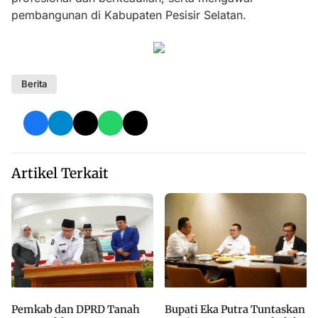
pembangunan di Kabupaten Pesisir Selatan.
Berita
Artikel Terkait
Bupati Eka Putra Tuntaskan
Pemkab dan DPRD Tanah