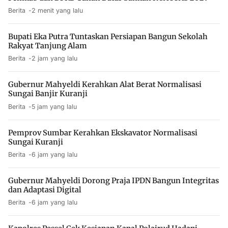
Berita
2 menit yang lalu
Bupati Eka Putra Tuntaskan Persiapan Bangun Sekolah
Rakyat Tanjung Alam
Berita
2 jam yang lalu
Gubernur Mahyeldi Kerahkan Alat Berat Normalisasi
Sungai Banjir Kuranji
Berita
5 jam yang lalu
Pemprov Sumbar Kerahkan Ekskavator Normalisasi
Sungai Kuranji
Berita
6 jam yang lalu
Gubernur Mahyeldi Dorong Praja IPDN Bangun Integritas
dan Adaptasi Digital
Berita
6 jam yang lalu