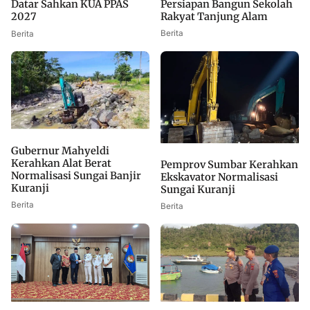
Persiapan Bangun Sekolah
Datar Sahkan KUA PPAS
Rakyat Tanjung Alam
2027
Berita
Berita
Gubernur Mahyeldi
Kerahkan Alat Berat
Pemprov Sumbar Kerahkan
Normalisasi Sungai Banjir
Ekskavator Normalisasi
Kuranji
Sungai Kuranji
Berita
Berita