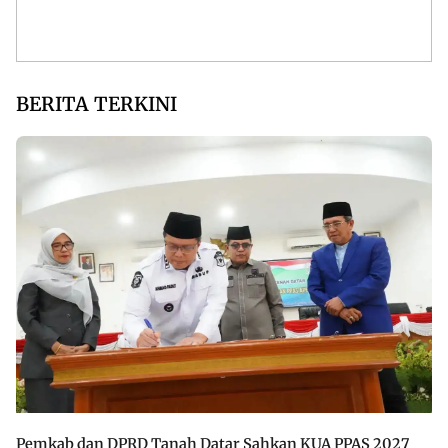
BERITA TERKINI
Pemkab dan DPRD Tanah Datar Sahkan KUA PPAS 2027