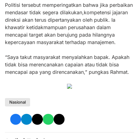
Politisi tersebut memperingatkan bahwa jika perbaikan
mendasar tidak segera dilakukan,kompetensi jajaran
direksi akan terus dipertanyakan oleh publik. Ia
khawatir ketidakmampuan perusahaan dalam
mencapai target akan berujung pada hilangnya
kepercayaan masyarakat terhadap manajemen.
“Saya takut masyarakat menyalahkan bapak. Apakah
tidak bisa merencanakan capaian atau tidak bisa
mencapai apa yang direncanakan,” pungkas Rahmat.
Nasional