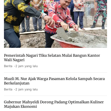
Pemerintah Nagari Tiku Selatan Mulai Bangun Kantor
Wali Nagari
Berita
2 jam yang lalu
Muzli M. Nur Ajak Warga Pasaman Kelola Sampah Secara
Berkelanjutan
Berita
2 jam yang lalu
Gubernur Mahyeldi Dorong Padang Optimalkan Kuliner
Majukan Ekonomi