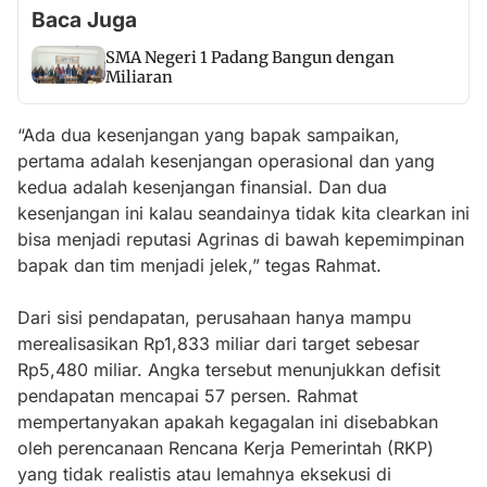
Baca Juga
SMA Negeri 1 Padang Bangun dengan
Miliaran
“Ada dua kesenjangan yang bapak sampaikan,
pertama adalah kesenjangan operasional dan yang
kedua adalah kesenjangan finansial. Dan dua
kesenjangan ini kalau seandainya tidak kita clearkan ini
bisa menjadi reputasi Agrinas di bawah kepemimpinan
bapak dan tim menjadi jelek,” tegas Rahmat.
Dari sisi pendapatan, perusahaan hanya mampu
merealisasikan Rp1,833 miliar dari target sebesar
Rp5,480 miliar. Angka tersebut menunjukkan defisit
pendapatan mencapai 57 persen. Rahmat
mempertanyakan apakah kegagalan ini disebabkan
oleh perencanaan Rencana Kerja Pemerintah (RKP)
yang tidak realistis atau lemahnya eksekusi di