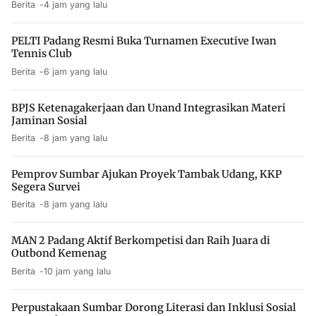
Berita
4 jam yang lalu
PELTI Padang Resmi Buka Turnamen Executive Iwan
Tennis Club
Berita
6 jam yang lalu
BPJS Ketenagakerjaan dan Unand Integrasikan Materi
Jaminan Sosial
Berita
8 jam yang lalu
Pemprov Sumbar Ajukan Proyek Tambak Udang, KKP
Segera Survei
Berita
8 jam yang lalu
MAN 2 Padang Aktif Berkompetisi dan Raih Juara di
Outbond Kemenag
Berita
10 jam yang lalu
Perpustakaan Sumbar Dorong Literasi dan Inklusi Sosial