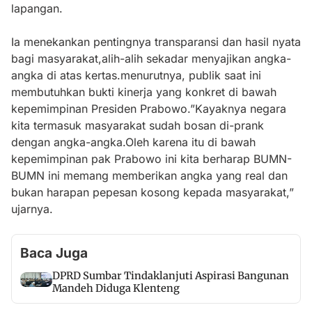
lapangan.
Ia menekankan pentingnya transparansi dan hasil nyata
bagi masyarakat,alih-alih sekadar menyajikan angka-
angka di atas kertas.menurutnya, publik saat ini
membutuhkan bukti kinerja yang konkret di bawah
kepemimpinan Presiden Prabowo.”Kayaknya negara
kita termasuk masyarakat sudah bosan di-prank
dengan angka-angka.Oleh karena itu di bawah
kepemimpinan pak Prabowo ini kita berharap BUMN-
BUMN ini memang memberikan angka yang real dan
bukan harapan pepesan kosong kepada masyarakat,”
ujarnya.
Baca Juga
DPRD Sumbar Tindaklanjuti Aspirasi Bangunan
Mandeh Diduga Klenteng