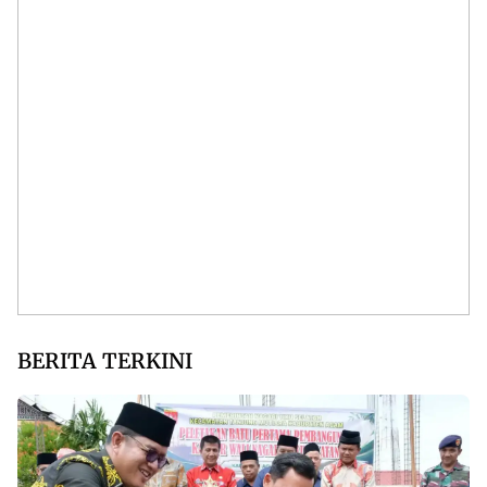
BERITA TERKINI