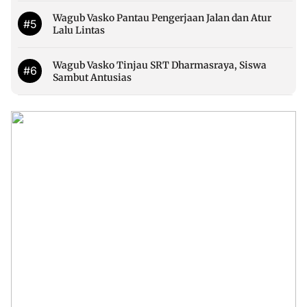
Wagub Vasko Pantau Pengerjaan Jalan dan Atur
#5
Lalu Lintas
Wagub Vasko Tinjau SRT Dharmasraya, Siswa
#6
Sambut Antusias