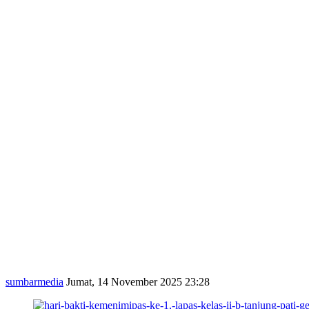
sumbarmedia
Jumat, 14 November 2025 23:28