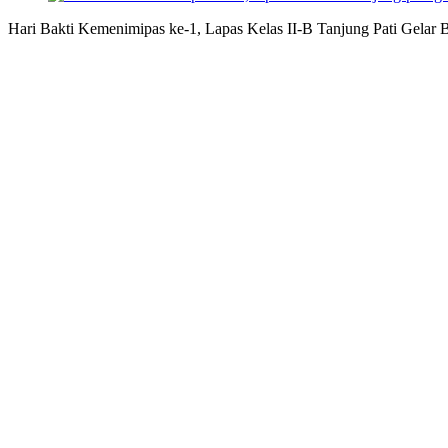
Hari Bakti Kemenimipas ke-1, Lapas Kelas II-B Tanjung Pati Gelar B