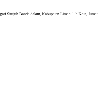
gari Situjuh Banda dalam, Kabupaten Limapuluh Kota, Jumat