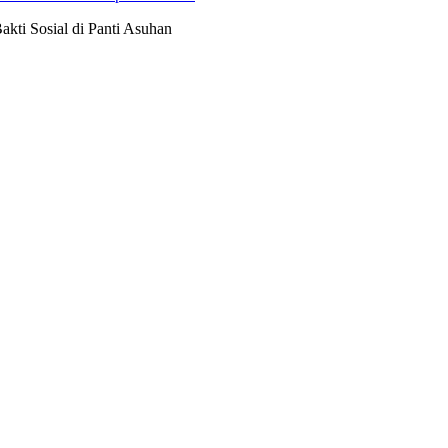
akti Sosial di Panti Asuhan