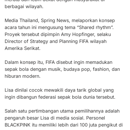
berbagai wilayah.
Media Thailand, Spring News, melaporkan konsep
acara tahun ini mengusung tema “Shared rhythm”.
Proyek tersebut dipimpin Amy Hopfinger, selaku
Director of Strategy and Planning FIFA wilayah
Amerika Serikat.
Dalam konsep itu, FIFA disebut ingin memadukan
sepak bola dengan musik, budaya pop, fashion, dan
hiburan modern.
Lisa dinilai cocok mewakili daya tarik global yang
ingin dibangun federasi sepak bola dunia tersebut.
Salah satu pertimbangan utama pemilihannya adalah
pengaruh besar Lisa di media sosial. Personel
BLACKPINK itu memiliki lebih dari 100 juta pengikut di