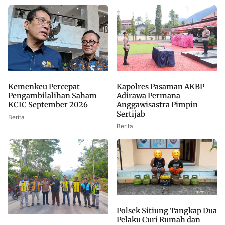
Kemenkeu Percepat
Kapolres Pasaman AKBP
Pengambilalihan Saham
Adirawa Permana
KCIC September 2026
Anggawisastra Pimpin
Sertijab
Berita
Berita
Polsek Sitiung Tangkap Dua
Pelaku Curi Rumah dan