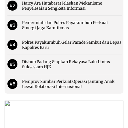
Harry Ara Hutabarat Jelaskan Mekanisme
#2
Penyelesaian Sengketa Informasi
Pemerintah dan Polres Payakumbuh Perkuat
#3
Sinergi Jaga Kamtibmas
Polres Payakumbuh Gelar Parade Sambut dan Lepas
#4
Kapolres Baru
Dishub Padang Siapkan Rekayasa Lalu Lintas
#5
Sukseskan HJK
Pemprov Sumbar Perkuat Operasi Jantung Anak
#6
Lewat Kolaborasi Internasional