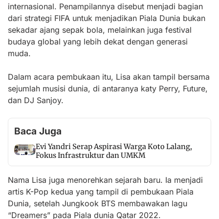
internasional. Penampilannya disebut menjadi bagian
dari strategi FIFA untuk menjadikan Piala Dunia bukan
sekadar ajang sepak bola, melainkan juga festival
budaya global yang lebih dekat dengan generasi
muda.
Dalam acara pembukaan itu, Lisa akan tampil bersama
sejumlah musisi dunia, di antaranya katy Perry, Future,
dan DJ Sanjoy.
Baca Juga
Evi Yandri Serap Aspirasi Warga Koto Lalang,
Fokus Infrastruktur dan UMKM
Nama Lisa juga menorehkan sejarah baru. Ia menjadi
artis K-Pop kedua yang tampil di pembukaan Piala
Dunia, setelah Jungkook BTS membawakan lagu
“Dreamers” pada Piala dunia Qatar 2022.