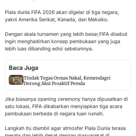
Piala dunia FIFA 2026 akan digelar di tiga negara,
yakni Amerika Serikat, Kanada, dan Meksiko.
Dengan skala turnamen yang lebih besar,FIFA disebut
ingin menghadirkan konsep pembukaan yang juga
lebih luas dibanding edisi sebelumnya.
Baca Juga
Tindak Tegas Ormas Nakal, Kemendagri
Dorong Aksi Proaktif Pemda
Jika biasanya opening ceremony hanya dipusatkan di
satu lokasi, FIFA dikabarkan menyiapkan tiga acara
pembukaan berbeda di negara tuan rumah.
Langkah itu diambil agar atmosfer Piala Dunia terasa
merata dan lebih dekat dengan masyarakat di