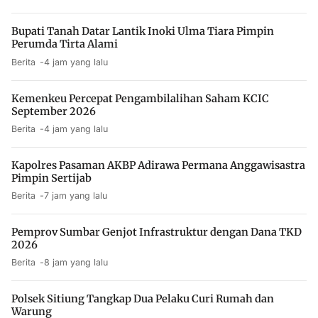
Bupati Tanah Datar Lantik Inoki Ulma Tiara Pimpin
Perumda Tirta Alami
Berita
4 jam yang lalu
Kemenkeu Percepat Pengambilalihan Saham KCIC
September 2026
Berita
4 jam yang lalu
Kapolres Pasaman AKBP Adirawa Permana Anggawisastra
Pimpin Sertijab
Berita
7 jam yang lalu
Pemprov Sumbar Genjot Infrastruktur dengan Dana TKD
2026
Berita
8 jam yang lalu
Polsek Sitiung Tangkap Dua Pelaku Curi Rumah dan
Warung