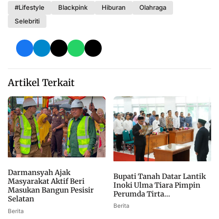
#Lifestyle
Blackpink
Hiburan
Olahraga
Selebriti
Artikel Terkait
Darmansyah Ajak
Bupati Tanah Datar Lantik
Masyarakat Aktif Beri
Inoki Ulma Tiara Pimpin
Masukan Bangun Pesisir
Perumda Tirta...
Selatan
Berita
Berita