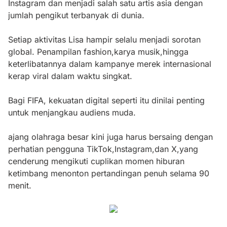
Instagram dan menjadi salah satu artis asia dengan
jumlah pengikut terbanyak di dunia.
Setiap aktivitas Lisa hampir selalu menjadi sorotan
global. Penampilan fashion,karya musik,hingga
keterlibatannya dalam kampanye merek internasional
kerap viral dalam waktu singkat.
Bagi FIFA, kekuatan digital seperti itu dinilai penting
untuk menjangkau audiens muda.
ajang olahraga besar kini juga harus bersaing dengan
perhatian pengguna TikTok,Instagram,dan X,yang
cenderung mengikuti cuplikan momen hiburan
ketimbang menonton pertandingan penuh selama 90
menit.