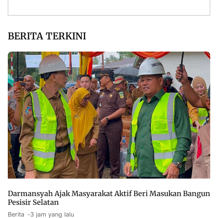
BERITA TERKINI
Darmansyah Ajak Masyarakat Aktif Beri Masukan Bangun
Pesisir Selatan
Berita
3 jam yang lalu