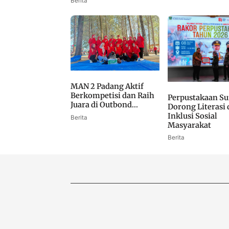
Berita
MAN 2 Padang Aktif
Berkompetisi dan Raih
Perpustakaan S
Juara di Outbond...
Dorong Literasi
Inklusi Sosial
Berita
Masyarakat
Berita