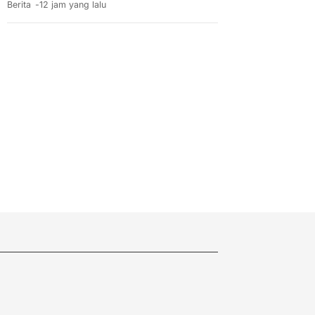
Berita
12 jam yang lalu