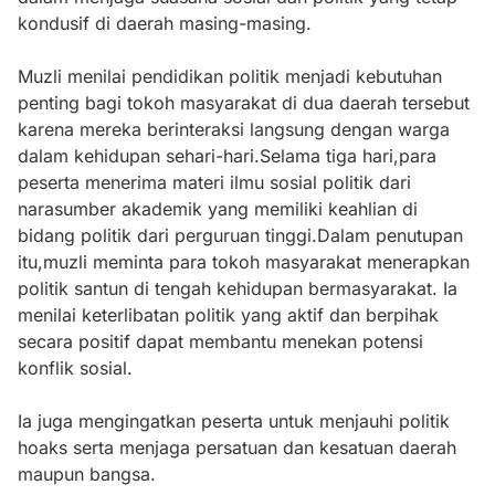
kondusif di daerah masing-masing.
Muzli menilai pendidikan politik menjadi kebutuhan
penting bagi tokoh masyarakat di dua daerah tersebut
karena mereka berinteraksi langsung dengan warga
dalam kehidupan sehari-hari.Selama tiga hari,para
peserta menerima materi ilmu sosial politik dari
narasumber akademik yang memiliki keahlian di
bidang politik dari perguruan tinggi.Dalam penutupan
itu,muzli meminta para tokoh masyarakat menerapkan
politik santun di tengah kehidupan bermasyarakat. Ia
menilai keterlibatan politik yang aktif dan berpihak
secara positif dapat membantu menekan potensi
konflik sosial.
Ia juga mengingatkan peserta untuk menjauhi politik
hoaks serta menjaga persatuan dan kesatuan daerah
maupun bangsa.