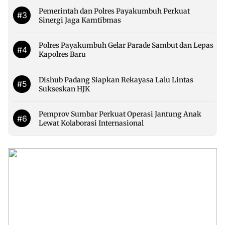
Pemerintah dan Polres Payakumbuh Perkuat
#3
Sinergi Jaga Kamtibmas
Polres Payakumbuh Gelar Parade Sambut dan Lepas
#4
Kapolres Baru
Dishub Padang Siapkan Rekayasa Lalu Lintas
#5
Sukseskan HJK
Pemprov Sumbar Perkuat Operasi Jantung Anak
#6
Lewat Kolaborasi Internasional