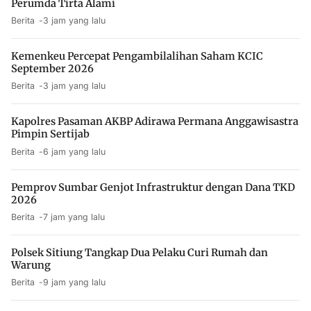
Perumda Tirta Alami
Berita
3 jam yang lalu
Kemenkeu Percepat Pengambilalihan Saham KCIC
September 2026
Berita
3 jam yang lalu
Kapolres Pasaman AKBP Adirawa Permana Anggawisastra
Pimpin Sertijab
Berita
6 jam yang lalu
Pemprov Sumbar Genjot Infrastruktur dengan Dana TKD
2026
Berita
7 jam yang lalu
Polsek Sitiung Tangkap Dua Pelaku Curi Rumah dan
Warung
Berita
9 jam yang lalu