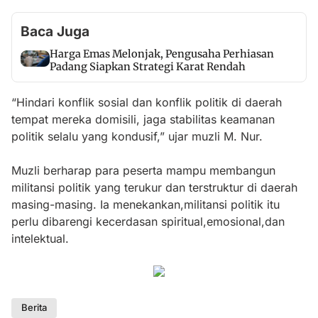
Baca Juga
Harga Emas Melonjak, Pengusaha Perhiasan
Padang Siapkan Strategi Karat Rendah
“Hindari konflik sosial dan konflik politik di daerah
tempat mereka domisili, jaga stabilitas keamanan
politik selalu yang kondusif,” ujar muzli M. Nur.
Muzli berharap para peserta mampu membangun
militansi politik yang terukur dan terstruktur di daerah
masing-masing. Ia menekankan,militansi politik itu
perlu dibarengi kecerdasan spiritual,emosional,dan
intelektual.
Berita