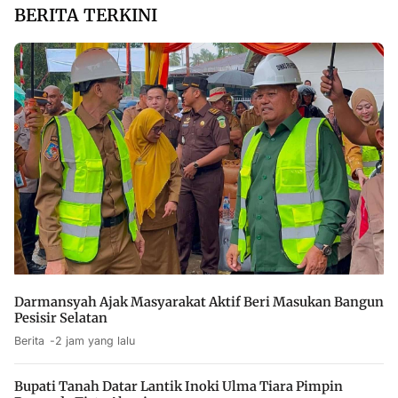
BERITA TERKINI
Darmansyah Ajak Masyarakat Aktif Beri Masukan Bangun
Pesisir Selatan
Berita
2 jam yang lalu
Bupati Tanah Datar Lantik Inoki Ulma Tiara Pimpin