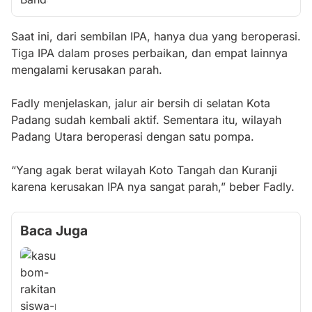
Saat ini, dari sembilan IPA, hanya dua yang beroperasi.
Tiga IPA dalam proses perbaikan, dan empat lainnya
mengalami kerusakan parah.
Fadly menjelaskan, jalur air bersih di selatan Kota
Padang sudah kembali aktif. Sementara itu, wilayah
Padang Utara beroperasi dengan satu pompa.
“Yang agak berat wilayah Koto Tangah dan Kuranji
karena kerusakan IPA nya sangat parah,” beber Fadly.
Baca Juga