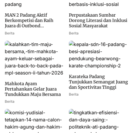
MAN 2 Padang Aktif
Perpustakaan Sumbar
Berkompetisi dan Raih
Dorong Literasi dan Inklusi
Juara di Outbond...
Sosial Masyarakat
Berita
Berita
Karateka Padang
Tunjukkan Semangat Juang
Mahkota Ayam
dan Sportivitas Tinggi
Pertahankan Gelar Juara
Tundukkan Maju Bersama
Berita
Berita