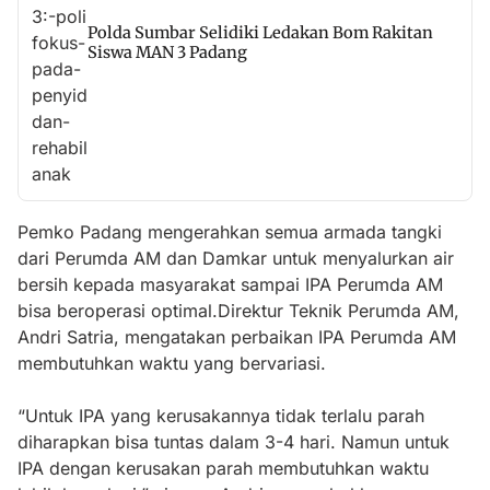
Polda Sumbar Selidiki Ledakan Bom Rakitan
Siswa MAN 3 Padang
Pemko Padang mengerahkan semua armada tangki
dari Perumda AM dan Damkar untuk menyalurkan air
bersih kepada masyarakat sampai IPA Perumda AM
bisa beroperasi optimal.Direktur Teknik Perumda AM,
Andri Satria, mengatakan perbaikan IPA Perumda AM
membutuhkan waktu yang bervariasi.
“Untuk IPA yang kerusakannya tidak terlalu parah
diharapkan bisa tuntas dalam 3-4 hari. Namun untuk
IPA dengan kerusakan parah membutuhkan waktu