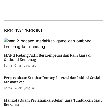
BERITA TERKINI
MAN 2 Padang Aktif Berkompetisi dan Raih Juara di
Outbond Kemenag
Berita
2 jam yang lalu
Perpustakaan Sumbar Dorong Literasi dan Inklusi Sosial
Masyarakat
Berita
4 jam yang lalu
Mahkota Ayam Pertahankan Gelar Juara Tundukkan Maju
Bersama