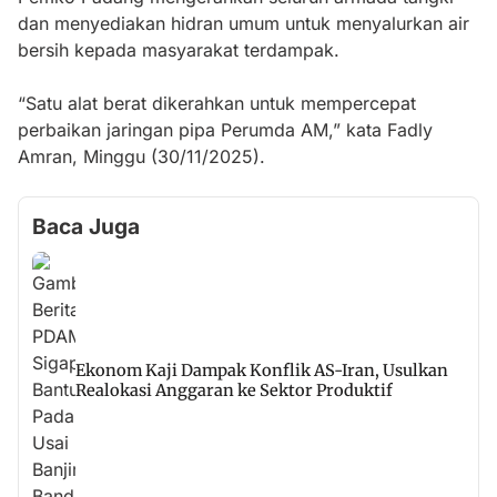
dan menyediakan hidran umum untuk menyalurkan air
bersih kepada masyarakat terdampak.
“Satu alat berat dikerahkan untuk mempercepat
perbaikan jaringan pipa Perumda AM,” kata Fadly
Amran, Minggu (30/11/2025).
Baca Juga
Ekonom Kaji Dampak Konflik AS-Iran, Usulkan
Realokasi Anggaran ke Sektor Produktif