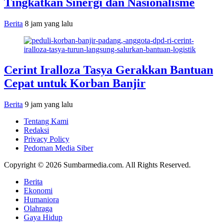
Tingkatkan Sinergi dan Nasionalisme
Berita
8 jam yang lalu
Cerint Iralloza Tasya Gerakkan Bantuan
Cepat untuk Korban Banjir
Berita
9 jam yang lalu
Tentang Kami
Redaksi
Privacy Policy
Pedoman Media Siber
Copyright © 2026 Sumbarmedia.com. All Rights Reserved.
Berita
Ekonomi
Humaniora
Olahraga
Gaya Hidup