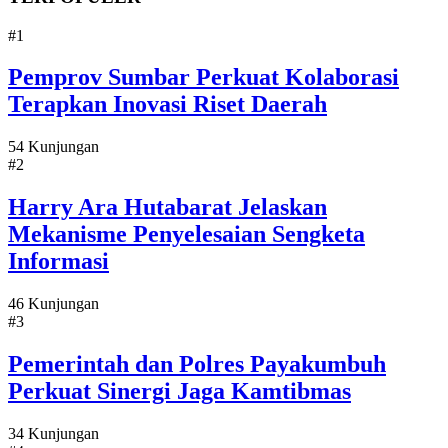
#1
Pemprov Sumbar Perkuat Kolaborasi
Terapkan Inovasi Riset Daerah
54 Kunjungan
#2
Harry Ara Hutabarat Jelaskan
Mekanisme Penyelesaian Sengketa
Informasi
46 Kunjungan
#3
Pemerintah dan Polres Payakumbuh
Perkuat Sinergi Jaga Kamtibmas
34 Kunjungan