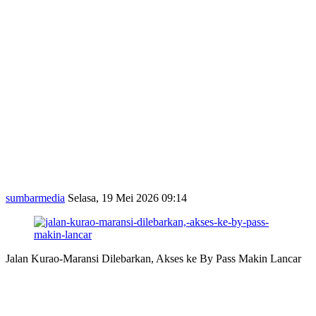
sumbarmedia
Selasa, 19 Mei 2026 09:14
Jalan Kurao-Maransi Dilebarkan, Akses ke By Pass Makin Lancar