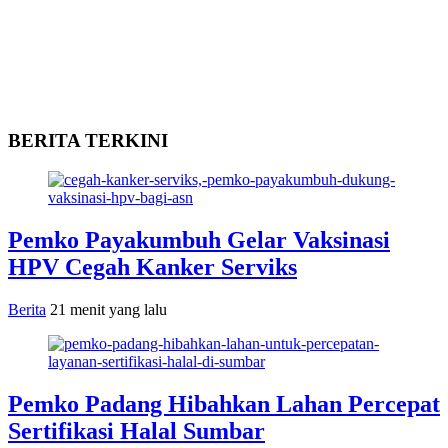
BERITA TERKINI
Pemko Payakumbuh Gelar Vaksinasi
HPV Cegah Kanker Serviks
Berita
21 menit yang lalu
Pemko Padang Hibahkan Lahan Percepat
Sertifikasi Halal Sumbar