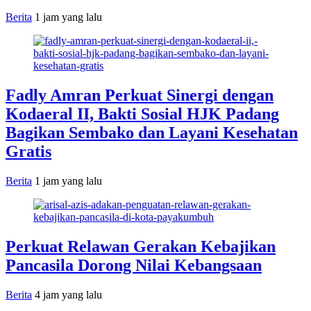
Berita
1 jam yang lalu
Fadly Amran Perkuat Sinergi dengan
Kodaeral II, Bakti Sosial HJK Padang
Bagikan Sembako dan Layani Kesehatan
Gratis
Berita
1 jam yang lalu
Perkuat Relawan Gerakan Kebajikan
Pancasila Dorong Nilai Kebangsaan
Berita
4 jam yang lalu