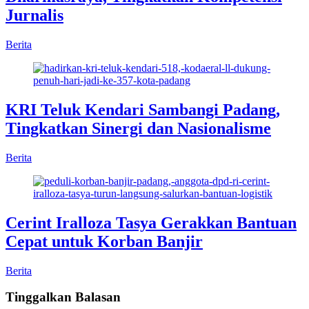
Jurnalis
Berita
KRI Teluk Kendari Sambangi Padang,
Tingkatkan Sinergi dan Nasionalisme
Berita
Cerint Iralloza Tasya Gerakkan Bantuan
Cepat untuk Korban Banjir
Berita
Tinggalkan Balasan