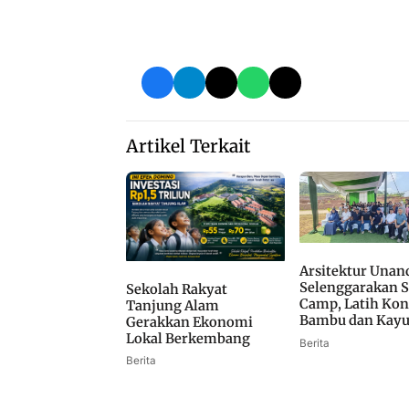
Artikel Terkait
Arsitektur Unan
Selenggarakan
Sekolah Rakyat
Camp, Latih Kon
Tanjung Alam
Bambu dan Kay
Gerakkan Ekonomi
Lokal Berkembang
Berita
Berita