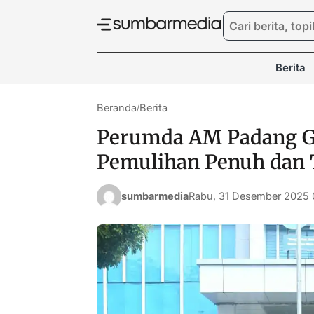
Berita
Beranda
Berita
/
Perumda AM Padang Ge
Pemulihan Penuh dan 
sumbarmedia
Rabu, 31 Desember 2025 