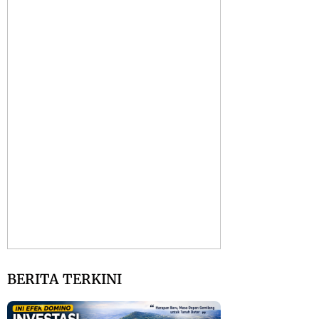
BERITA TERKINI