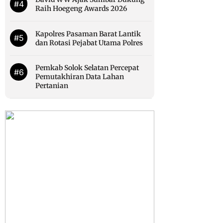
#4
Raih Hoegeng Awards 2026
Kapolres Pasaman Barat Lantik
#5
dan Rotasi Pejabat Utama Polres
Pemkab Solok Selatan Percepat
#6
Pemutakhiran Data Lahan
Pertanian