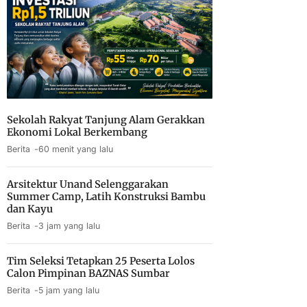
Sekolah Rakyat Tanjung Alam Gerakkan
Ekonomi Lokal Berkembang
Berita
60 menit yang lalu
Arsitektur Unand Selenggarakan
Summer Camp, Latih Konstruksi Bambu
dan Kayu
Berita
3 jam yang lalu
Tim Seleksi Tetapkan 25 Peserta Lolos
Calon Pimpinan BAZNAS Sumbar
Berita
5 jam yang lalu