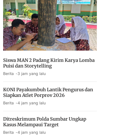
Siswa MAN 2 Padang Kirim Karya Lomba
Puisi dan Storytelling
Berita
3 jam yang lalu
KONI Payakumbuh Lantik Pengurus dan
Siapkan Atlet Porprov 2026
Berita
4 jam yang lalu
Ditreskrimum Polda Sumbar Ungkap
Kasus Melampaui Target
Berita
4 jam yang lalu