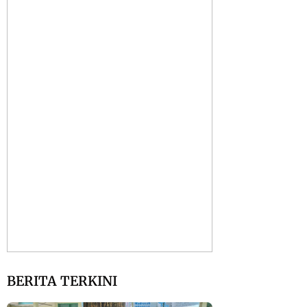
BERITA TERKINI