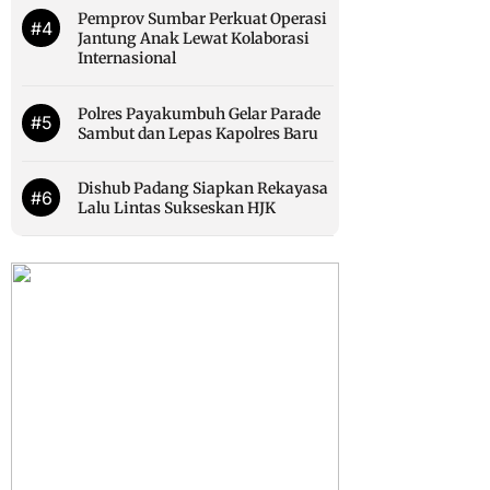
Pemprov Sumbar Perkuat Operasi
#4
Jantung Anak Lewat Kolaborasi
Internasional
Polres Payakumbuh Gelar Parade
#5
Sambut dan Lepas Kapolres Baru
Dishub Padang Siapkan Rekayasa
#6
Lalu Lintas Sukseskan HJK