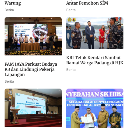
Warung
Antar Pemohon SIM
Berita
Berita
KRI Teluk Kendari Sambut
Ramai Warga Padang di HJK
PAM JAYA Perkuat Budaya
K3 dan Lindungi Pekerja
Berita
Lapangan
Berita