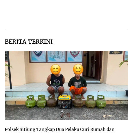
BERITA TERKINI
Polsek Sitiung Tangkap Dua Pelaku Curi Rumah dan