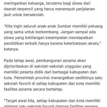
meringankan keluarga, terutama bagi siswa dari
daerah terpencil yang harus menempuh perjalanan
jauh untuk bersekolah.
“Kita ingin seluruh anak-anak Sumbar memiliki peluang
yang sama untuk berkembang. Jangan sampai ada
siswa yang kehilangan kesempatan mendapatkan
pendidikan terbaik hanya karena keterbatasan akses,”
katanya.
Pada tahap awal, pembangunan asrama akan
diprioritaskan di sekolah-sekolah unggulan yang
memiliki peserta didik dari berbagai kabupaten dan
kota. Pemerintah provinsi menargetkan sedikitnya satu
sekolah favorit di setiap kabupaten dan kota memiliki
fasilitas asrama secara bertahap.
“Target awal kita, setiap kabupaten dan kota memiliki
minimal satu sekolah favorit dengan fasilitas asrama.