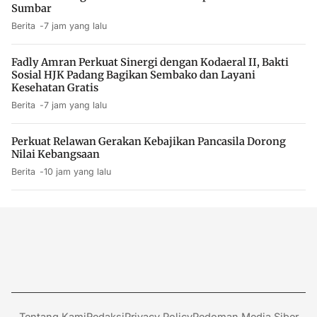
Sumbar
Berita
7 jam yang lalu
Fadly Amran Perkuat Sinergi dengan Kodaeral II, Bakti
Sosial HJK Padang Bagikan Sembako dan Layani
Kesehatan Gratis
Berita
7 jam yang lalu
Perkuat Relawan Gerakan Kebajikan Pancasila Dorong
Nilai Kebangsaan
Berita
10 jam yang lalu