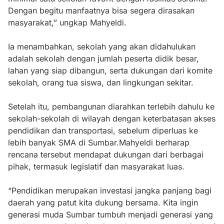
Dengan begitu manfaatnya bisa segera dirasakan
masyarakat,” ungkap Mahyeldi.
Ia menambahkan, sekolah yang akan didahulukan
adalah sekolah dengan jumlah peserta didik besar,
lahan yang siap dibangun, serta dukungan dari komite
sekolah, orang tua siswa, dan lingkungan sekitar.
Setelah itu, pembangunan diarahkan terlebih dahulu ke
sekolah-sekolah di wilayah dengan keterbatasan akses
pendidikan dan transportasi, sebelum diperluas ke
lebih banyak SMA di Sumbar.Mahyeldi berharap
rencana tersebut mendapat dukungan dari berbagai
pihak, termasuk legislatif dan masyarakat luas.
“Pendidikan merupakan investasi jangka panjang bagi
daerah yang patut kita dukung bersama. Kita ingin
generasi muda Sumbar tumbuh menjadi generasi yang