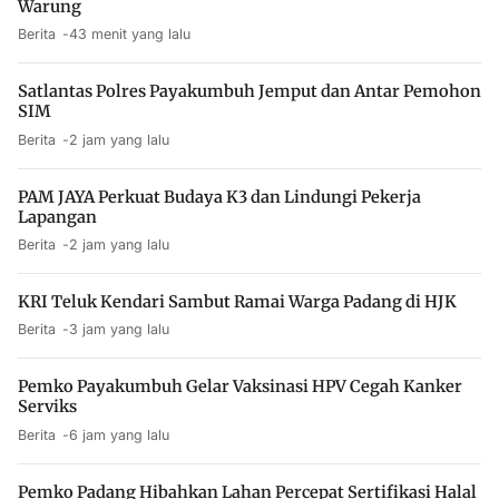
Warung
Berita
43 menit yang lalu
Satlantas Polres Payakumbuh Jemput dan Antar Pemohon
SIM
Berita
2 jam yang lalu
PAM JAYA Perkuat Budaya K3 dan Lindungi Pekerja
Lapangan
Berita
2 jam yang lalu
KRI Teluk Kendari Sambut Ramai Warga Padang di HJK
Berita
3 jam yang lalu
Pemko Payakumbuh Gelar Vaksinasi HPV Cegah Kanker
Serviks
Berita
6 jam yang lalu
Pemko Padang Hibahkan Lahan Percepat Sertifikasi Halal