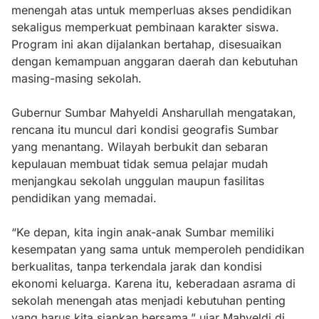
menengah atas untuk memperluas akses pendidikan
sekaligus memperkuat pembinaan karakter siswa.
Program ini akan dijalankan bertahap, disesuaikan
dengan kemampuan anggaran daerah dan kebutuhan
masing-masing sekolah.
Gubernur Sumbar Mahyeldi Ansharullah mengatakan,
rencana itu muncul dari kondisi geografis Sumbar
yang menantang. Wilayah berbukit dan sebaran
kepulauan membuat tidak semua pelajar mudah
menjangkau sekolah unggulan maupun fasilitas
pendidikan yang memadai.
“Ke depan, kita ingin anak-anak Sumbar memiliki
kesempatan yang sama untuk memperoleh pendidikan
berkualitas, tanpa terkendala jarak dan kondisi
ekonomi keluarga. Karena itu, keberadaan asrama di
sekolah menengah atas menjadi kebutuhan penting
yang harus kita siapkan bersama,” ujar Mahyeldi di