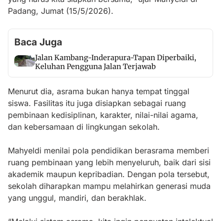
Padang, Jumat (15/5/2026).
Baca Juga
Jalan Kambang-Inderapura-Tapan Diperbaiki,
Keluhan Pengguna Jalan Terjawab
Menurut dia, asrama bukan hanya tempat tinggal
siswa. Fasilitas itu juga disiapkan sebagai ruang
pembinaan kedisiplinan, karakter, nilai-nilai agama,
dan kebersamaan di lingkungan sekolah.
Mahyeldi menilai pola pendidikan berasrama memberi
ruang pembinaan yang lebih menyeluruh, baik dari sisi
akademik maupun kepribadian. Dengan pola tersebut,
sekolah diharapkan mampu melahirkan generasi muda
yang unggul, mandiri, dan berakhlak.