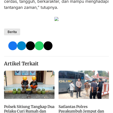
cerdas, tangguh, berkarakter, dan mampu menghadapi
tantangan zaman,” tutupnya.
Berita
Artikel Terkait
Polsek Sitiung Tangkap Dua
Satlantas Polres
Pelaku Curi Rumah dan
Payakumbuh Jemput dan