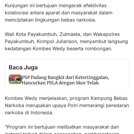
Kunjungan ini bertujuan mengecek efektivitas
kolaborasi antara aparat dan masyarakat dalam
menciptakan lingkungan bebas narkoba.
Wali Kota Payakumbuh, Zulmaeta, dan Wakapolres
Payakumbuh, Kompol Julianson, menyambut langsung
kedatangan Kombes Wedy beserta rombongan.
Baca Juga
PSP Padang Bangkit dari Ketertinggalan,
Hancurkan PSLA dengan Skor Telak
Kombes Wedy menjelaskan, program Kampung Bebas
Narkoba merupakan upaya Polri memerangi peredaran
narkoba di Indonesia.
“Program ini bertujuan melibatkan masyarakat dan