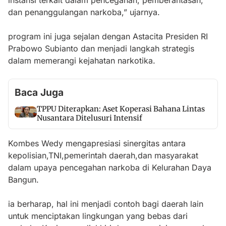
instansi terkait dalam pencegahan, pemberantasan,
dan penanggulangan narkoba,” ujarnya.
program ini juga sejalan dengan Astacita Presiden RI
Prabowo Subianto dan menjadi langkah strategis
dalam memerangi kejahatan narkotika.
Baca Juga
TPPU Diterapkan: Aset Koperasi Bahana Lintas
Nusantara Ditelusuri Intensif
Kombes Wedy mengapresiasi sinergitas antara
kepolisian,TNI,pemerintah daerah,dan masyarakat
dalam upaya pencegahan narkoba di Kelurahan Daya
Bangun.
ia berharap, hal ini menjadi contoh bagi daerah lain
untuk menciptakan lingkungan yang bebas dari