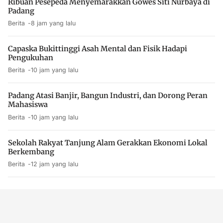
Ribuan Pesepeda Menyemarakkan Gowes Siti Nurbaya di
Padang
Berita
8 jam yang lalu
Capaska Bukittinggi Asah Mental dan Fisik Hadapi
Pengukuhan
Berita
10 jam yang lalu
Padang Atasi Banjir, Bangun Industri, dan Dorong Peran
Mahasiswa
Berita
10 jam yang lalu
Sekolah Rakyat Tanjung Alam Gerakkan Ekonomi Lokal
Berkembang
Berita
12 jam yang lalu