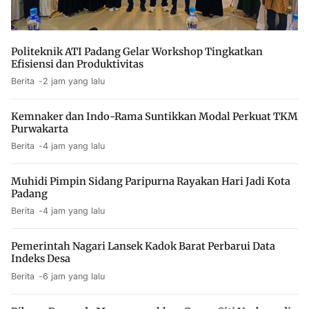
Politeknik ATI Padang Gelar Workshop Tingkatkan
Efisiensi dan Produktivitas
Berita
2 jam yang lalu
Kemnaker dan Indo-Rama Suntikkan Modal Perkuat TKM
Purwakarta
Berita
4 jam yang lalu
Muhidi Pimpin Sidang Paripurna Rayakan Hari Jadi Kota
Padang
Berita
4 jam yang lalu
Pemerintah Nagari Lansek Kadok Barat Perbarui Data
Indeks Desa
Berita
6 jam yang lalu