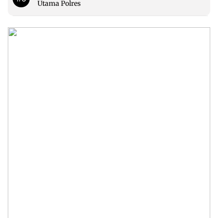
Utama Polres