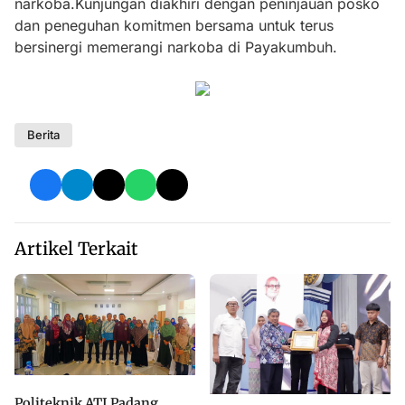
narkoba.Kunjungan diakhiri dengan peninjauan posko
dan peneguhan komitmen bersama untuk terus
bersinergi memerangi narkoba di Payakumbuh.
Berita
Artikel Terkait
Politeknik ATI Padang