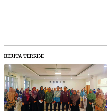
BERITA TERKINI