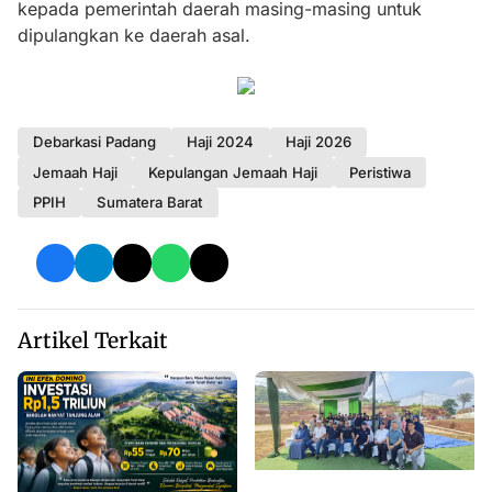
kepada pemerintah daerah masing-masing untuk
dipulangkan ke daerah asal.
Debarkasi Padang
Haji 2024
Haji 2026
Jemaah Haji
Kepulangan Jemaah Haji
Peristiwa
PPIH
Sumatera Barat
Artikel Terkait