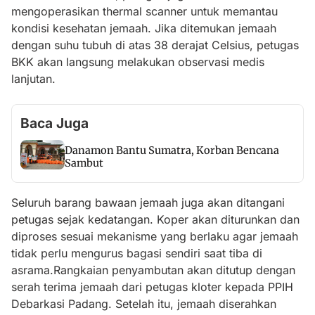
mengoperasikan thermal scanner untuk memantau
kondisi kesehatan jemaah. Jika ditemukan jemaah
dengan suhu tubuh di atas 38 derajat Celsius, petugas
BKK akan langsung melakukan observasi medis
lanjutan.
Baca Juga
Danamon Bantu Sumatra, Korban Bencana
Sambut
Seluruh barang bawaan jemaah juga akan ditangani
petugas sejak kedatangan. Koper akan diturunkan dan
diproses sesuai mekanisme yang berlaku agar jemaah
tidak perlu mengurus bagasi sendiri saat tiba di
asrama.Rangkaian penyambutan akan ditutup dengan
serah terima jemaah dari petugas kloter kepada PPIH
Debarkasi Padang. Setelah itu, jemaah diserahkan