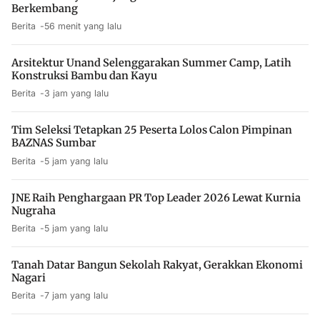
Berkembang
Berita
56 menit yang lalu
Arsitektur Unand Selenggarakan Summer Camp, Latih
Konstruksi Bambu dan Kayu
Berita
3 jam yang lalu
Tim Seleksi Tetapkan 25 Peserta Lolos Calon Pimpinan
BAZNAS Sumbar
Berita
5 jam yang lalu
JNE Raih Penghargaan PR Top Leader 2026 Lewat Kurnia
Nugraha
Berita
5 jam yang lalu
Tanah Datar Bangun Sekolah Rakyat, Gerakkan Ekonomi
Nagari
Berita
7 jam yang lalu