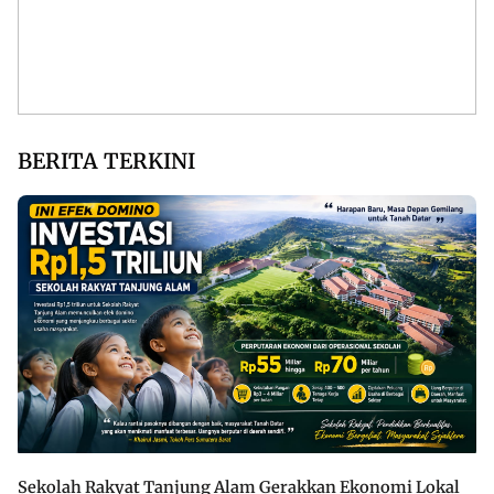
BERITA TERKINI
Sekolah Rakyat Tanjung Alam Gerakkan Ekonomi Lokal