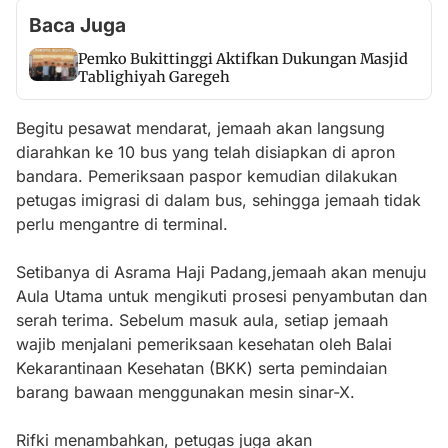
Baca Juga
Pemko Bukittinggi Aktifkan Dukungan Masjid
Tablighiyah Garegeh
Begitu pesawat mendarat, jemaah akan langsung
diarahkan ke 10 bus yang telah disiapkan di apron
bandara. Pemeriksaan paspor kemudian dilakukan
petugas imigrasi di dalam bus, sehingga jemaah tidak
perlu mengantre di terminal.
Setibanya di Asrama Haji Padang,jemaah akan menuju
Aula Utama untuk mengikuti prosesi penyambutan dan
serah terima. Sebelum masuk aula, setiap jemaah
wajib menjalani pemeriksaan kesehatan oleh Balai
Kekarantinaan Kesehatan (BKK) serta pemindaian
barang bawaan menggunakan mesin sinar-X.
Rifki menambahkan, petugas juga akan