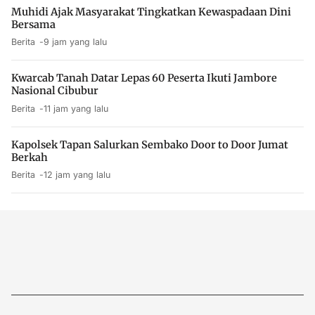
Muhidi Ajak Masyarakat Tingkatkan Kewaspadaan Dini
Bersama
Berita
9 jam yang lalu
Kwarcab Tanah Datar Lepas 60 Peserta Ikuti Jambore
Nasional Cibubur
Berita
11 jam yang lalu
Kapolsek Tapan Salurkan Sembako Door to Door Jumat
Berkah
Berita
12 jam yang lalu