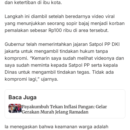
dan ketertiban di ibu kota.
Langkah ini diambil setelah beredarnya video viral
yang menunjukkan seorang sopir bajaj menjadi korban
pemalakan sebesar Rp100 ribu di area tersebut.
Gubernur telah memerintahkan jajaran Satpol PP DKI
jakarta untuk mengambil tindakan hukum tanpa
kompromi. “Kemarin saya sudah melihat videonya dan
saya sudah meminta kepada Satpol PP serta kepala
Dinas untuk mengambil tindakan tegas. Tidak ada
kompromi lagi,” ujarnya.
Baca Juga
Payakumbuh Tekan Inflasi Pangan: Gelar
Gerakan Murah Jelang Ramadan
Ia menegaskan bahwa keamanan warga adalah