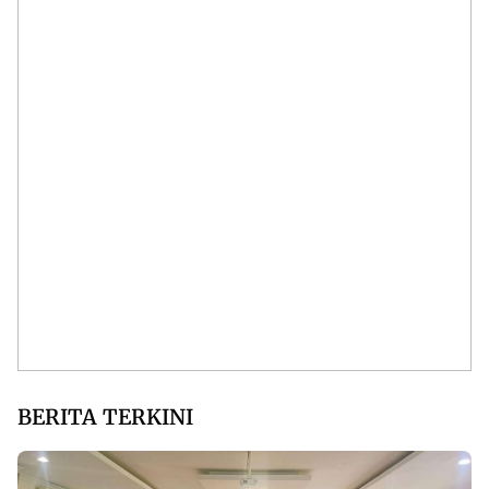
BERITA TERKINI