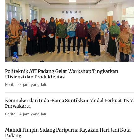
Politeknik ATI Padang Gelar Workshop Tingkatkan
Efisiensi dan Produktivitas
Berita
2 jam yang lalu
Kemnaker dan Indo-Rama Suntikkan Modal Perkuat TKM
Purwakarta
Berita
4 jam yang lalu
Muhidi Pimpin Sidang Paripurna Rayakan Hari Jadi Kota
Padang