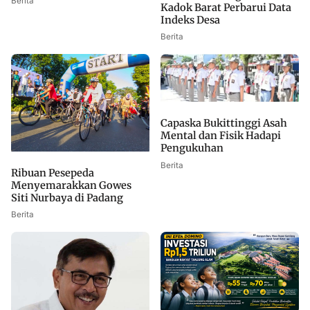
Berita
Kadok Barat Perbarui Data
Indeks Desa
Berita
Capaska Bukittinggi Asah
Mental dan Fisik Hadapi
Pengukuhan
Berita
Ribuan Pesepeda
Menyemarakkan Gowes
Siti Nurbaya di Padang
Berita