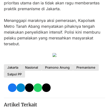
prioritas utama dan ia tidak akan ragu memberantas
praktik premanisme di Jakarta.
Menanggapi maraknya aksi pemerasan, Kapolsek
Metro Tanah Abang menyatakan pihaknya tengah
melakukan penyelidikan intensif. Polisi kini memburu
pelaku pemalakan yang meresahkan masyarakat
tersebut.
Jakarta
Nasional
Pramono Anung
Premanisme
Satpol PP
Artikel Terkait