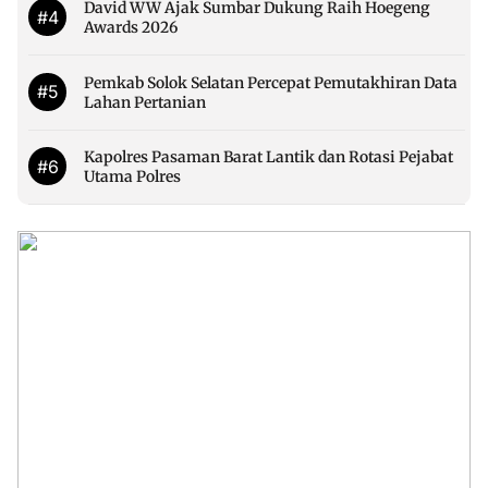
David WW Ajak Sumbar Dukung Raih Hoegeng
#4
Awards 2026
Pemkab Solok Selatan Percepat Pemutakhiran Data
#5
Lahan Pertanian
Kapolres Pasaman Barat Lantik dan Rotasi Pejabat
#6
Utama Polres