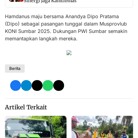
Sinergi Jaga Kamtibmas
Hamdanus maju bersama Anandya Dipo Pratama
(Dipo) sebagai pasangan tunggal dalam Musprovlub
KONI Sumbar 2025. Dukungan PWI Sumbar semakin
memantapkan langkah mereka.
Berita
Artikel Terkait