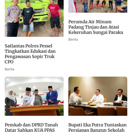
Perumda Air Minum
Padang Tinjau dan Atasi
Kekeruhan Sungai Paraku
Berita
Satlantas Polres Pessel
Tingkatkan Edukasi dan
Pengawasan Sopir Truk
CPO
Berita
Bupati Eka Putra Tuntaskan
Pemkab dan DPRD Tanah
Persiapan Bangun Sekolah
Datar Sahkan KUA PPAS