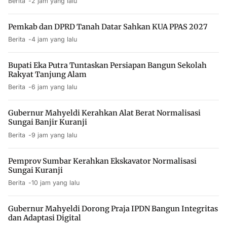
Berita
2 jam yang lalu
Pemkab dan DPRD Tanah Datar Sahkan KUA PPAS 2027
Berita
4 jam yang lalu
Bupati Eka Putra Tuntaskan Persiapan Bangun Sekolah
Rakyat Tanjung Alam
Berita
6 jam yang lalu
Gubernur Mahyeldi Kerahkan Alat Berat Normalisasi
Sungai Banjir Kuranji
Berita
9 jam yang lalu
Pemprov Sumbar Kerahkan Ekskavator Normalisasi
Sungai Kuranji
Berita
10 jam yang lalu
Gubernur Mahyeldi Dorong Praja IPDN Bangun Integritas
dan Adaptasi Digital