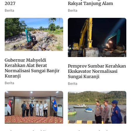
Rakyat Tanjung Alam
2027
Berita
Berita
Gubernur Mahyeldi
Kerahkan Alat Berat
Pemprov Sumbar Kerahkan
Normalisasi Sungai Banjir
Ekskavator Normalisasi
Kuranji
Sungai Kuranji
Berita
Berita