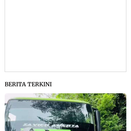
BERITA TERKINI