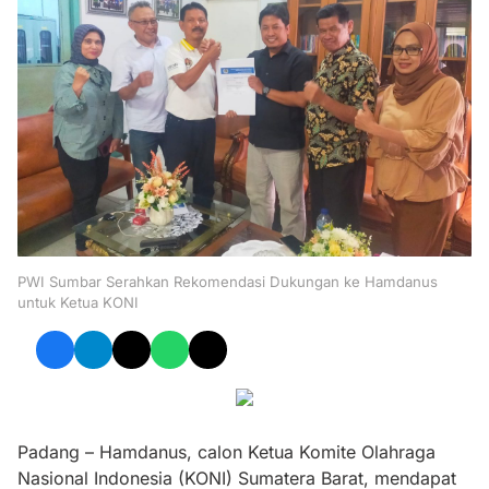
PWI Sumbar Serahkan Rekomendasi Dukungan ke Hamdanus
untuk Ketua KONI
Padang – Hamdanus, calon Ketua Komite Olahraga
Nasional Indonesia (KONI) Sumatera Barat, mendapat