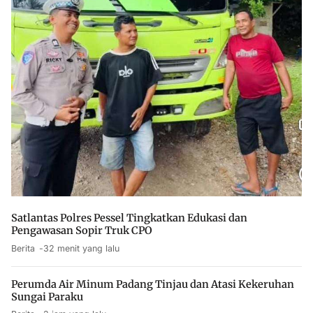
Satlantas Polres Pessel Tingkatkan Edukasi dan
Pengawasan Sopir Truk CPO
Berita
32 menit yang lalu
Perumda Air Minum Padang Tinjau dan Atasi Kekeruhan
Sungai Paraku