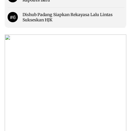
Dishub Padang Siapkan Rekayasa Lalu Lintas
#6
Sukseskan HJK