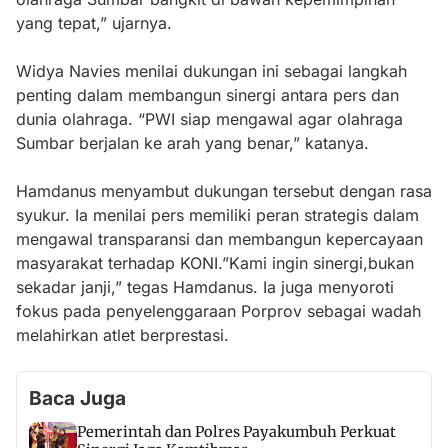
yang tepat,” ujarnya.
Widya Navies menilai dukungan ini sebagai langkah
penting dalam membangun sinergi antara pers dan
dunia olahraga. “PWI siap mengawal agar olahraga
Sumbar berjalan ke arah yang benar,” katanya.
Hamdanus menyambut dukungan tersebut dengan rasa
syukur. Ia menilai pers memiliki peran strategis dalam
mengawal transparansi dan membangun kepercayaan
masyarakat terhadap KONI.”Kami ingin sinergi,bukan
sekadar janji,” tegas Hamdanus. Ia juga menyoroti
fokus pada penyelenggaraan Porprov sebagai wadah
melahirkan atlet berprestasi.
Baca Juga
Pemerintah dan Polres Payakumbuh Perkuat