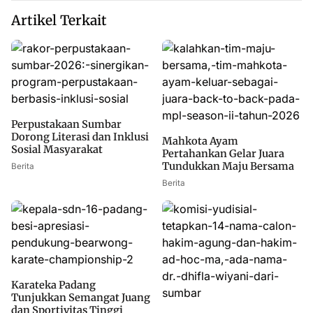
Artikel Terkait
Perpustakaan Sumbar
Dorong Literasi dan Inklusi
Mahkota Ayam
Sosial Masyarakat
Pertahankan Gelar Juara
Tundukkan Maju Bersama
Berita
Berita
Karateka Padang
Tunjukkan Semangat Juang
dan Sportivitas Tinggi