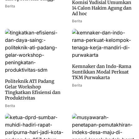
Komisi Yudisial Umumkan
Berita
14 Calon Hakim Agung dan
Ad hoc
Berita
Kemnaker dan Indo-Rama
Suntikkan Modal Perkuat
TKM Purwakarta
Politeknik ATI Padang
Berita
Gelar Workshop
Tingkatkan Efisiensi dan
Produktivitas
Berita