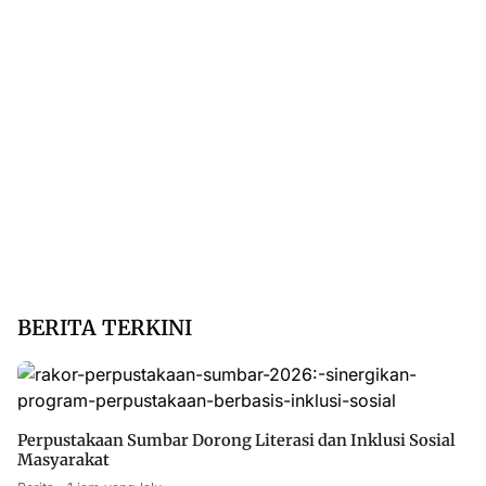
BERITA TERKINI
Perpustakaan Sumbar Dorong Literasi dan Inklusi Sosial
Masyarakat