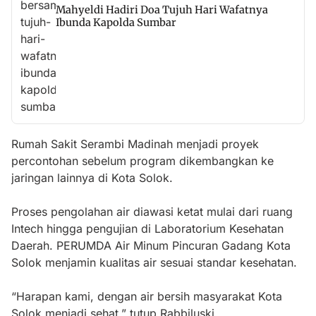
Mahyeldi Hadiri Doa Tujuh Hari Wafatnya
Ibunda Kapolda Sumbar
Rumah Sakit Serambi Madinah menjadi proyek
percontohan sebelum program dikembangkan ke
jaringan lainnya di Kota Solok.
Proses pengolahan air diawasi ketat mulai dari ruang
Intech hingga pengujian di Laboratorium Kesehatan
Daerah. PERUMDA Air Minum Pincuran Gadang Kota
Solok menjamin kualitas air sesuai standar kesehatan.
“Harapan kami, dengan air bersih masyarakat Kota
Solok menjadi sehat,” tutup Rabbiluski.