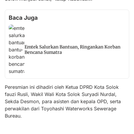
Baca Juga
Emtek Salurkan Bantuan, Ringankan Korban
Bencana Sumatra
Peresmian ini dihadiri oleh Ketua DPRD Kota Solok
fauzi Rusli, Wakil Wali Kota Solok Suryadi Nurdal,
Sekda Desmon, para asisten dan kepala OPD, serta
perwakilan dari Toyohashi Waterworks Sewerage
Bureau.