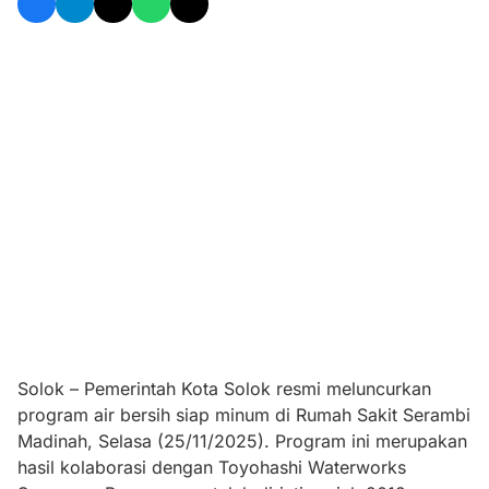
Solok – Pemerintah Kota Solok resmi meluncurkan
program air bersih siap minum di Rumah Sakit Serambi
Madinah, Selasa (25/11/2025). Program ini merupakan
hasil kolaborasi dengan Toyohashi Waterworks