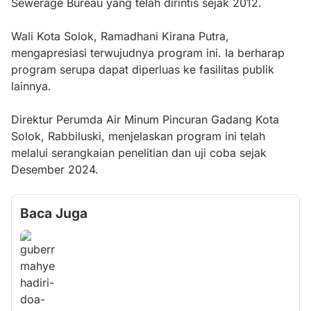
Sewerage Bureau yang telah dirintis sejak 2012.
Wali Kota Solok, Ramadhani Kirana Putra,
mengapresiasi terwujudnya program ini. Ia berharap
program serupa dapat diperluas ke fasilitas publik
lainnya.
Direktur Perumda Air Minum Pincuran Gadang Kota
Solok, Rabbiluski, menjelaskan program ini telah
melalui serangkaian penelitian dan uji coba sejak
Desember 2024.
Baca Juga