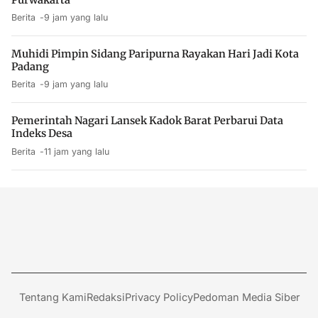
Berita
9 jam yang lalu
Muhidi Pimpin Sidang Paripurna Rayakan Hari Jadi Kota
Padang
Berita
9 jam yang lalu
Pemerintah Nagari Lansek Kadok Barat Perbarui Data
Indeks Desa
Berita
11 jam yang lalu
Tentang Kami
Redaksi
Privacy Policy
Pedoman Media Siber