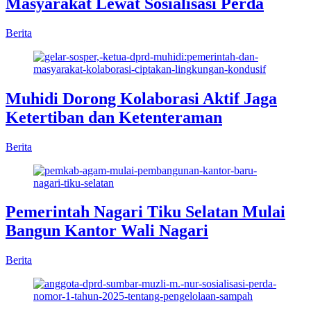
Masyarakat Lewat Sosialisasi Perda
Berita
Muhidi Dorong Kolaborasi Aktif Jaga
Ketertiban dan Ketenteraman
Berita
Pemerintah Nagari Tiku Selatan Mulai
Bangun Kantor Wali Nagari
Berita