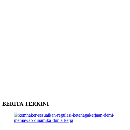
BERITA TERKINI