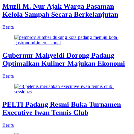
Muzli M. Nur Ajak Warga Pasaman
Kelola Sampah Secara Berkelanjutan
Berita
Gubernur Mahyeldi Dorong Padang
Optimalkan Kuliner Majukan Ekonomi
Berita
PELTI Padang Resmi Buka Turnamen
Executive Iwan Tennis Club
Berita