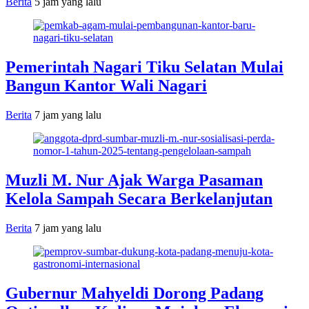
Berita
5 jam yang lalu
Pemerintah Nagari Tiku Selatan Mulai
Bangun Kantor Wali Nagari
Berita
7 jam yang lalu
Muzli M. Nur Ajak Warga Pasaman
Kelola Sampah Secara Berkelanjutan
Berita
7 jam yang lalu
Gubernur Mahyeldi Dorong Padang