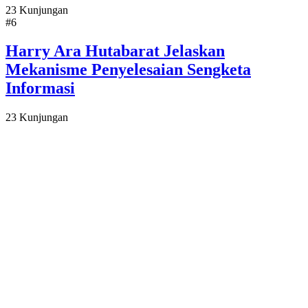
23 Kunjungan
#6
Harry Ara Hutabarat Jelaskan
Mekanisme Penyelesaian Sengketa
Informasi
23 Kunjungan