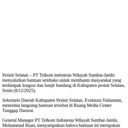
Pesisir Selatan – PT Telkom indonesia Wilayah Sumbar-Jambi
menyalurkan bantuan sembako untuk membantu masyarakat yang
terdampak longsor dan banjir bandang di Kabupaten pesisir Selatan,
Senin (8/12/2025).
Sekretaris Daerah Kabupaten Pesisir Selatan, Evafauza Yuliasman,
menerima langsung bantuan tersebut di Ruang Media Center
Tanggap Darurat.
General Manager PT Telkom Indonesia Wilayah Sumbar-Jambi,
Mohammad Ihsan, menyampaikan bahwa bantuan ini merupakan