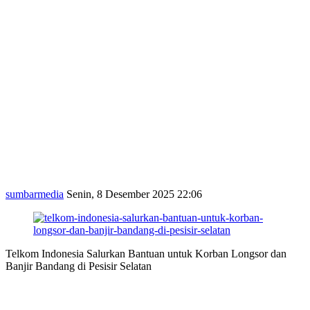
sumbarmedia
Senin, 8 Desember 2025 22:06
Telkom Indonesia Salurkan Bantuan untuk Korban Longsor dan
Banjir Bandang di Pesisir Selatan