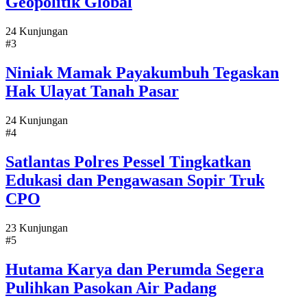
Geopolitik Global
24 Kunjungan
#3
Niniak Mamak Payakumbuh Tegaskan
Hak Ulayat Tanah Pasar
24 Kunjungan
#4
Satlantas Polres Pessel Tingkatkan
Edukasi dan Pengawasan Sopir Truk
CPO
23 Kunjungan
#5
Hutama Karya dan Perumda Segera
Pulihkan Pasokan Air Padang