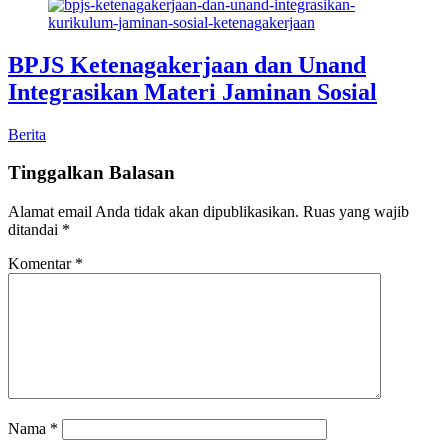
BPJS Ketenagakerjaan dan Unand
Integrasikan Materi Jaminan Sosial
Berita
Tinggalkan Balasan
Alamat email Anda tidak akan dipublikasikan.
Ruas yang wajib
ditandai
*
Komentar
*
Nama
*