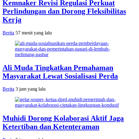
Kemnaker Revisi Regulasi Perkuat
Perlindungan dan Dorong Fleksibilitas
Kerja
Berita
57 menit yang lalu
Ali Muda Tingkatkan Pemahaman
Masyarakat Lewat Sosialisasi Perda
Berita
3 jam yang lalu
Muhidi Dorong Kolaborasi Aktif Jaga
Ketertiban dan Ketenteraman