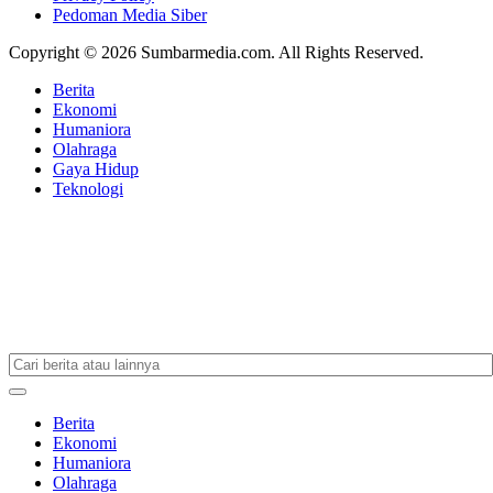
Pedoman Media Siber
Copyright © 2026 Sumbarmedia.com. All Rights Reserved.
Berita
Ekonomi
Humaniora
Olahraga
Gaya Hidup
Teknologi
Berita
Ekonomi
Humaniora
Olahraga