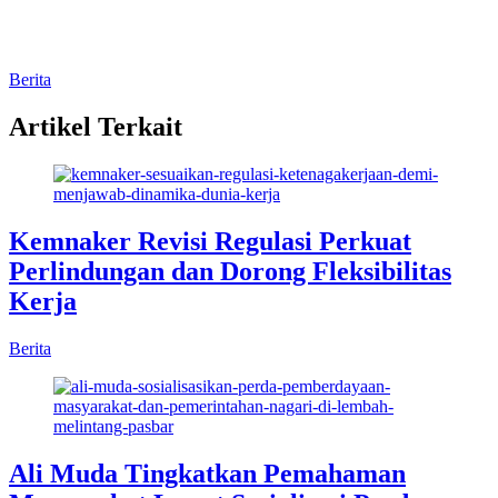
Berita
Artikel Terkait
Kemnaker Revisi Regulasi Perkuat
Perlindungan dan Dorong Fleksibilitas
Kerja
Berita
Ali Muda Tingkatkan Pemahaman