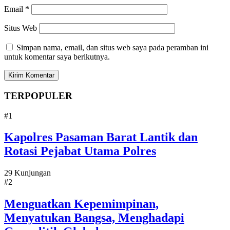
Email
*
Situs Web
Simpan nama, email, dan situs web saya pada peramban ini
untuk komentar saya berikutnya.
TERPOPULER
#1
Kapolres Pasaman Barat Lantik dan
Rotasi Pejabat Utama Polres
29 Kunjungan
#2
Menguatkan Kepemimpinan,
Menyatukan Bangsa, Menghadapi