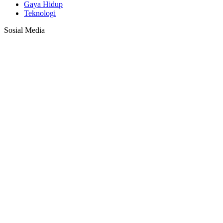
Gaya Hidup
Teknologi
Sosial Media