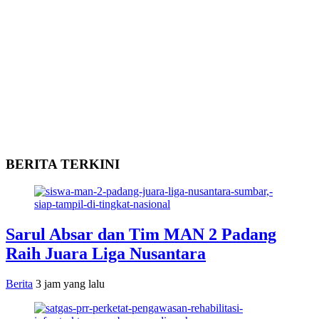
BERITA TERKINI
Sarul Absar dan Tim MAN 2 Padang
Raih Juara Liga Nusantara
Berita
3 jam yang lalu