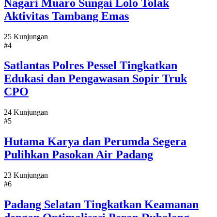
Nagari Muaro Sungai Lolo Tolak
Aktivitas Tambang Emas
25 Kunjungan
#4
Satlantas Polres Pessel Tingkatkan
Edukasi dan Pengawasan Sopir Truk
CPO
24 Kunjungan
#5
Hutama Karya dan Perumda Segera
Pulihkan Pasokan Air Padang
23 Kunjungan
#6
Padang Selatan Tingkatkan Keamanan