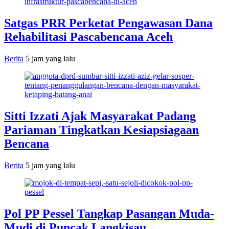
Satgas PRR Perketat Pengawasan Dana
Rehabilitasi Pascabencana Aceh
Berita
5 jam yang lalu
Sitti Izzati Ajak Masyarakat Padang
Pariaman Tingkatkan Kesiapsiagaan
Bencana
Berita
5 jam yang lalu
Pol PP Pessel Tangkap Pasangan Muda-
Mudi di Puncak Langkisau