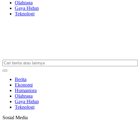
Olahraga
Gaya Hidup
Teknologi
Berita
Ekonomi
Humaniora
Olahraga
Gaya Hidup
Teknologi
Sosial Media