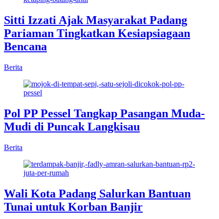
Sitti Izzati Ajak Masyarakat Padang
Pariaman Tingkatkan Kesiapsiagaan
Bencana
Berita
Pol PP Pessel Tangkap Pasangan Muda-
Mudi di Puncak Langkisau
Berita
Wali Kota Padang Salurkan Bantuan
Tunai untuk Korban Banjir