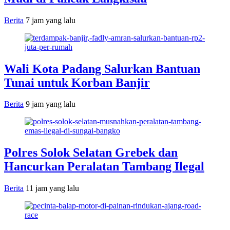
Berita
7 jam yang lalu
Wali Kota Padang Salurkan Bantuan
Tunai untuk Korban Banjir
Berita
9 jam yang lalu
Polres Solok Selatan Grebek dan
Hancurkan Peralatan Tambang Ilegal
Berita
11 jam yang lalu