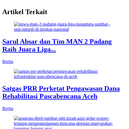
Artikel Terkait
Sarul Absar dan Tim MAN 2 Padang
Raih Juara Liga...
Berita
Satgas PRR Perketat Pengawasan Dana
Rehabilitasi Pascabencana Aceh
Berita