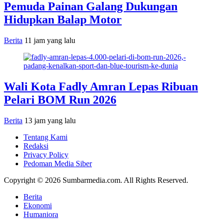
Pemuda Painan Galang Dukungan
Hidupkan Balap Motor
Berita
11 jam yang lalu
Wali Kota Fadly Amran Lepas Ribuan
Pelari BOM Run 2026
Berita
13 jam yang lalu
Tentang Kami
Redaksi
Privacy Policy
Pedoman Media Siber
Copyright © 2026 Sumbarmedia.com. All Rights Reserved.
Berita
Ekonomi
Humaniora