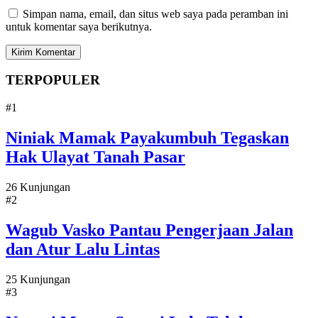
Simpan nama, email, dan situs web saya pada peramban ini
untuk komentar saya berikutnya.
TERPOPULER
#1
Niniak Mamak Payakumbuh Tegaskan
Hak Ulayat Tanah Pasar
26 Kunjungan
#2
Wagub Vasko Pantau Pengerjaan Jalan
dan Atur Lalu Lintas
25 Kunjungan
#3