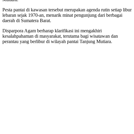
Pesta pantai di kawasan tersebut merupakan agenda rutin setiap libur
lebaran sejak 1970-an, menarik minat pengunjung dari berbagai
daerah di Sumatera Barat.
Disparpora Agam berharap klarifikasi ini mengakhiri
kesalahpahaman di masyarakat, terutama bagi wisatawan dan
perantau yang berlibur di wilayah pantai Tanjung Mutiara.