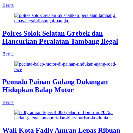
Berita
Polres Solok Selatan Grebek dan
Hancurkan Peralatan Tambang Ilegal
Berita
Pemuda Painan Galang Dukungan
Hidupkan Balap Motor
Berita
Wali Kota Fadly Amran Lepas Ribuan