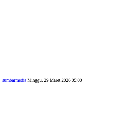
sumbarmedia
Minggu, 29 Maret 2026 05:00