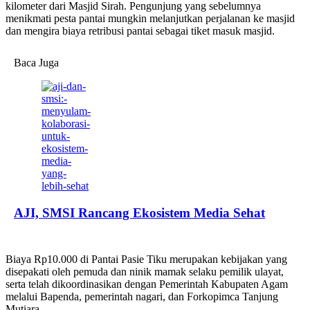
kilometer dari Masjid Sirah. Pengunjung yang sebelumnya
menikmati pesta pantai mungkin melanjutkan perjalanan ke masjid
dan mengira biaya retribusi pantai sebagai tiket masuk masjid.
Baca Juga
AJI, SMSI Rancang Ekosistem Media Sehat
Biaya Rp10.000 di Pantai Pasie Tiku merupakan kebijakan yang
disepakati oleh pemuda dan ninik mamak selaku pemilik ulayat,
serta telah dikoordinasikan dengan Pemerintah Kabupaten Agam
melalui Bapenda, pemerintah nagari, dan Forkopimca Tanjung
Mutiara.