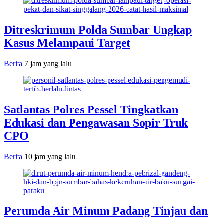
Ditreskrimum Polda Sumbar Ungkap
Kasus Melampaui Target
Berita
7 jam yang lalu
Satlantas Polres Pessel Tingkatkan
Edukasi dan Pengawasan Sopir Truk
CPO
Berita
10 jam yang lalu
Perumda Air Minum Padang Tinjau dan