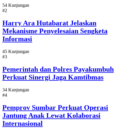
54 Kunjungan
#2
Harry Ara Hutabarat Jelaskan
Mekanisme Penyelesaian Sengketa
Informasi
45 Kunjungan
#3
Pemerintah dan Polres Payakumbuh
Perkuat Sinergi Jaga Kamtibmas
34 Kunjungan
#4
Pemprov Sumbar Perkuat Operasi
Jantung Anak Lewat Kolaborasi
Internasional