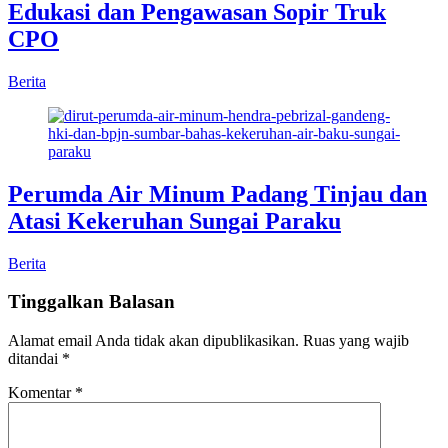
Edukasi dan Pengawasan Sopir Truk
CPO
Berita
Perumda Air Minum Padang Tinjau dan
Atasi Kekeruhan Sungai Paraku
Berita
Tinggalkan Balasan
Alamat email Anda tidak akan dipublikasikan.
Ruas yang wajib
ditandai
*
Komentar
*