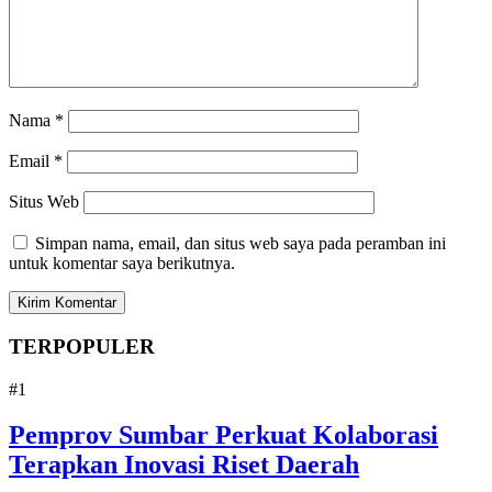
Nama
*
Email
*
Situs Web
Simpan nama, email, dan situs web saya pada peramban ini
untuk komentar saya berikutnya.
TERPOPULER
#1
Pemprov Sumbar Perkuat Kolaborasi
Terapkan Inovasi Riset Daerah