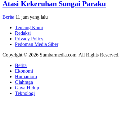
Atasi Kekeruhan Sungai Paraku
Berita
11 jam yang lalu
Tentang Kami
Redaksi
Privacy Policy
Pedoman Media Siber
Copyright © 2026 Sumbarmedia.com. All Rights Reserved.
Berita
Ekonomi
Humaniora
Olahraga
Gaya Hidup
Teknologi