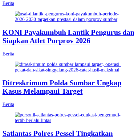
Berita
KONI Payakumbuh Lantik Pengurus dan
Siapkan Atlet Porprov 2026
Berita
Ditreskrimum Polda Sumbar Ungkap
Kasus Melampaui Target
Berita
Satlantas Polres Pessel Tingkatkan