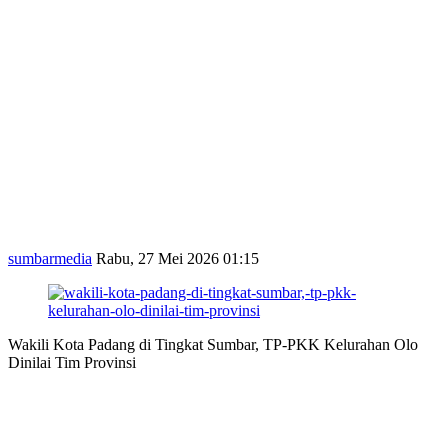
sumbarmedia
Rabu, 27 Mei 2026 01:15
Wakili Kota Padang di Tingkat Sumbar, TP-PKK Kelurahan Olo
Dinilai Tim Provinsi