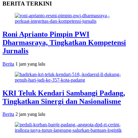
BERITA TERKINI
Roni Aprianto Pimpin PWI
Dharmasraya, Tingkatkan Kompetensi
Jurnalis
Berita
1 jam yang lalu
KRI Teluk Kendari Sambangi Padang,
Tingkatkan Sinergi dan Nasionalisme
Berita
2 jam yang lalu