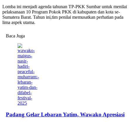
Lomba ini menjadi agenda tahunan TP-PKK Sumbar untuk menilai
pelaksanaan 10 Program Pokok PKK di kabupaten dan kota se-
Sumatera Barat. Tahun ini,tim penilai memusatkan perhatian pada
lima aspek utama.
Baca Juga
Padang Gelar Lebaran Yatim, Wawako Apresiasi