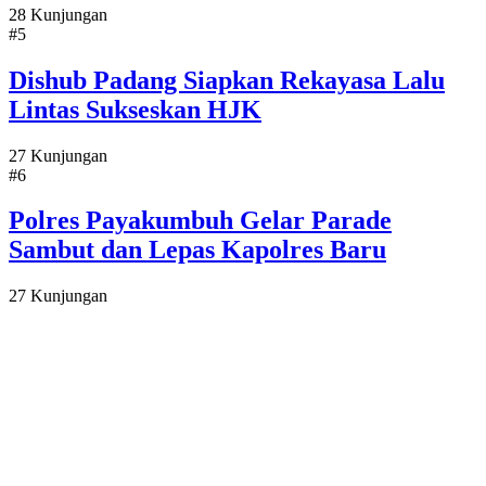
28 Kunjungan
#5
Dishub Padang Siapkan Rekayasa Lalu
Lintas Sukseskan HJK
27 Kunjungan
#6
Polres Payakumbuh Gelar Parade
Sambut dan Lepas Kapolres Baru
27 Kunjungan