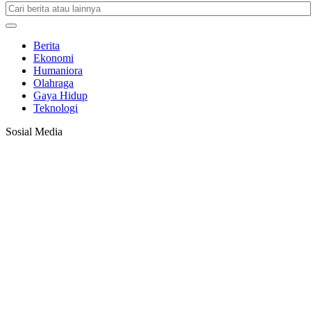
Berita
Ekonomi
Humaniora
Olahraga
Gaya Hidup
Teknologi
Sosial Media