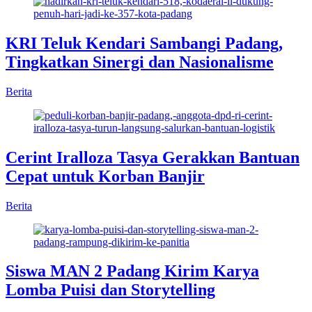
KRI Teluk Kendari Sambangi Padang,
Tingkatkan Sinergi dan Nasionalisme
Berita
Cerint Iralloza Tasya Gerakkan Bantuan
Cepat untuk Korban Banjir
Berita
Siswa MAN 2 Padang Kirim Karya
Lomba Puisi dan Storytelling