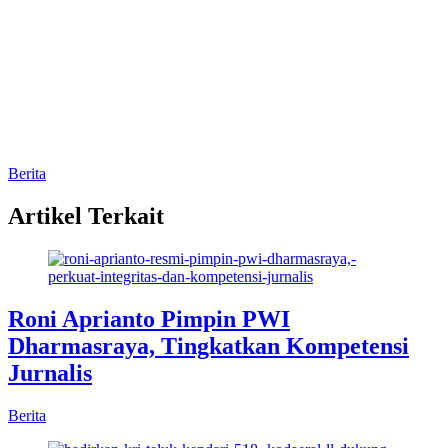
Berita
Artikel Terkait
Roni Aprianto Pimpin PWI
Dharmasraya, Tingkatkan Kompetensi
Jurnalis
Berita