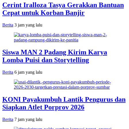
Cerint Iralloza Tasya Gerakkan Bantuan
Cepat untuk Korban Banjir
Berita
3 jam yang lalu
Siswa MAN 2 Padang Kirim Karya
Lomba Puisi dan Storytelling
Berita
6 jam yang lalu
KONI Payakumbuh Lantik Pengurus dan
Siapkan Atlet Porprov 2026
Berita
7 jam yang lalu