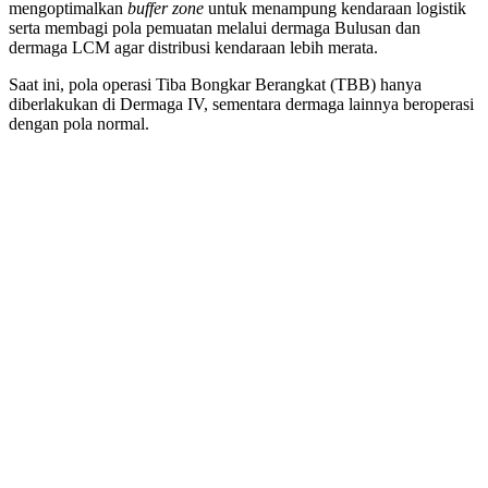
mengoptimalkan
buffer zone
untuk menampung kendaraan logistik
serta membagi pola pemuatan melalui dermaga Bulusan dan
dermaga LCM agar distribusi kendaraan lebih merata.
Saat ini, pola operasi Tiba Bongkar Berangkat (TBB) hanya
diberlakukan di Dermaga IV, sementara dermaga lainnya beroperasi
dengan pola normal.