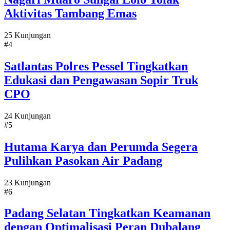
Aktivitas Tambang Emas
25 Kunjungan
#4
Satlantas Polres Pessel Tingkatkan
Edukasi dan Pengawasan Sopir Truk
CPO
24 Kunjungan
#5
Hutama Karya dan Perumda Segera
Pulihkan Pasokan Air Padang
23 Kunjungan
#6
Padang Selatan Tingkatkan Keamanan
dengan Optimalisasi Peran Dubalang