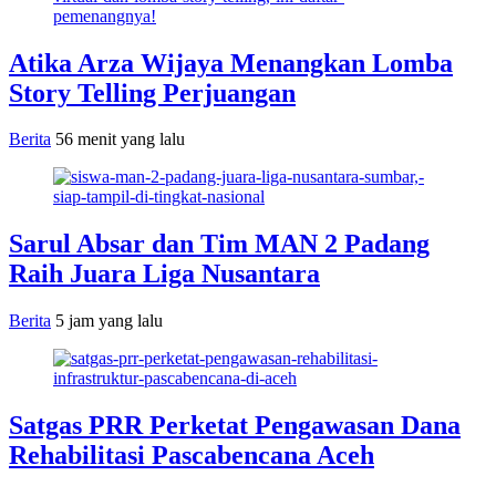
Atika Arza Wijaya Menangkan Lomba
Story Telling Perjuangan
Berita
56 menit yang lalu
Sarul Absar dan Tim MAN 2 Padang
Raih Juara Liga Nusantara
Berita
5 jam yang lalu
Satgas PRR Perketat Pengawasan Dana
Rehabilitasi Pascabencana Aceh