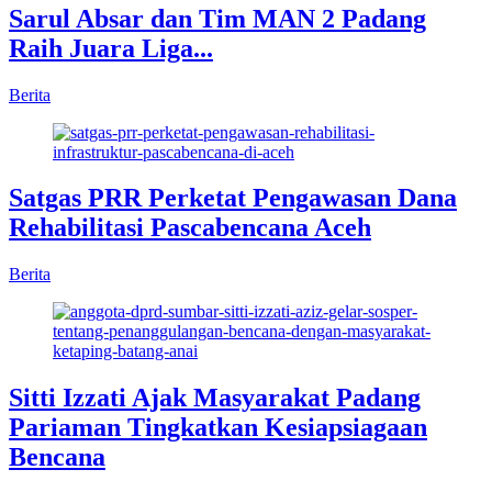
Sarul Absar dan Tim MAN 2 Padang
Raih Juara Liga...
Berita
Satgas PRR Perketat Pengawasan Dana
Rehabilitasi Pascabencana Aceh
Berita
Sitti Izzati Ajak Masyarakat Padang
Pariaman Tingkatkan Kesiapsiagaan
Bencana