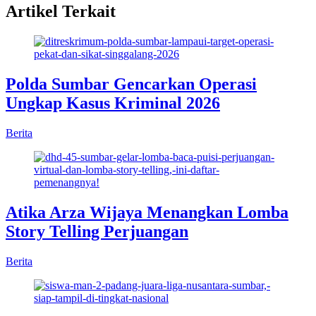
Artikel Terkait
Polda Sumbar Gencarkan Operasi
Ungkap Kasus Kriminal 2026
Berita
Atika Arza Wijaya Menangkan Lomba
Story Telling Perjuangan
Berita