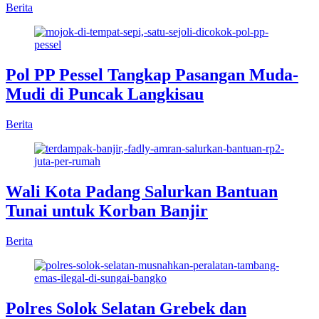
Berita
Pol PP Pessel Tangkap Pasangan Muda-
Mudi di Puncak Langkisau
Berita
Wali Kota Padang Salurkan Bantuan
Tunai untuk Korban Banjir
Berita
Polres Solok Selatan Grebek dan