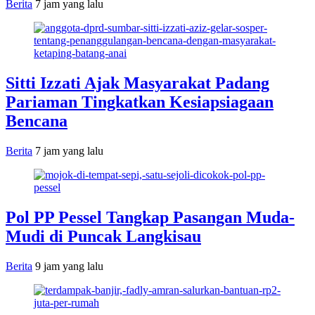
Berita
7 jam yang lalu
Sitti Izzati Ajak Masyarakat Padang
Pariaman Tingkatkan Kesiapsiagaan
Bencana
Berita
7 jam yang lalu
Pol PP Pessel Tangkap Pasangan Muda-
Mudi di Puncak Langkisau
Berita
9 jam yang lalu