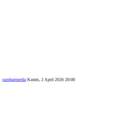
sumbarmedia
Kamis, 2 April 2026 20:00