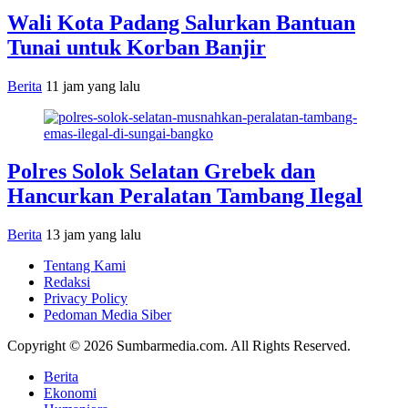
Wali Kota Padang Salurkan Bantuan
Tunai untuk Korban Banjir
Berita
11 jam yang lalu
Polres Solok Selatan Grebek dan
Hancurkan Peralatan Tambang Ilegal
Berita
13 jam yang lalu
Tentang Kami
Redaksi
Privacy Policy
Pedoman Media Siber
Copyright © 2026 Sumbarmedia.com. All Rights Reserved.
Berita
Ekonomi