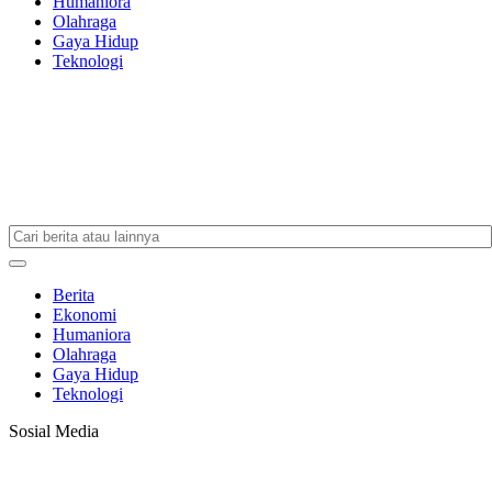
Humaniora
Olahraga
Gaya Hidup
Teknologi
Berita
Ekonomi
Humaniora
Olahraga
Gaya Hidup
Teknologi
Sosial Media