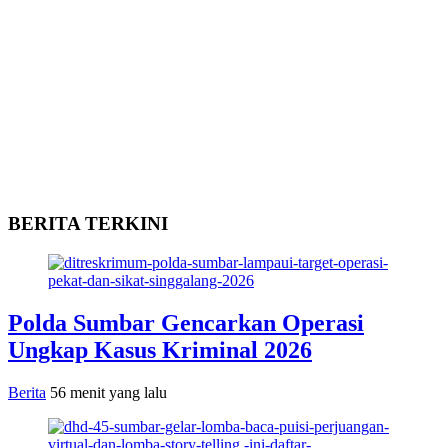
BERITA TERKINI
Polda Sumbar Gencarkan Operasi
Ungkap Kasus Kriminal 2026
Berita
56 menit yang lalu