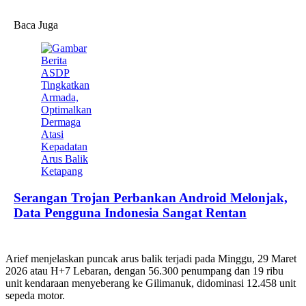
Baca Juga
Serangan Trojan Perbankan Android Melonjak,
Data Pengguna Indonesia Sangat Rentan
Arief menjelaskan puncak arus balik terjadi pada Minggu, 29 Maret
2026 atau H+7 Lebaran, dengan 56.300 penumpang dan 19 ribu
unit kendaraan menyeberang ke Gilimanuk, didominasi 12.458 unit
sepeda motor.