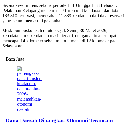
Secara keseluruhan, selama periode H-10 hingga H+8 Lebaran,
Pelabuhan Ketapang menerima 171 ribu unit kendaraan dari total
183.810 reservasi, menyisakan 11.889 kendaraan dari data reservasi
yang belum memasuki pelabuhan.
Meskipun posko telah ditutup sejak Senin, 30 Maret 2026,
kepadatan arus kendaraan masih terjadi, dengan antrean sempat
mencapai 14 kilometer sebelum turun menjadi 12 kilometer pada
Selasa sore.
Baca Juga
Dana Daerah Dipangkas, Otonomi Terancam