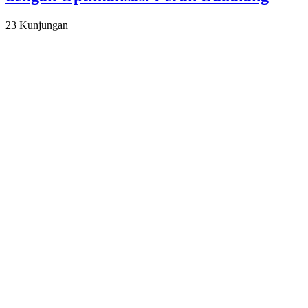
23 Kunjungan