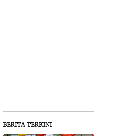
BERITA TERKINI