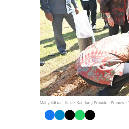
Mahyeldi dan Kakak Kandung Presiden Prabowo