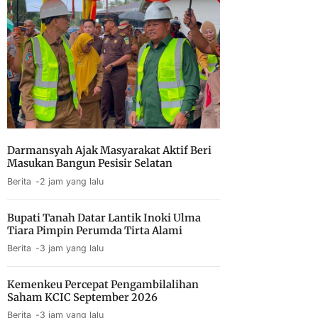
Darmansyah Ajak Masyarakat Aktif Beri
Masukan Bangun Pesisir Selatan
Berita
2 jam yang lalu
Bupati Tanah Datar Lantik Inoki Ulma
Tiara Pimpin Perumda Tirta Alami
Berita
3 jam yang lalu
Kemenkeu Percepat Pengambilalihan
Saham KCIC September 2026
Berita
3 jam yang lalu