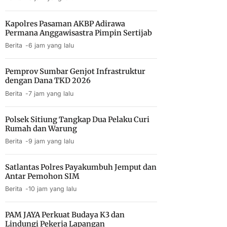
Kapolres Pasaman AKBP Adirawa
Permana Anggawisastra Pimpin Sertijab
Berita
6 jam yang lalu
Pemprov Sumbar Genjot Infrastruktur
dengan Dana TKD 2026
Berita
7 jam yang lalu
Polsek Sitiung Tangkap Dua Pelaku Curi
Rumah dan Warung
Berita
9 jam yang lalu
Satlantas Polres Payakumbuh Jemput dan
Antar Pemohon SIM
Berita
10 jam yang lalu
PAM JAYA Perkuat Budaya K3 dan
Lindungi Pekerja Lapangan