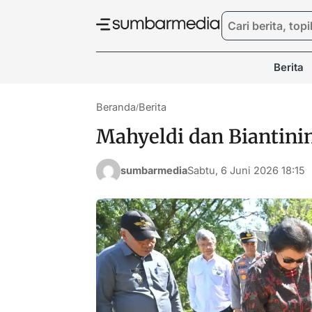
Berita
Beranda
Berita
/
Mahyeldi dan Biantini
sumbarmedia
Sabtu, 6 Juni 2026 18:15