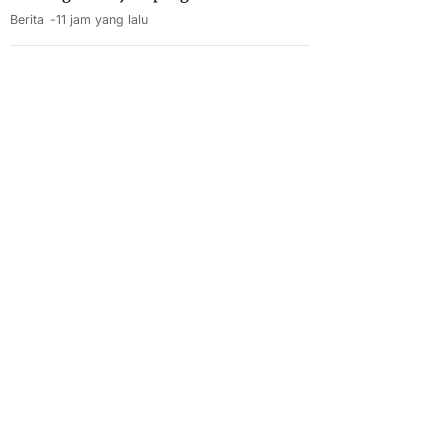
Berita
11 jam yang lalu