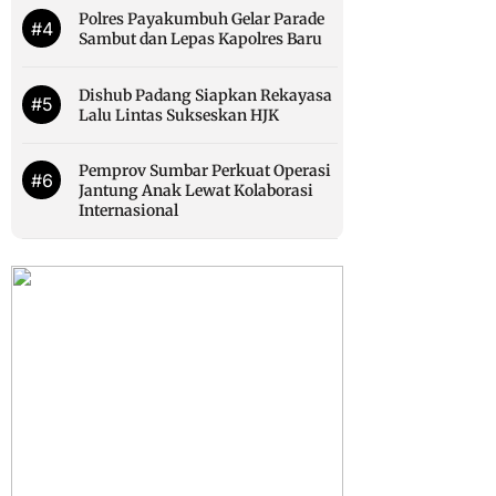
Polres Payakumbuh Gelar Parade
#4
Sambut dan Lepas Kapolres Baru
Dishub Padang Siapkan Rekayasa
#5
Lalu Lintas Sukseskan HJK
Pemprov Sumbar Perkuat Operasi
#6
Jantung Anak Lewat Kolaborasi
Internasional