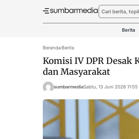
Berita
Beranda
Berita
/
Komisi IV DPR Desak K
dan Masyarakat
sumbarmedia
Sabtu, 13 Juni 2026 11:55