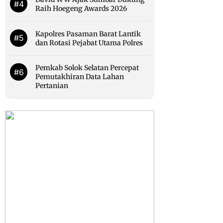
#4
Raih Hoegeng Awards 2026
Kapolres Pasaman Barat Lantik
#5
dan Rotasi Pejabat Utama Polres
Pemkab Solok Selatan Percepat
#6
Pemutakhiran Data Lahan
Pertanian