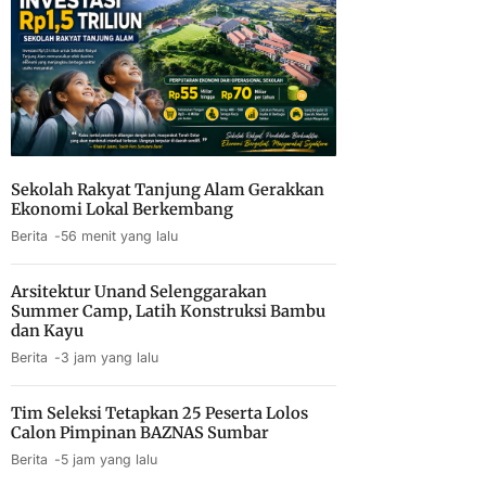
Sekolah Rakyat Tanjung Alam Gerakkan
Ekonomi Lokal Berkembang
Berita
56 menit yang lalu
Arsitektur Unand Selenggarakan
Summer Camp, Latih Konstruksi Bambu
dan Kayu
Berita
3 jam yang lalu
Tim Seleksi Tetapkan 25 Peserta Lolos
Calon Pimpinan BAZNAS Sumbar
Berita
5 jam yang lalu