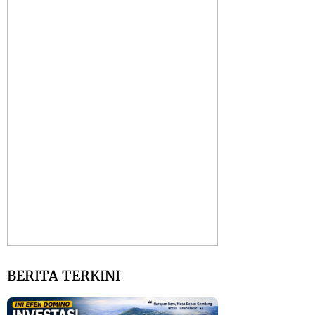
BERITA TERKINI