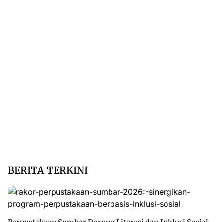
BERITA TERKINI
Perpustakaan Sumbar Dorong Literasi dan Inklusi Sosial