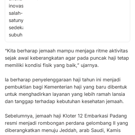
“Kita berharap jemaah mampu menjaga ritme aktivitas
sejak awal keberangkatan agar pada puncak haji tetap
memiliki kondisi fisik yang baik,” ujarnya.
Ia berharap penyelenggaraan haji tahun ini menjadi
pembuktian bagi Kementerian haji yang baru dibentuk
untuk menghadirkan layanan yang lebih ramah lansia
dan tanggap terhadap kebutuhan kesehatan jemaah.
Sebelumnya, jemaah haji Kloter 12 Embarkasi Padang
resmi menjadi rombongan perdana gelombang II yang
diberangkatkan menuju Jeddah, arab Saudi, Kamis