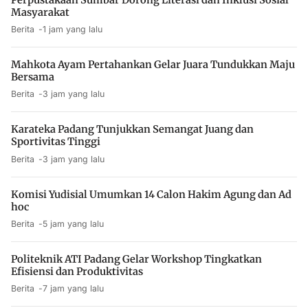
Masyarakat
Berita
1 jam yang lalu
Mahkota Ayam Pertahankan Gelar Juara Tundukkan Maju
Bersama
Berita
3 jam yang lalu
Karateka Padang Tunjukkan Semangat Juang dan
Sportivitas Tinggi
Berita
3 jam yang lalu
Komisi Yudisial Umumkan 14 Calon Hakim Agung dan Ad
hoc
Berita
5 jam yang lalu
Politeknik ATI Padang Gelar Workshop Tingkatkan
Efisiensi dan Produktivitas
Berita
7 jam yang lalu