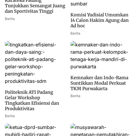
Karateka Padang
Tunjukkan Semangat Juang
dan Sportivitas Tinggi
Komisi Yudisial Umumkan
Berita
14 Calon Hakim Agung dan
Ad hoc
Berita
Kemnaker dan Indo-Rama
Suntikkan Modal Perkuat
TKM Purwakarta
Politeknik ATI Padang
Berita
Gelar Workshop
Tingkatkan Efisiensi dan
Produktivitas
Berita