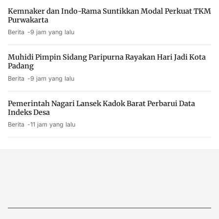
Kemnaker dan Indo-Rama Suntikkan Modal Perkuat TKM
Purwakarta
Berita
9 jam yang lalu
Muhidi Pimpin Sidang Paripurna Rayakan Hari Jadi Kota
Padang
Berita
9 jam yang lalu
Pemerintah Nagari Lansek Kadok Barat Perbarui Data
Indeks Desa
Berita
11 jam yang lalu