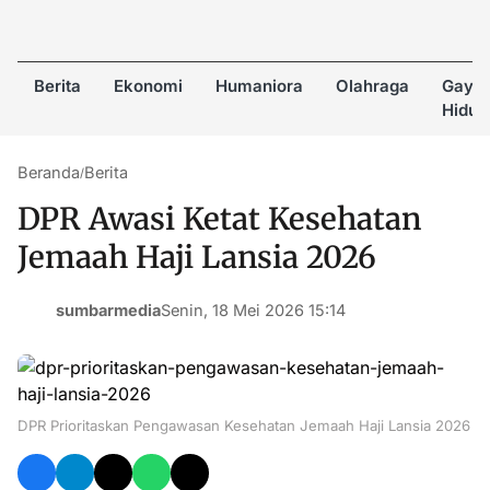
Berita
Ekonomi
Humaniora
Olahraga
Gaya
Hidup
Beranda
Berita
/
DPR Awasi Ketat Kesehatan
Jemaah Haji Lansia 2026
sumbarmedia
Senin, 18 Mei 2026 15:14
DPR Prioritaskan Pengawasan Kesehatan Jemaah Haji Lansia 2026