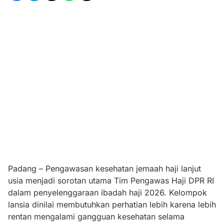
Padang – Pengawasan kesehatan jemaah haji lanjut
usia menjadi sorotan utama Tim Pengawas Haji DPR RI
dalam penyelenggaraan ibadah haji 2026. Kelompok
lansia dinilai membutuhkan perhatian lebih karena lebih
rentan mengalami gangguan kesehatan selama