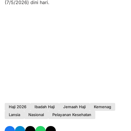
(7/5/2026) dini hari.
Haji 2026
Ibadah Haji
Jemaah Haji
Kemenag
Lansia
Nasional
Pelayanan Kesehatan