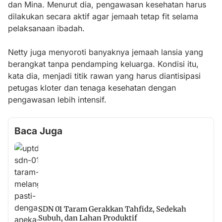
dan Mina. Menurut dia, pengawasan kesehatan harus
dilakukan secara aktif agar jemaah tetap fit selama
pelaksanaan ibadah.
Netty juga menyoroti banyaknya jemaah lansia yang
berangkat tanpa pendamping keluarga. Kondisi itu,
kata dia, menjadi titik rawan yang harus diantisipasi
petugas kloter dan tenaga kesehatan dengan
pengawasan lebih intensif.
Baca Juga
SDN 01 Taram Gerakkan Tahfidz, Sedekah
Subuh, dan Lahan Produktif