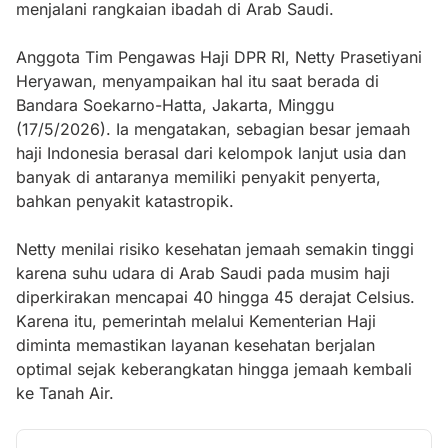
menjalani rangkaian ibadah di Arab Saudi.
Anggota Tim Pengawas Haji DPR RI, Netty Prasetiyani
Heryawan, menyampaikan hal itu saat berada di
Bandara Soekarno-Hatta, Jakarta, Minggu
(17/5/2026). Ia mengatakan, sebagian besar jemaah
haji Indonesia berasal dari kelompok lanjut usia dan
banyak di antaranya memiliki penyakit penyerta,
bahkan penyakit katastropik.
Netty menilai risiko kesehatan jemaah semakin tinggi
karena suhu udara di Arab Saudi pada musim haji
diperkirakan mencapai 40 hingga 45 derajat Celsius.
Karena itu, pemerintah melalui Kementerian Haji
diminta memastikan layanan kesehatan berjalan
optimal sejak keberangkatan hingga jemaah kembali
ke Tanah Air.