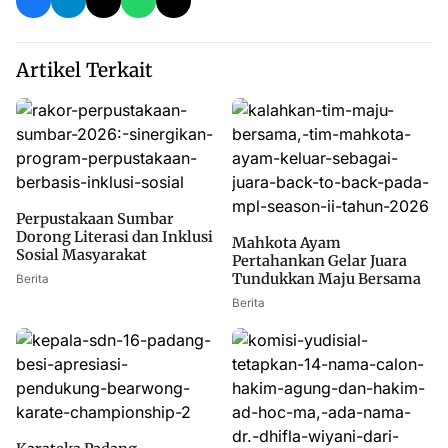
Artikel Terkait
Perpustakaan Sumbar
Dorong Literasi dan Inklusi
Mahkota Ayam
Sosial Masyarakat
Pertahankan Gelar Juara
Tundukkan Maju Bersama
Berita
Berita