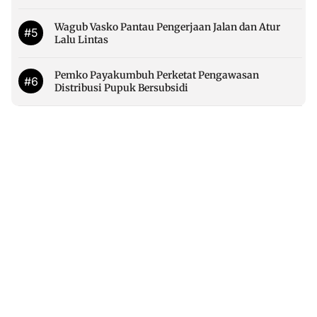
Wagub Vasko Pantau Pengerjaan Jalan dan Atur
#5
Lalu Lintas
Pemko Payakumbuh Perketat Pengawasan
#6
Distribusi Pupuk Bersubsidi