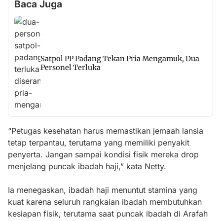
Baca Juga
Satpol PP Padang Tekan Pria Mengamuk, Dua
Personel Terluka
“Petugas kesehatan harus memastikan jemaah lansia
tetap terpantau, terutama yang memiliki penyakit
penyerta. Jangan sampai kondisi fisik mereka drop
menjelang puncak ibadah haji,” kata Netty.
Ia menegaskan, ibadah haji menuntut stamina yang
kuat karena seluruh rangkaian ibadah membutuhkan
kesiapan fisik, terutama saat puncak ibadah di Arafah