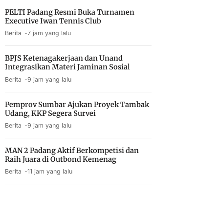
PELTI Padang Resmi Buka Turnamen
Executive Iwan Tennis Club
Berita
7 jam yang lalu
BPJS Ketenagakerjaan dan Unand
Integrasikan Materi Jaminan Sosial
Berita
9 jam yang lalu
Pemprov Sumbar Ajukan Proyek Tambak
Udang, KKP Segera Survei
Berita
9 jam yang lalu
MAN 2 Padang Aktif Berkompetisi dan
Raih Juara di Outbond Kemenag
Berita
11 jam yang lalu