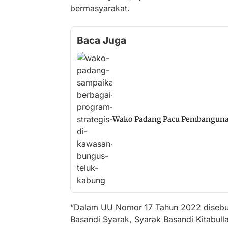
bermasyarakat.
Baca Juga
Wako Padang Pacu Pembanguna
“Dalam UU Nomor 17 Tahun 2022 disebut
Basandi Syarak, Syarak Basandi Kitabull