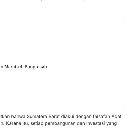
n Merata di Bungtekab
kan bahwa Sumatera Barat diakui dengan falsafah Adat
ah. Karena itu, setiap pembangunan dan investasi yang