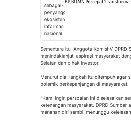
BP BUMN Percepat Transformas
Sementara itu, Anggota Komisi V DPRD 
menindaklanjuti aspirasi masyarakat de
Selatan dan pihak investor.
Menurut dia, langkah itu ditempuh agar 
polemik berkepanjangan di masyarakat.
“Kami ingin persoalan ini diselesaikan s
ketenangan masyarakat. DPRD Sumbar a
menahan diri sambil menunggu kejelasan 