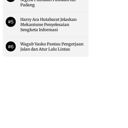
Padang
Harry Ara Hutabarat Jelaskan
#5
Mekanisme Penyelesaian
Sengketa Informasi
Wagub Vasko Pantau Pengerjaan
#6
Jalan dan Atur Lalu Lintas