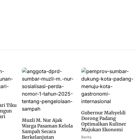
ri Tiku
angun
Gubernur Mahyeldi
ari
Dorong Padang
Muzli M. Nur Ajak
Optimalkan Kuliner
Warga Pasaman Kelola
Majukan Ekonomi
Sampah Secara
Berkelanjutan
Berita