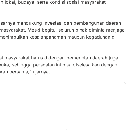
 lokal, budaya, serta kondisi sosial masyarakat
sarnya mendukung investasi dan pembangunan daerah
syarakat. Meski begitu, seluruh pihak diminta menjaga
k menimbulkan kesalahpahaman maupun kegaduhan di
asi masyarakat harus didengar, pemerintah daerah juga
uka, sehingga persoalan ini bisa diselesaikan dengan
rah bersama,” ujarnya.