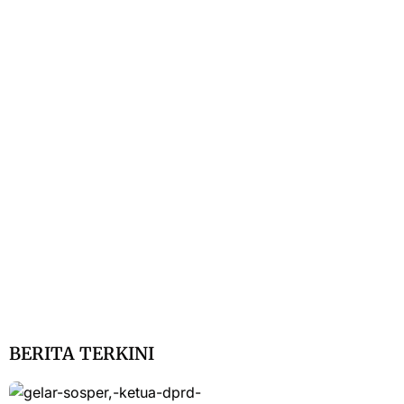
BERITA TERKINI