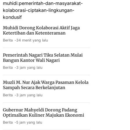
Muhidi Dorong Kolaborasi Aktif Jaga
Ketertiban dan Ketenteraman
Berita
34 menit yang lalu
Pemerintah Nagari Tiku Selatan Mulai
Bangun Kantor Wali Nagari
Berita
3 jam yang lalu
Muzli M. Nur Ajak Warga Pasaman Kelola
Sampah Secara Berkelanjutan
Berita
3 jam yang lalu
Gubernur Mahyeldi Dorong Padang
Optimalkan Kuliner Majukan Ekonomi
Berita
5 jam yang lalu