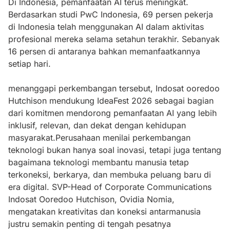
Di Indonesia, pemanfaatan AI terus meningkat.
Berdasarkan studi PwC Indonesia, 69 persen pekerja
di Indonesia telah menggunakan AI dalam aktivitas
profesional mereka selama setahun terakhir. Sebanyak
16 persen di antaranya bahkan memanfaatkannya
setiap hari.
menanggapi perkembangan tersebut, Indosat ooredoo
Hutchison mendukung IdeaFest 2026 sebagai bagian
dari komitmen mendorong pemanfaatan AI yang lebih
inklusif, relevan, dan dekat dengan kehidupan
masyarakat.Perusahaan menilai perkembangan
teknologi bukan hanya soal inovasi, tetapi juga tentang
bagaimana teknologi membantu manusia tetap
terkoneksi, berkarya, dan membuka peluang baru di
era digital. SVP-Head of Corporate Communications
Indosat Ooredoo Hutchison, Ovidia Nomia,
mengatakan kreativitas dan koneksi antarmanusia
justru semakin penting di tengah pesatnya