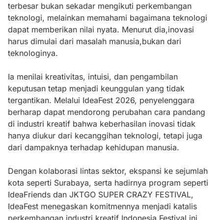
terbesar bukan sekadar mengikuti perkembangan
teknologi, melainkan memahami bagaimana teknologi
dapat memberikan nilai nyata. Menurut dia,inovasi
harus dimulai dari masalah manusia,bukan dari
teknologinya.
Ia menilai kreativitas, intuisi, dan pengambilan
keputusan tetap menjadi keunggulan yang tidak
tergantikan. Melalui IdeaFest 2026, penyelenggara
berharap dapat mendorong perubahan cara pandang
di industri kreatif bahwa keberhasilan inovasi tidak
hanya diukur dari kecanggihan teknologi, tetapi juga
dari dampaknya terhadap kehidupan manusia.
Dengan kolaborasi lintas sektor, ekspansi ke sejumlah
kota seperti Surabaya, serta hadirnya program seperti
IdeaFriends dan JKTGO SUPER CRAZY FESTIVAL,
IdeaFest menegaskan komitmennya menjadi katalis
perkembangan industri kreatif Indonesia.Festival ini