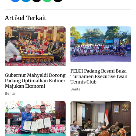
Artikel Terkait
PELTI Padang Resmi Buka
Gubernur Mahyeldi Dorong
Turnamen Executive Iwan
Padang Optimalkan Kuliner
Tennis Club
Majukan Ekonomi
Berita
Berita