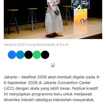
IdeaFest 2026 Usung ReHumanize di Era AI
Jakarta – IdeaFest 2026 akan kembali digelar pada 4-
6 September 2026 di Jakarta Convention Center
(JCC) dengan skala yang lebih besar. Festival kreatif
ini menyiapkan programme baru untuk menjawab
dinamika industri sekaligus kebutuhan masyarakat.