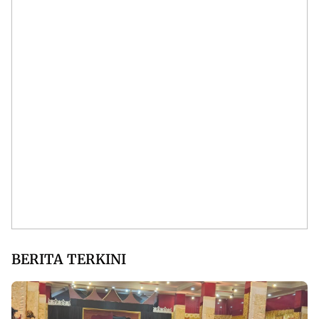
BERITA TERKINI