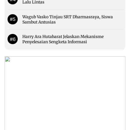
Lalu Lintas
Wagub Vasko Tinjau SRT Dharmasraya, Siswa
#5
Sambut Antusias
Harry Ara Hutabarat Jelaskan Mekanisme
#6
Penyelesaian Sengketa Informasi