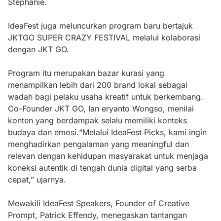
Stephanie.
IdeaFest juga meluncurkan program baru bertajuk
JKTGO SUPER CRAZY FESTIVAL melalui kolaborasi
dengan JKT GO.
Program itu merupakan bazar kurasi yang
menampilkan lebih dari 200 brand lokal sebagai
wadah bagi pelaku usaha kreatif untuk berkembang.
Co-Founder JKT GO, Ian eryanto Wongso, menilai
konten yang berdampak selalu memiliki konteks
budaya dan emosi.“Melalui IdeaFest Picks, kami ingin
menghadirkan pengalaman yang meaningful dan
relevan dengan kehidupan masyarakat untuk menjaga
koneksi autentik di tengah dunia digital yang serba
cepat,” ujarnya.
Mewakili IdeaFest Speakers, Founder of Creative
Prompt, Patrick Effendy, menegaskan tantangan