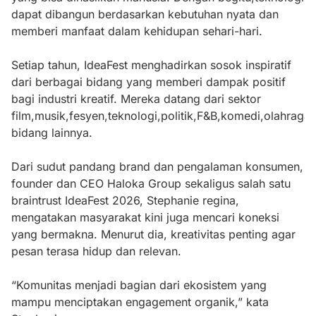
dapat dibangun berdasarkan kebutuhan nyata dan
memberi manfaat dalam kehidupan sehari-hari.
Setiap tahun, IdeaFest menghadirkan sosok inspiratif
dari berbagai bidang yang memberi dampak positif
bagi industri kreatif. Mereka datang dari sektor
film,musik,fesyen,teknologi,politik,F&B,komedi,olahraga
bidang lainnya.
Dari sudut pandang brand dan pengalaman konsumen,
founder dan CEO Haloka Group sekaligus salah satu
braintrust IdeaFest 2026, Stephanie regina,
mengatakan masyarakat kini juga mencari koneksi
yang bermakna. Menurut dia, kreativitas penting agar
pesan terasa hidup dan relevan.
“Komunitas menjadi bagian dari ekosistem yang
mampu menciptakan engagement organik,” kata