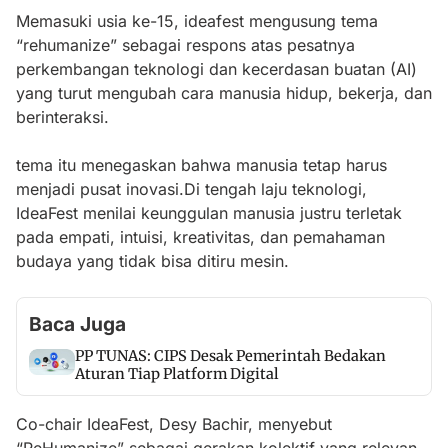
Memasuki usia ke-15, ideafest mengusung tema
“rehumanize” sebagai respons atas pesatnya
perkembangan teknologi dan kecerdasan buatan (AI)
yang turut mengubah cara manusia hidup, bekerja, dan
berinteraksi.
tema itu menegaskan bahwa manusia tetap harus
menjadi pusat inovasi.Di tengah laju teknologi,
IdeaFest menilai keunggulan manusia justru terletak
pada empati, intuisi, kreativitas, dan pemahaman
budaya yang tidak bisa ditiru mesin.
Baca Juga
PP TUNAS: CIPS Desak Pemerintah Bedakan
Aturan Tiap Platform Digital
Co-chair IdeaFest, Desy Bachir, menyebut