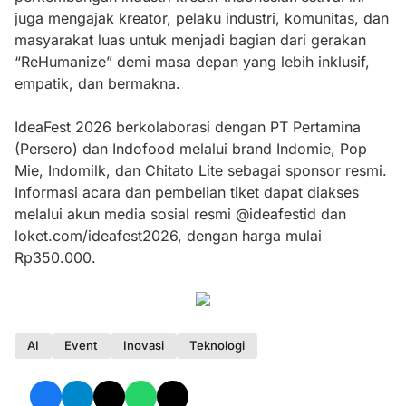
juga mengajak kreator, pelaku industri, komunitas, dan
masyarakat luas untuk menjadi bagian dari gerakan
“ReHumanize” demi masa depan yang lebih inklusif,
empatik, dan bermakna.
IdeaFest 2026 berkolaborasi dengan PT Pertamina
(Persero) dan Indofood melalui brand Indomie, Pop
Mie, Indomilk, dan Chitato Lite sebagai sponsor resmi.
Informasi acara dan pembelian tiket dapat diakses
melalui akun media sosial resmi @ideafestid dan
loket.com/ideafest2026, dengan harga mulai
Rp350.000.
AI
Event
Inovasi
Teknologi