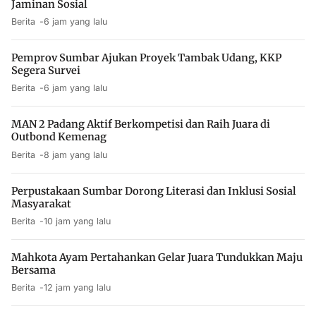
Jaminan Sosial
Berita
6 jam yang lalu
Pemprov Sumbar Ajukan Proyek Tambak Udang, KKP
Segera Survei
Berita
6 jam yang lalu
MAN 2 Padang Aktif Berkompetisi dan Raih Juara di
Outbond Kemenag
Berita
8 jam yang lalu
Perpustakaan Sumbar Dorong Literasi dan Inklusi Sosial
Masyarakat
Berita
10 jam yang lalu
Mahkota Ayam Pertahankan Gelar Juara Tundukkan Maju
Bersama
Berita
12 jam yang lalu