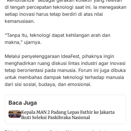
“ReHumanize” sebagai gerakan kolektif yang relevan
di tengah percepatan teknologi saat ini. Ia menegaskan
setiap inovasi harus tetap berdiri di atas nilai
kemanusiaan.
“Tanpa itu, teknologi dapat kehilangan arah dan
makna,” ujarnya.
Melalui penyelenggaraan IdeaFest, pihaknya ingin
menghadirkan ruang diskusi lintas industri agar inovasi
tetap berorientasi pada manusia. Forum ini juga dibuka
untuk membahas dampak teknologi terhadap manusia
dari sisi sosial, budaya, dan emosional.
Baca Juga
Kepala MAN 2 Padang Lepas Fathir ke Jakarta
Ikuti Seleksi Paskibraka Nasional