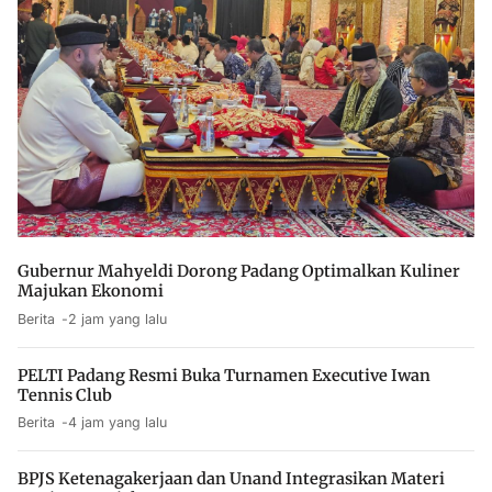
Gubernur Mahyeldi Dorong Padang Optimalkan Kuliner
Majukan Ekonomi
Berita
2 jam yang lalu
PELTI Padang Resmi Buka Turnamen Executive Iwan
Tennis Club
Berita
4 jam yang lalu
BPJS Ketenagakerjaan dan Unand Integrasikan Materi