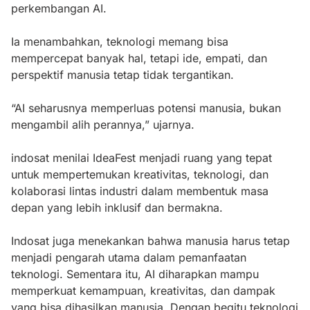
perkembangan AI.
Ia menambahkan, teknologi memang bisa
mempercepat banyak hal, tetapi ide, empati, dan
perspektif manusia tetap tidak tergantikan.
“AI seharusnya memperluas potensi manusia, bukan
mengambil alih perannya,” ujarnya.
indosat menilai IdeaFest menjadi ruang yang tepat
untuk mempertemukan kreativitas, teknologi, dan
kolaborasi lintas industri dalam membentuk masa
depan yang lebih inklusif dan bermakna.
Indosat juga menekankan bahwa manusia harus tetap
menjadi pengarah utama dalam pemanfaatan
teknologi. Sementara itu, AI diharapkan mampu
memperkuat kemampuan, kreativitas, dan dampak
yang bisa dihasilkan manusia. Dengan begitu,teknologi