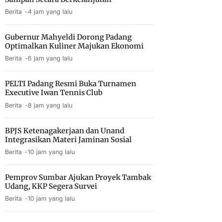
Berita
4 jam yang lalu
Gubernur Mahyeldi Dorong Padang
Optimalkan Kuliner Majukan Ekonomi
Berita
6 jam yang lalu
PELTI Padang Resmi Buka Turnamen
Executive Iwan Tennis Club
Berita
8 jam yang lalu
BPJS Ketenagakerjaan dan Unand
Integrasikan Materi Jaminan Sosial
Berita
10 jam yang lalu
Pemprov Sumbar Ajukan Proyek Tambak
Udang, KKP Segera Survei
Berita
10 jam yang lalu