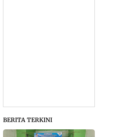
BERITA TERKINI