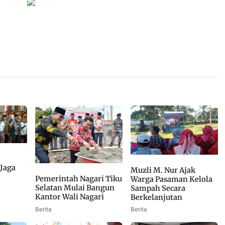
 Jaga
Muzli M. Nur Ajak
Pemerintah Nagari Tiku
Warga Pasaman Kelola
Selatan Mulai Bangun
Sampah Secara
Kantor Wali Nagari
Berkelanjutan
Berita
Berita