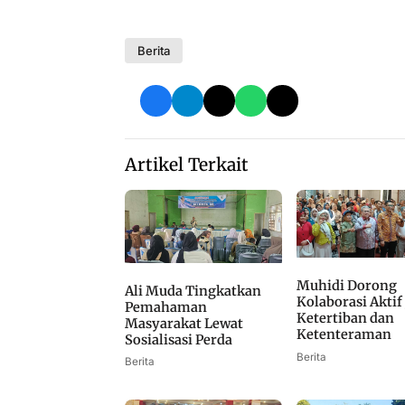
Berita
Artikel Terkait
Muhidi Dorong
Ali Muda Tingkatkan
Kolaborasi Aktif
Pemahaman
Ketertiban dan
Masyarakat Lewat
Ketenteraman
Sosialisasi Perda
Berita
Berita