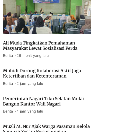
Ali Muda Tingkatkan Pemahaman
Masyarakat Lewat Sosialisasi Perda
Berita
26 menit yang lalu
Muhidi Dorong Kolaborasi Aktif Jaga
Ketertiban dan Ketenteraman
Berita
2 jam yang lalu
Pemerintah Nagari Tiku Selatan Mulai
Bangun Kantor Wali Nagari
Berita
4 jam yang lalu
Muzli M. Nur Ajak Warga Pasaman Kelola
Sampah Secara Berkelanjutan