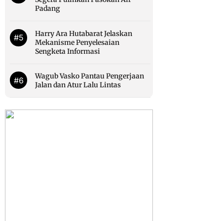
Padang
Harry Ara Hutabarat Jelaskan
#5
Mekanisme Penyelesaian
Sengketa Informasi
Wagub Vasko Pantau Pengerjaan
#6
Jalan dan Atur Lalu Lintas