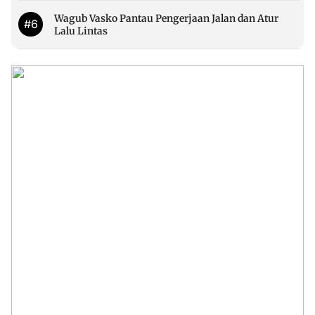
Wagub Vasko Pantau Pengerjaan Jalan dan Atur
#6
Lalu Lintas