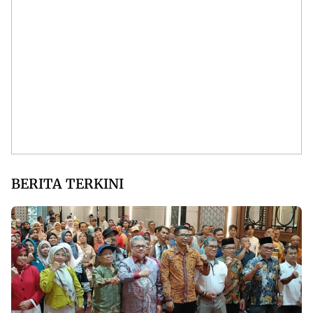
BERITA TERKINI