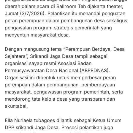
daerah dalam acara di Ballroom Teh djakarta theater,
Jumat (3/7/2026). Pelantikan itu menandai penguatan
peran perempuan dalam pembangunan desa sekaligus
pengawalan program strategis pemerintah yang
menyentuh masyarakat desa.
Dengan mengusung tema “Perempuan Berdaya, Desa
Sejahtera”, Srikandi Jaga Desa tampil sebagai
organisasi sayap resmi Asosiasi Badan
Permusyawaratan Desa Nasional (ABPEDNAS).
Organisasi ini dibentuk untuk memperbesar peran
perempuan dalam pembangunan, pemberdayaan
masyarakat, pengawasan program pemerintah, serta
mendorong tata kelola desa yang transparan dan
akuntabel.
Ella Nurlaela tubagoes dilantik sebagai Ketua Umum
DPP srikandi Jaga Desa. Prosesi pelantikan juga