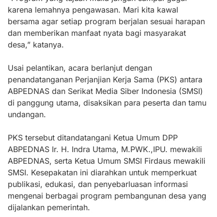
karena lemahnya pengawasan. Mari kita kawal
bersama agar setiap program berjalan sesuai harapan
dan memberikan manfaat nyata bagi masyarakat
desa,” katanya.
Usai pelantikan, acara berlanjut dengan
penandatanganan Perjanjian Kerja Sama (PKS) antara
ABPEDNAS dan Serikat Media Siber Indonesia (SMSI)
di panggung utama, disaksikan para peserta dan tamu
undangan.
PKS tersebut ditandatangani Ketua Umum DPP
ABPEDNAS Ir. H. Indra Utama, M.PWK.,IPU. mewakili
ABPEDNAS, serta Ketua Umum SMSI Firdaus mewakili
SMSI. Kesepakatan ini diarahkan untuk memperkuat
publikasi, edukasi, dan penyebarluasan informasi
mengenai berbagai program pembangunan desa yang
dijalankan pemerintah.