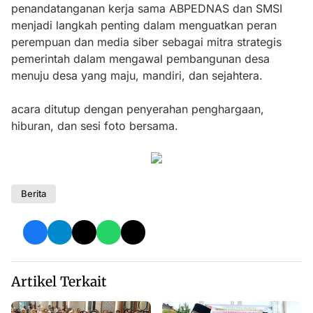
penandatanganan kerja sama ABPEDNAS dan SMSI
menjadi langkah penting dalam menguatkan peran
perempuan dan media siber sebagai mitra strategis
pemerintah dalam mengawal pembangunan desa
menuju desa yang maju, mandiri, dan sejahtera.
acara ditutup dengan penyerahan penghargaan,
hiburan, dan sesi foto bersama.
Berita
Artikel Terkait