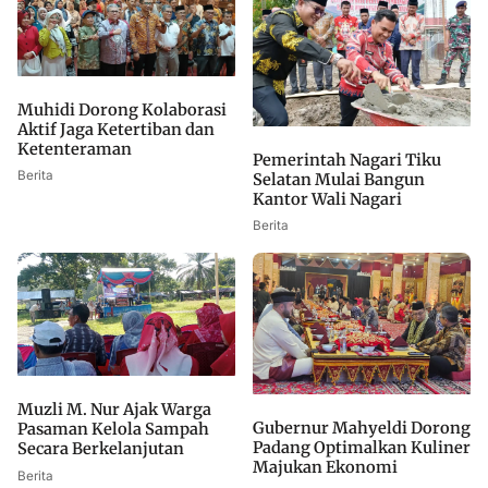
Muhidi Dorong Kolaborasi
Aktif Jaga Ketertiban dan
Ketenteraman
Pemerintah Nagari Tiku
Berita
Selatan Mulai Bangun
Kantor Wali Nagari
Berita
Muzli M. Nur Ajak Warga
Gubernur Mahyeldi Dorong
Pasaman Kelola Sampah
Padang Optimalkan Kuliner
Secara Berkelanjutan
Majukan Ekonomi
Berita