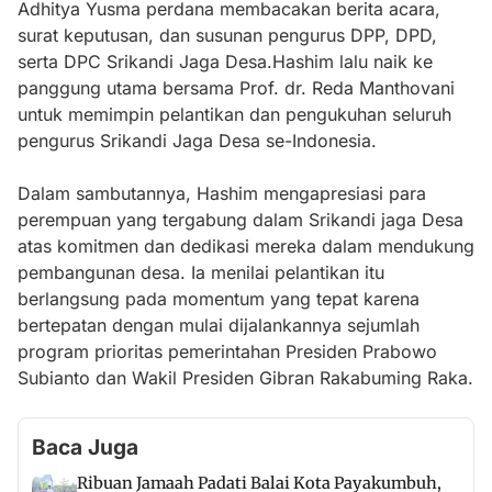
Adhitya Yusma perdana membacakan berita acara,
surat keputusan, dan susunan pengurus DPP, DPD,
serta DPC Srikandi Jaga Desa.Hashim lalu naik ke
panggung utama bersama Prof. dr. Reda Manthovani
untuk memimpin pelantikan dan pengukuhan seluruh
pengurus Srikandi Jaga Desa se-Indonesia.
Dalam sambutannya, Hashim mengapresiasi para
perempuan yang tergabung dalam Srikandi jaga Desa
atas komitmen dan dedikasi mereka dalam mendukung
pembangunan desa. Ia menilai pelantikan itu
berlangsung pada momentum yang tepat karena
bertepatan dengan mulai dijalankannya sejumlah
program prioritas pemerintahan Presiden Prabowo
Subianto dan Wakil Presiden Gibran Rakabuming Raka.
Baca Juga
Ribuan Jamaah Padati Balai Kota Payakumbuh,