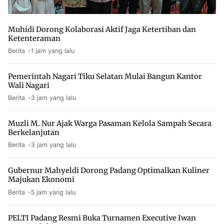
Muhidi Dorong Kolaborasi Aktif Jaga Ketertiban dan
Ketenteraman
Berita
1 jam yang lalu
Pemerintah Nagari Tiku Selatan Mulai Bangun Kantor
Wali Nagari
Berita
3 jam yang lalu
Muzli M. Nur Ajak Warga Pasaman Kelola Sampah Secara
Berkelanjutan
Berita
3 jam yang lalu
Gubernur Mahyeldi Dorong Padang Optimalkan Kuliner
Majukan Ekonomi
Berita
5 jam yang lalu
PELTI Padang Resmi Buka Turnamen Executive Iwan