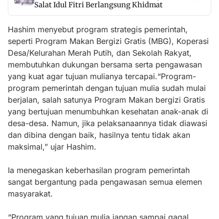
Salat Idul Fitri Berlangsung Khidmat
Hashim menyebut program strategis pemerintah,
seperti Program Makan Bergizi Gratis (MBG), Koperasi
Desa/Kelurahan Merah Putih, dan Sekolah Rakyat,
membutuhkan dukungan bersama serta pengawasan
yang kuat agar tujuan mulianya tercapai.“Program-
program pemerintah dengan tujuan mulia sudah mulai
berjalan, salah satunya Program Makan bergizi Gratis
yang bertujuan menumbuhkan kesehatan anak-anak di
desa-desa. Namun, jika pelaksanaannya tidak diawasi
dan dibina dengan baik, hasilnya tentu tidak akan
maksimal,” ujar Hashim.
Ia menegaskan keberhasilan program pemerintah
sangat bergantung pada pengawasan semua elemen
masyarakat.
“Program yang tujuan mulia jangan sampai gagal