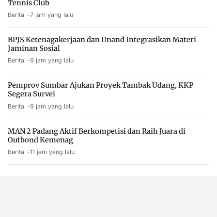
Tennis Club
Berita
7 jam yang lalu
BPJS Ketenagakerjaan dan Unand Integrasikan Materi
Jaminan Sosial
Berita
9 jam yang lalu
Pemprov Sumbar Ajukan Proyek Tambak Udang, KKP
Segera Survei
Berita
9 jam yang lalu
MAN 2 Padang Aktif Berkompetisi dan Raih Juara di
Outbond Kemenag
Berita
11 jam yang lalu