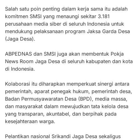
Salah satu poin penting dalam kerja sama itu adalah
komitmen SMSI yang menaungi sekitar 3.181
perusahaan media siber di seluruh Indonesia untuk
mendukung pelaksanaan program Jaksa Garda Desa
(Jaga Desa).
ABPEDNAS dan SMSI juga akan membentuk Pokja
News Room Jaga Desa di seluruh kabupaten dan kota
di Indonesia.
Kolaborasi itu diharapkan memperkuat sinergi antara
pemerintah, aparat penegak hukum, pemerintah desa,
Badan Permusyawaratan Desa (BPD), media massa,
dan masyarakat dalam mewujudkan tata kelola desa
yang transparan, akuntabel, dan berpihak pada
kesejahteraan warga.
Pelantikan nasional Srikandi Jaga Desa sekaligus