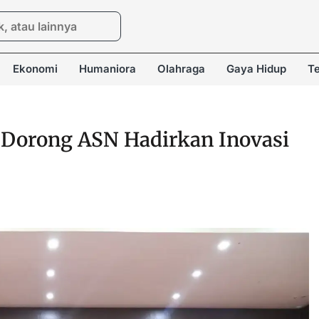
Ekonomi
Humaniora
Olahraga
Gaya Hidup
Te
Dorong ASN Hadirkan Inovasi