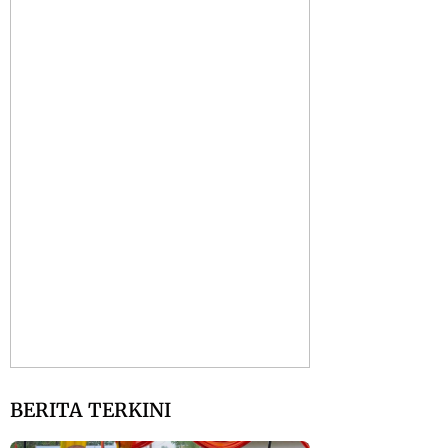
BERITA TERKINI