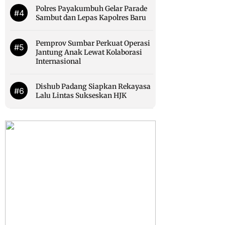
Polres Payakumbuh Gelar Parade
#4
Sambut dan Lepas Kapolres Baru
Pemprov Sumbar Perkuat Operasi
#5
Jantung Anak Lewat Kolaborasi
Internasional
Dishub Padang Siapkan Rekayasa
#6
Lalu Lintas Sukseskan HJK