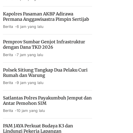
Kapolres Pasaman AKBP Adirawa
Permana Anggawisastra Pimpin Sertijab
Berita
6 jam yang lalu
Pemprov Sumbar Genjot Infrastruktur
dengan Dana TKD 2026
Berita
7 jam yang lalu
Polsek Sitiung Tangkap Dua Pelaku Curi
Rumah dan Warung
Berita
9 jam yang lalu
Satlantas Polres Payakumbuh Jemput dan
Antar Pemohon SIM
Berita
10 jam yang lalu
PAM JAYA Perkuat Budaya K3 dan
Lindungi Pekerja Lapangan