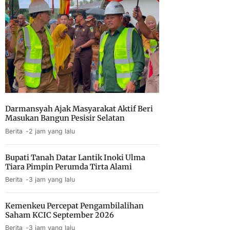
Darmansyah Ajak Masyarakat Aktif Beri
Masukan Bangun Pesisir Selatan
Berita
2 jam yang lalu
Bupati Tanah Datar Lantik Inoki Ulma
Tiara Pimpin Perumda Tirta Alami
Berita
3 jam yang lalu
Kemenkeu Percepat Pengambilalihan
Saham KCIC September 2026
Berita
3 jam yang lalu