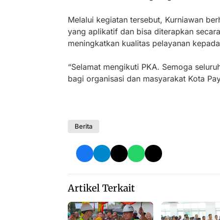
Melalui kegiatan tersebut, Kurniawan b
yang aplikatif dan bisa diterapkan secar
meningkatkan kualitas pelayanan kepada
“Selamat mengikuti PKA. Semoga seluru
bagi organisasi dan masyarakat Kota P
Berita
Artikel Terkait