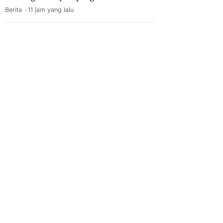
Berita
11 jam yang lalu