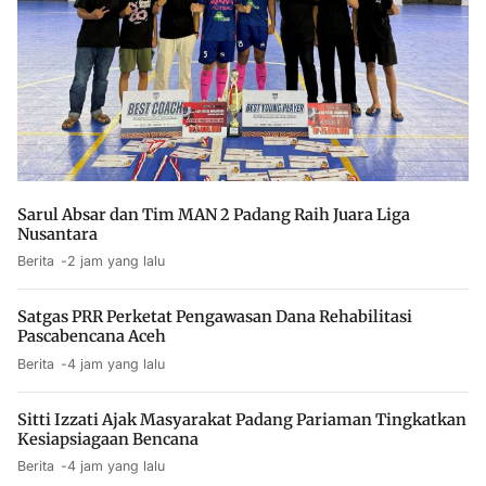
Sarul Absar dan Tim MAN 2 Padang Raih Juara Liga
Nusantara
Berita
2 jam yang lalu
Satgas PRR Perketat Pengawasan Dana Rehabilitasi
Pascabencana Aceh
Berita
4 jam yang lalu
Sitti Izzati Ajak Masyarakat Padang Pariaman Tingkatkan
Kesiapsiagaan Bencana
Berita
4 jam yang lalu