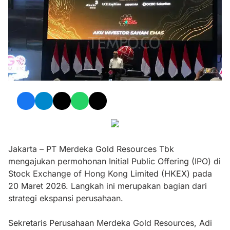
Jakarta – PT Merdeka Gold Resources Tbk
mengajukan permohonan Initial Public Offering (IPO) di
Stock Exchange of Hong Kong Limited (HKEX) pada
20 Maret 2026. Langkah ini merupakan bagian dari
strategi ekspansi perusahaan.
Sekretaris Perusahaan Merdeka Gold Resources, Adi