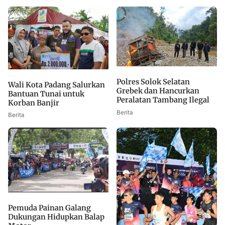
Polres Solok Selatan
Wali Kota Padang Salurkan
Grebek dan Hancurkan
Bantuan Tunai untuk
Peralatan Tambang Ilegal
Korban Banjir
Berita
Berita
Pemuda Painan Galang
Dukungan Hidupkan Balap