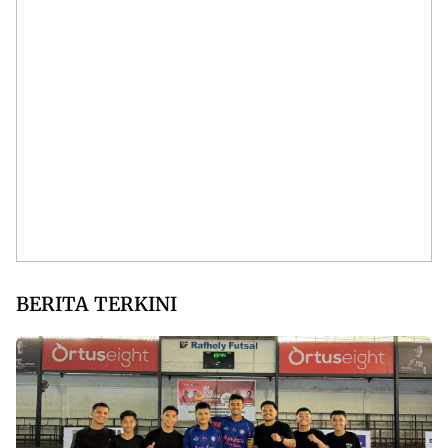
BERITA TERKINI