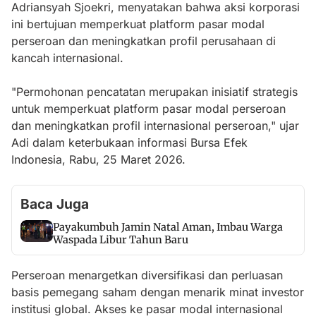
Adriansyah Sjoekri, menyatakan bahwa aksi korporasi
ini bertujuan memperkuat platform pasar modal
perseroan dan meningkatkan profil perusahaan di
kancah internasional.
"Permohonan pencatatan merupakan inisiatif strategis
untuk memperkuat platform pasar modal perseroan
dan meningkatkan profil internasional perseroan," ujar
Adi dalam keterbukaan informasi Bursa Efek
Indonesia, Rabu, 25 Maret 2026.
Baca Juga
Payakumbuh Jamin Natal Aman, Imbau Warga
Waspada Libur Tahun Baru
Perseroan menargetkan diversifikasi dan perluasan
basis pemegang saham dengan menarik minat investor
institusi global. Akses ke pasar modal internasional