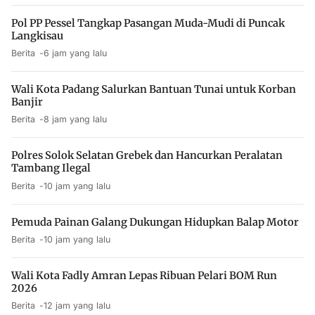
Pol PP Pessel Tangkap Pasangan Muda-Mudi di Puncak
Langkisau
Berita
6 jam yang lalu
Wali Kota Padang Salurkan Bantuan Tunai untuk Korban
Banjir
Berita
8 jam yang lalu
Polres Solok Selatan Grebek dan Hancurkan Peralatan
Tambang Ilegal
Berita
10 jam yang lalu
Pemuda Painan Galang Dukungan Hidupkan Balap Motor
Berita
10 jam yang lalu
Wali Kota Fadly Amran Lepas Ribuan Pelari BOM Run
2026
Berita
12 jam yang lalu