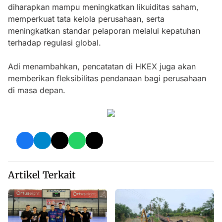
diharapkan mampu meningkatkan likuiditas saham,
memperkuat tata kelola perusahaan, serta
meningkatkan standar pelaporan melalui kepatuhan
terhadap regulasi global.
Adi menambahkan, pencatatan di HKEX juga akan
memberikan fleksibilitas pendanaan bagi perusahaan
di masa depan.
Artikel Terkait