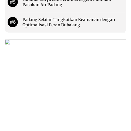
#5
Pasokan Air Padang
Padang Selatan Tingkatkan Keamanan dengan
#6
Optimalisasi Peran Dubalang