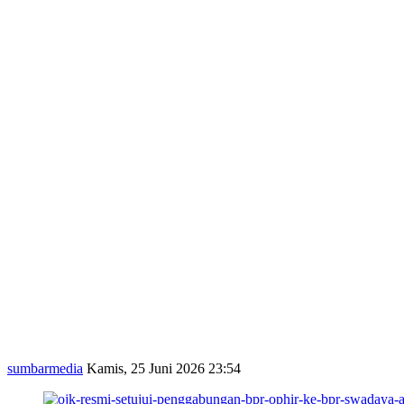
sumbarmedia
Kamis, 25 Juni 2026 23:54