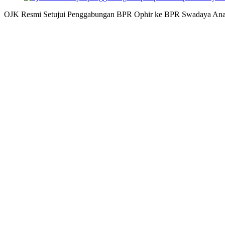
OJK Resmi Setujui Penggabungan BPR Ophir ke BPR Swadaya Ana