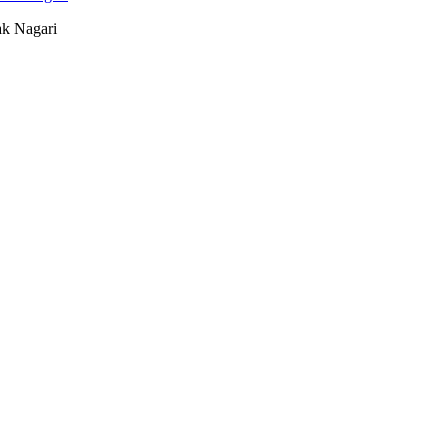
k Nagari