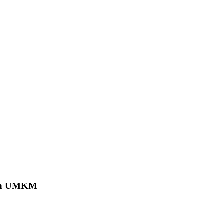
dan UMKM