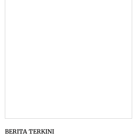
BERITA TERKINI