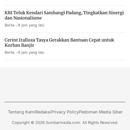
KRI Teluk Kendari Sambangi Padang, Tingkatkan Sinergi
dan Nasionalisme
Berita
8 jam yang lalu
Cerint Iralloza Tasya Gerakkan Bantuan Cepat untuk
Korban Banjir
Berita
9 jam yang lalu
Tentang Kami
Redaksi
Privacy Policy
Pedoman Media Siber
Copyright © 2026 Sumbarmedia.com. All Rights Reserved.