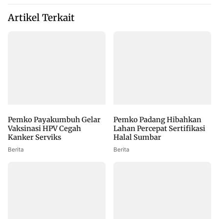
Artikel Terkait
Pemko Payakumbuh Gelar
Pemko Padang Hibahkan
Vaksinasi HPV Cegah
Lahan Percepat Sertifikasi
Kanker Serviks
Halal Sumbar
Berita
Berita