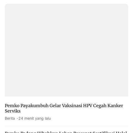
Pemko Payakumbuh Gelar Vaksinasi HPV Cegah Kanker
Serviks
Berita
24 menit yang lalu