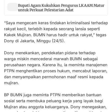
Bupati Agam Kukuhkan Pengurus LKAAM Matur
untuk Perkuat Pelestarian Adat
“Saya mengecam keras tindakan kriminalisasi terhadap
rakyat kecil, terlebih kepada seorang lansia seperti
Kakek Mujiran. BUMN harus hadir untuk rakyat,” tegas
Dony di Jakarta, Minggu (24/5).
Dony menekankan, pendekatan pidana terhadap
warga miskin mencederai marwah BUMN sebagai
perusahaan negara. Karena itu, ia meminta manajemen
PTPN menghentikan proses hukum, mencabut laporan,
dan menyampaikan permohonan maaf resmi kepada
mujiran.
BP BUMN juga meminta PTPN memberikan bantuan
sosial serta membuka peluang kerja yang layak bagi
Mujiran atau anggota keluarganya. Dony menegaskan,