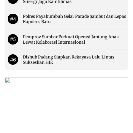
Sinergi Jaga Kamtibmas
Polres Payakumbuh Gelar Parade Sambut dan Lepas
#4
Kapolres Baru
Pemprov Sumbar Perkuat Operasi Jantung Anak
#5
Lewat Kolaborasi Internasional
Dishub Padang Siapkan Rekayasa Lalu Lintas
#6
Sukseskan HJK