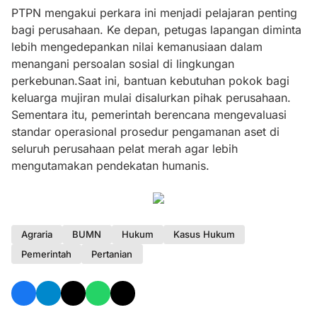
PTPN mengakui perkara ini menjadi pelajaran penting
bagi perusahaan. Ke depan, petugas lapangan diminta
lebih mengedepankan nilai kemanusiaan dalam
menangani persoalan sosial di lingkungan
perkebunan.Saat ini, bantuan kebutuhan pokok bagi
keluarga mujiran mulai disalurkan pihak perusahaan.
Sementara itu, pemerintah berencana mengevaluasi
standar operasional prosedur pengamanan aset di
seluruh perusahaan pelat merah agar lebih
mengutamakan pendekatan humanis.
Agraria
BUMN
Hukum
Kasus Hukum
Pemerintah
Pertanian