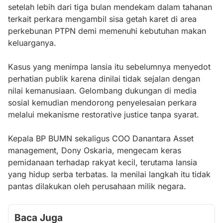
setelah lebih dari tiga bulan mendekam dalam tahanan
terkait perkara mengambil sisa getah karet di area
perkebunan PTPN demi memenuhi kebutuhan makan
keluarganya.
Kasus yang menimpa lansia itu sebelumnya menyedot
perhatian publik karena dinilai tidak sejalan dengan
nilai kemanusiaan. Gelombang dukungan di media
sosial kemudian mendorong penyelesaian perkara
melalui mekanisme restorative justice tanpa syarat.
Kepala BP BUMN sekaligus COO Danantara Asset
management, Dony Oskaria, mengecam keras
pemidanaan terhadap rakyat kecil, terutama lansia
yang hidup serba terbatas. Ia menilai langkah itu tidak
pantas dilakukan oleh perusahaan milik negara.
Baca Juga