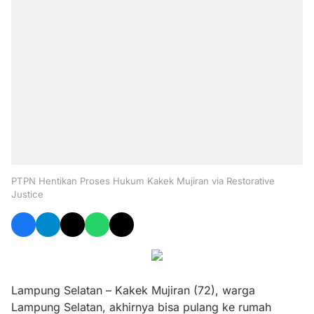
PTPN Hentikan Proses Hukum Kakek Mujiran via Restorative
Justice
Lampung Selatan – Kakek Mujiran (72), warga
Lampung Selatan, akhirnya bisa pulang ke rumah