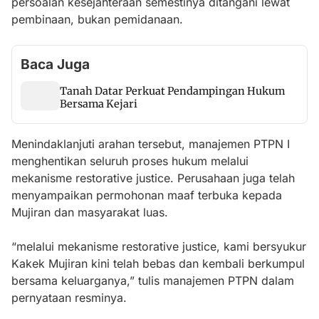
persoalan kesejahteraan semestinya ditangani lewat
pembinaan, bukan pemidanaan.
Baca Juga
Tanah Datar Perkuat Pendampingan Hukum
Bersama Kejari
Menindaklanjuti arahan tersebut, manajemen PTPN I
menghentikan seluruh proses hukum melalui
mekanisme restorative justice. Perusahaan juga telah
menyampaikan permohonan maaf terbuka kepada
Mujiran dan masyarakat luas.
“melalui mekanisme restorative justice, kami bersyukur
Kakek Mujiran kini telah bebas dan kembali berkumpul
bersama keluarganya,” tulis manajemen PTPN dalam
pernyataan resminya.