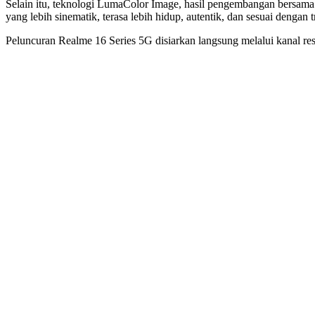
Selain itu, teknologi LumaColor Image, hasil pengembangan bersama 
yang lebih sinematik, terasa lebih hidup, autentik, dan sesuai dengan t
Peluncuran Realme 16 Series 5G disiarkan langsung melalui kanal 