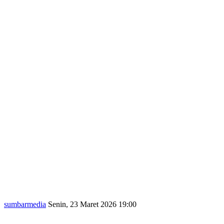
sumbarmedia
Senin, 23 Maret 2026 19:00