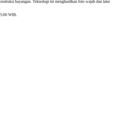
struksi bayangan. Teknologi ini menghasilkan foto wajah dan latar
15:00 WIB.