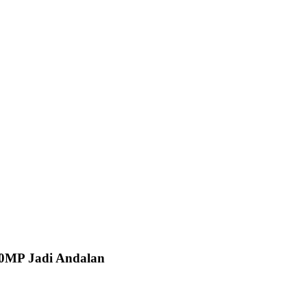
00MP Jadi Andalan