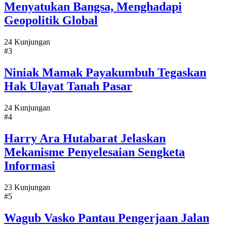
Menyatukan Bangsa, Menghadapi
Geopolitik Global
24 Kunjungan
#3
Niniak Mamak Payakumbuh Tegaskan
Hak Ulayat Tanah Pasar
24 Kunjungan
#4
Harry Ara Hutabarat Jelaskan
Mekanisme Penyelesaian Sengketa
Informasi
23 Kunjungan
#5
Wagub Vasko Pantau Pengerjaan Jalan