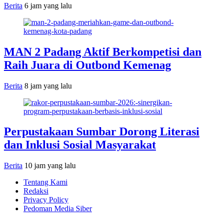
Berita
6 jam yang lalu
MAN 2 Padang Aktif Berkompetisi dan
Raih Juara di Outbond Kemenag
Berita
8 jam yang lalu
Perpustakaan Sumbar Dorong Literasi
dan Inklusi Sosial Masyarakat
Berita
10 jam yang lalu
Tentang Kami
Redaksi
Privacy Policy
Pedoman Media Siber