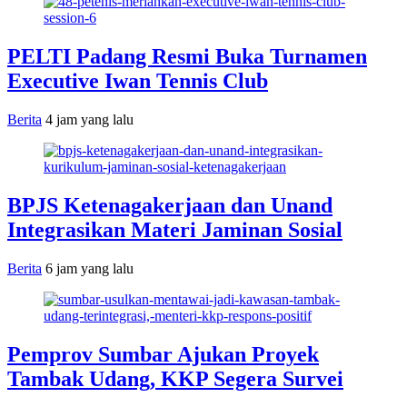
PELTI Padang Resmi Buka Turnamen
Executive Iwan Tennis Club
Berita
4 jam yang lalu
BPJS Ketenagakerjaan dan Unand
Integrasikan Materi Jaminan Sosial
Berita
6 jam yang lalu
Pemprov Sumbar Ajukan Proyek
Tambak Udang, KKP Segera Survei