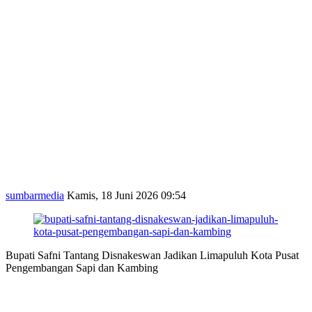
sumbarmedia
Kamis, 18 Juni 2026 09:54
Bupati Safni Tantang Disnakeswan Jadikan Limapuluh Kota Pusat
Pengembangan Sapi dan Kambing