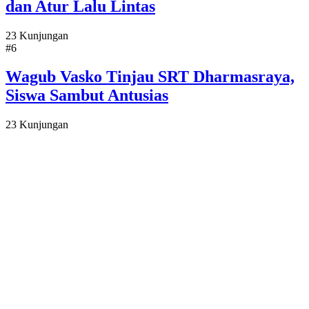
dan Atur Lalu Lintas
23 Kunjungan
#6
Wagub Vasko Tinjau SRT Dharmasraya,
Siswa Sambut Antusias
23 Kunjungan