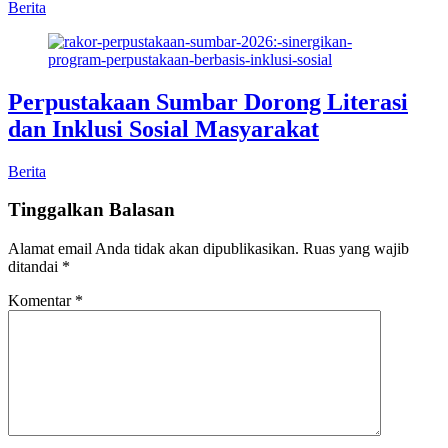
Berita
Perpustakaan Sumbar Dorong Literasi
dan Inklusi Sosial Masyarakat
Berita
Tinggalkan Balasan
Alamat email Anda tidak akan dipublikasikan.
Ruas yang wajib
ditandai
*
Komentar
*