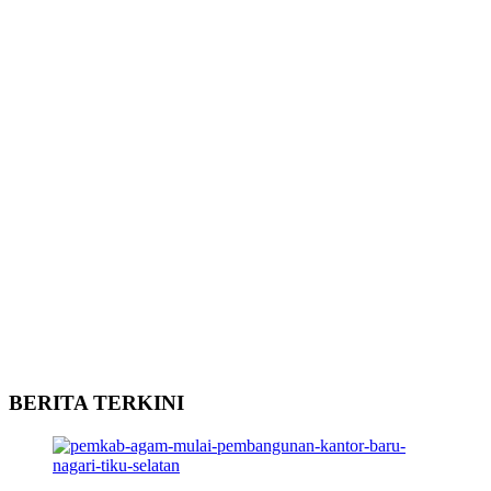
BERITA TERKINI