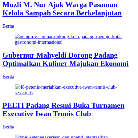
Muzli M. Nur Ajak Warga Pasaman
Kelola Sampah Secara Berkelanjutan
Berita
Gubernur Mahyeldi Dorong Padang
Optimalkan Kuliner Majukan Ekonomi
Berita
PELTI Padang Resmi Buka Turnamen
Executive Iwan Tennis Club
Berita