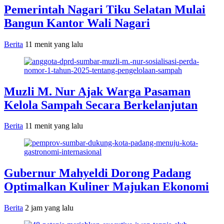
Pemerintah Nagari Tiku Selatan Mulai
Bangun Kantor Wali Nagari
Berita
11 menit yang lalu
Muzli M. Nur Ajak Warga Pasaman
Kelola Sampah Secara Berkelanjutan
Berita
11 menit yang lalu
Gubernur Mahyeldi Dorong Padang
Optimalkan Kuliner Majukan Ekonomi
Berita
2 jam yang lalu