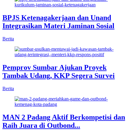
BPJS Ketenagakerjaan dan Unand
Integrasikan Materi Jaminan Sosial
Berita
Pemprov Sumbar Ajukan Proyek
Tambak Udang, KKP Segera Survei
Berita
MAN 2 Padang Aktif Berkompetisi dan
Raih Juara di Outbond...