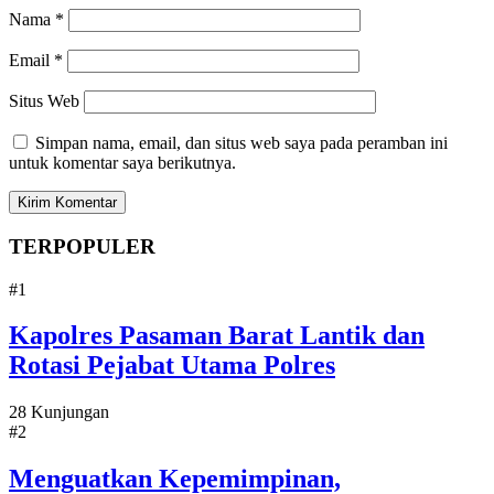
Nama
*
Email
*
Situs Web
Simpan nama, email, dan situs web saya pada peramban ini
untuk komentar saya berikutnya.
TERPOPULER
#1
Kapolres Pasaman Barat Lantik dan
Rotasi Pejabat Utama Polres
28 Kunjungan
#2
Menguatkan Kepemimpinan,