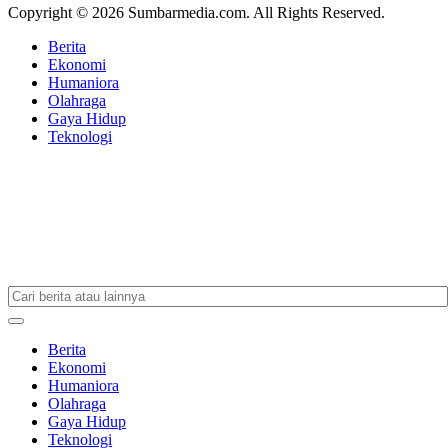
Copyright © 2026 Sumbarmedia.com. All Rights Reserved.
Berita
Ekonomi
Humaniora
Olahraga
Gaya Hidup
Teknologi
Berita
Ekonomi
Humaniora
Olahraga
Gaya Hidup
Teknologi