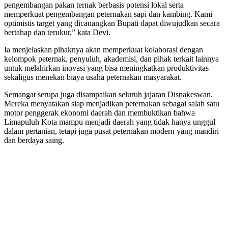
pengembangan pakan ternak berbasis potensi lokal serta
memperkuat pengembangan peternakan sapi dan kambing. Kami
optimistis target yang dicanangkan Bupati dapat diwujudkan secara
bertahap dan terukur,” kata Devi.
Ia menjelaskan pihaknya akan memperkuat kolaborasi dengan
kelompok peternak, penyuluh, akademisi, dan pihak terkait lainnya
untuk melahirkan inovasi yang bisa meningkatkan produktivitas
sekaligus menekan biaya usaha peternakan masyarakat.
Semangat serupa juga disampaikan seluruh jajaran Disnakeswan.
Mereka menyatakan siap menjadikan peternakan sebagai salah satu
motor penggerak ekonomi daerah dan membuktikan bahwa
Limapuluh Kota mampu menjadi daerah yang tidak hanya unggul
dalam pertanian, tetapi juga pusat peternakan modern yang mandiri
dan berdaya saing.