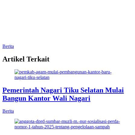
Berita
Artikel Terkait
Pemerintah Nagari Tiku Selatan Mulai
Bangun Kantor Wali Nagari
Berita