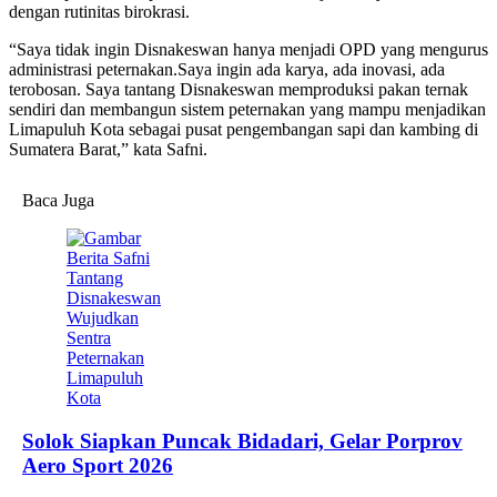
dengan rutinitas birokrasi.
“Saya tidak ingin Disnakeswan hanya menjadi OPD yang mengurus
administrasi peternakan.Saya ingin ada karya, ada inovasi, ada
terobosan. Saya tantang Disnakeswan memproduksi pakan ternak
sendiri dan membangun sistem peternakan yang mampu menjadikan
Limapuluh Kota sebagai pusat pengembangan sapi dan kambing di
Sumatera Barat,” kata Safni.
Baca Juga
Solok Siapkan Puncak Bidadari, Gelar Porprov
Aero Sport 2026