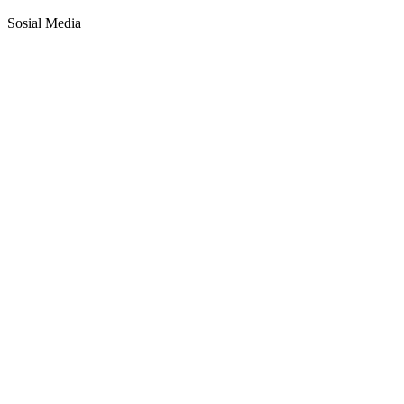
Sosial Media