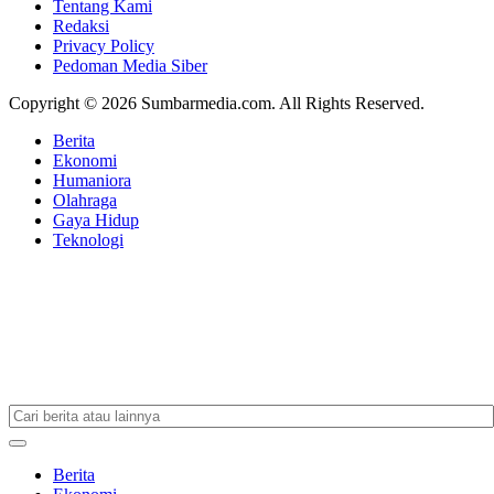
Tentang Kami
Redaksi
Privacy Policy
Pedoman Media Siber
Copyright © 2026 Sumbarmedia.com. All Rights Reserved.
Berita
Ekonomi
Humaniora
Olahraga
Gaya Hidup
Teknologi
Berita