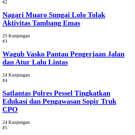
#2
Nagari Muaro Sungai Lolo Tolak
Aktivitas Tambang Emas
25 Kunjungan
#3
Wagub Vasko Pantau Pengerjaan Jalan
dan Atur Lalu Lintas
24 Kunjungan
#4
Satlantas Polres Pessel Tingkatkan
Edukasi dan Pengawasan Sopir Truk
CPO
24 Kunjungan
#5