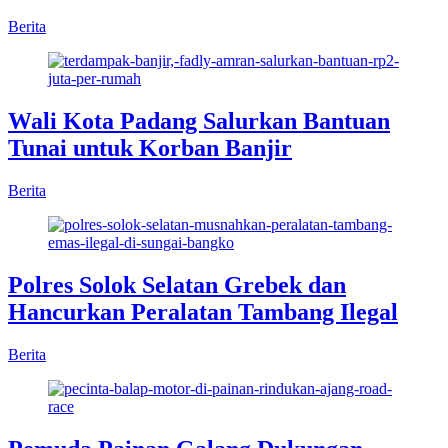
Berita
Wali Kota Padang Salurkan Bantuan
Tunai untuk Korban Banjir
Berita
Polres Solok Selatan Grebek dan
Hancurkan Peralatan Tambang Ilegal
Berita