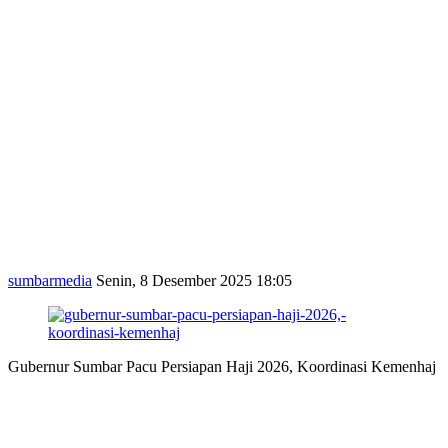
sumbarmedia
Senin, 8 Desember 2025 18:05
Gubernur Sumbar Pacu Persiapan Haji 2026, Koordinasi Kemenhaj