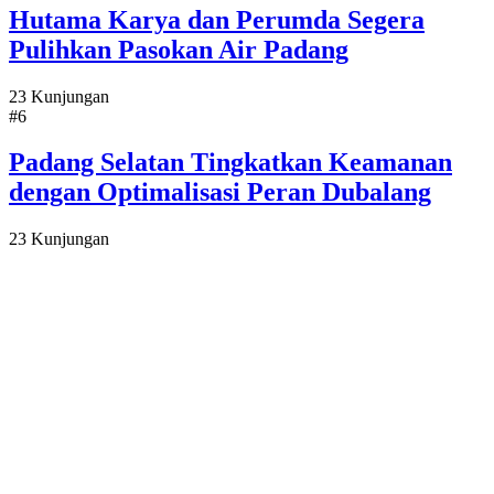
Hutama Karya dan Perumda Segera
Pulihkan Pasokan Air Padang
23 Kunjungan
#6
Padang Selatan Tingkatkan Keamanan
dengan Optimalisasi Peran Dubalang
23 Kunjungan