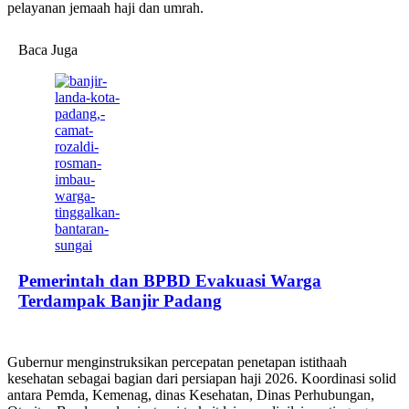
pelayanan jemaah haji dan umrah.
Baca Juga
Pemerintah dan BPBD Evakuasi Warga
Terdampak Banjir Padang
Gubernur menginstruksikan percepatan penetapan istithaah
kesehatan sebagai bagian dari persiapan haji 2026. Koordinasi solid
antara Pemda, Kemenag, dinas Kesehatan, Dinas Perhubungan,