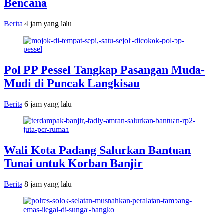
Bencana
Berita
4 jam yang lalu
Pol PP Pessel Tangkap Pasangan Muda-
Mudi di Puncak Langkisau
Berita
6 jam yang lalu
Wali Kota Padang Salurkan Bantuan
Tunai untuk Korban Banjir
Berita
8 jam yang lalu