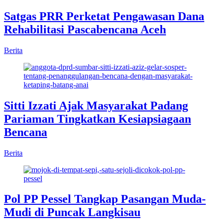
Satgas PRR Perketat Pengawasan Dana
Rehabilitasi Pascabencana Aceh
Berita
Sitti Izzati Ajak Masyarakat Padang
Pariaman Tingkatkan Kesiapsiagaan
Bencana
Berita
Pol PP Pessel Tangkap Pasangan Muda-
Mudi di Puncak Langkisau