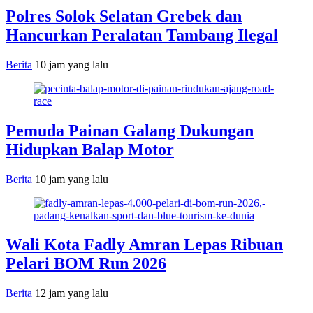
Polres Solok Selatan Grebek dan
Hancurkan Peralatan Tambang Ilegal
Berita
10 jam yang lalu
Pemuda Painan Galang Dukungan
Hidupkan Balap Motor
Berita
10 jam yang lalu
Wali Kota Fadly Amran Lepas Ribuan
Pelari BOM Run 2026
Berita
12 jam yang lalu