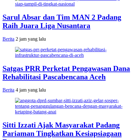
Sarul Absar dan Tim MAN 2 Padang
Raih Juara Liga Nusantara
Berita
2 jam yang lalu
Satgas PRR Perketat Pengawasan Dana
Rehabilitasi Pascabencana Aceh
Berita
4 jam yang lalu
Sitti Izzati Ajak Masyarakat Padang
Pariaman Tingkatkan Kesiapsiagaan