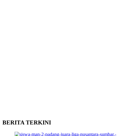
BERITA TERKINI