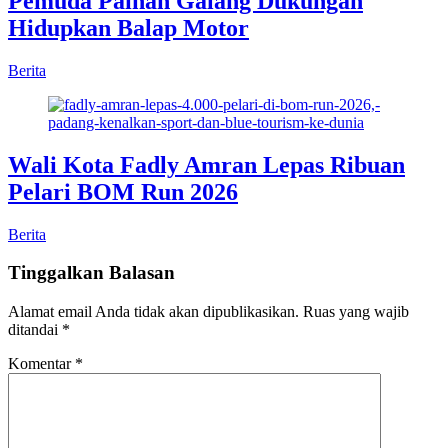
Pemuda Painan Galang Dukungan
Hidupkan Balap Motor
Berita
Wali Kota Fadly Amran Lepas Ribuan
Pelari BOM Run 2026
Berita
Tinggalkan Balasan
Alamat email Anda tidak akan dipublikasikan.
Ruas yang wajib
ditandai
*
Komentar
*