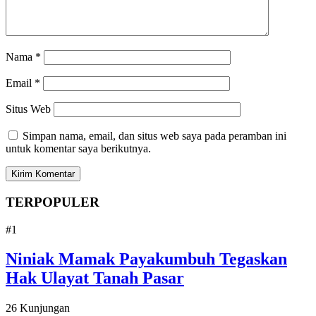
Nama
*
Email
*
Situs Web
Simpan nama, email, dan situs web saya pada peramban ini
untuk komentar saya berikutnya.
TERPOPULER
#1
Niniak Mamak Payakumbuh Tegaskan
Hak Ulayat Tanah Pasar
26 Kunjungan