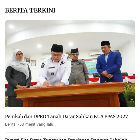
BERITA TERKINI
Pemkab dan DPRD Tanah Datar Sahkan KUA PPAS 2027
Berita
58 menit yang lalu