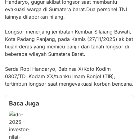
Handaryo, gugur akibat longsor saat membantu
evakuasi warga di Sumatera barat.Dua personel TNI
lainnya dilaporkan hilang.
Longsor menerjang jembatan Kembar Silaiang Bawah,
Kota Padang Panjang, pada Kamis (27/11/2025) akibat
hujan deras yang memicu banjir dan tanah longsor di
beberapa wilayah Sumatera Barat.
Serda Robi Handaryo, Babinsa X/Koto Kodim
0307/TD, Kodam XX/tuanku Imam Bonjol (TIB),
tertimbun longsor saat mengevakuasi korban bencana.
Baca Juga