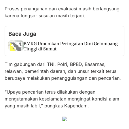
Proses penanganan dan evakuasi masih berlangsung
karena longsor susulan masih terjadi.
Baca Juga
BMKG Umumkan Peringatan Dini Gelombang
Tinggi di Sumut
Tim gabungan dari TNI, Polri, BPBD, Basarnas,
relawan, pemerintah daerah, dan unsur terkait terus
berupaya melakukan penanggulangan dan pencarian.
“Upaya pencarian terus dilakukan dengan
mengutamakan keselamatan mengingat kondisi alam
yang masih labil,” pungkas Kapendam.