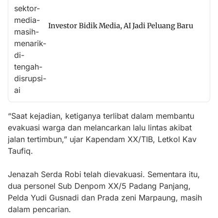
Investor Bidik Media, AI Jadi Peluang Baru
“Saat kejadian, ketiganya terlibat dalam membantu
evakuasi warga dan melancarkan lalu lintas akibat
jalan tertimbun,” ujar Kapendam XX/TIB, Letkol Kav
Taufiq.
Jenazah Serda Robi telah dievakuasi. Sementara itu,
dua personel Sub Denpom XX/5 Padang Panjang,
Pelda Yudi Gusnadi dan Prada zeni Marpaung, masih
dalam pencarian.