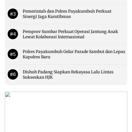
Pemerintah dan Polres Payakumbuh Perkuat
#3
Sinergi Jaga Kamtibmas
Pemprov Sumbar Perkuat Operasi Jantung Anak
#4
Lewat Kolaborasi Internasional
Polres Payakumbuh Gelar Parade Sambut dan Lepas
#5
Kapolres Baru
Dishub Padang Siapkan Rekayasa Lalu Lintas
#6
Sukseskan HJK