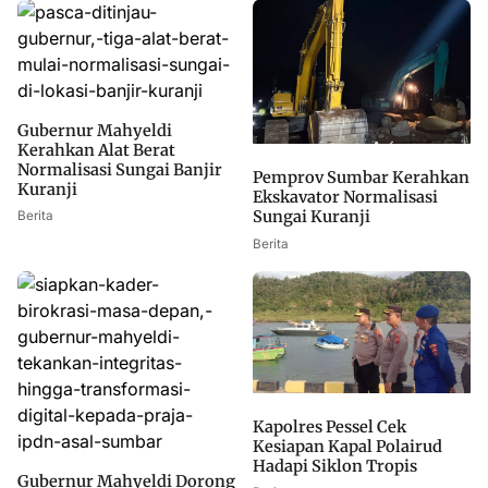
Gubernur Mahyeldi
Kerahkan Alat Berat
Normalisasi Sungai Banjir
Pemprov Sumbar Kerahkan
Kuranji
Ekskavator Normalisasi
Sungai Kuranji
Berita
Berita
Kapolres Pessel Cek
Kesiapan Kapal Polairud
Hadapi Siklon Tropis
Gubernur Mahyeldi Dorong