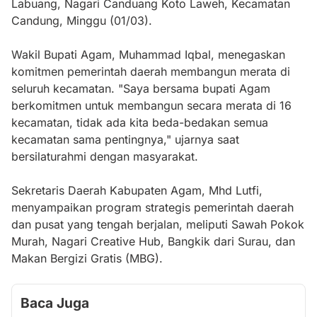
Labuang, Nagari Canduang Koto Laweh, Kecamatan
Candung, Minggu (01/03).
Wakil Bupati Agam, Muhammad Iqbal, menegaskan
komitmen pemerintah daerah membangun merata di
seluruh kecamatan. "Saya bersama bupati Agam
berkomitmen untuk membangun secara merata di 16
kecamatan, tidak ada kita beda-bedakan semua
kecamatan sama pentingnya," ujarnya saat
bersilaturahmi dengan masyarakat.
Sekretaris Daerah Kabupaten Agam, Mhd Lutfi,
menyampaikan program strategis pemerintah daerah
dan pusat yang tengah berjalan, meliputi Sawah Pokok
Murah, Nagari Creative Hub, Bangkik dari Surau, dan
Makan Bergizi Gratis (MBG).
Baca Juga