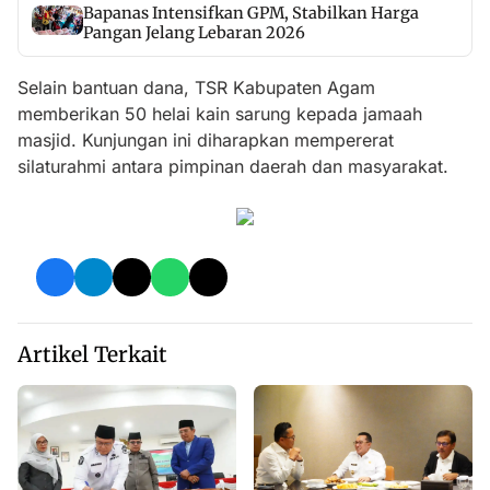
Bapanas Intensifkan GPM, Stabilkan Harga
Pangan Jelang Lebaran 2026
Selain bantuan dana, TSR Kabupaten Agam
memberikan 50 helai kain sarung kepada jamaah
masjid. Kunjungan ini diharapkan mempererat
silaturahmi antara pimpinan daerah dan masyarakat.
Artikel Terkait