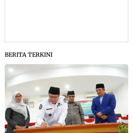
BERITA TERKINI