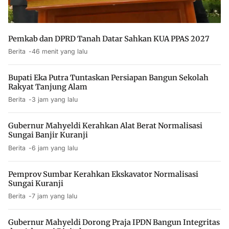
Pemkab dan DPRD Tanah Datar Sahkan KUA PPAS 2027
Berita
46 menit yang lalu
Bupati Eka Putra Tuntaskan Persiapan Bangun Sekolah
Rakyat Tanjung Alam
Berita
3 jam yang lalu
Gubernur Mahyeldi Kerahkan Alat Berat Normalisasi
Sungai Banjir Kuranji
Berita
6 jam yang lalu
Pemprov Sumbar Kerahkan Ekskavator Normalisasi
Sungai Kuranji
Berita
7 jam yang lalu
Gubernur Mahyeldi Dorong Praja IPDN Bangun Integritas