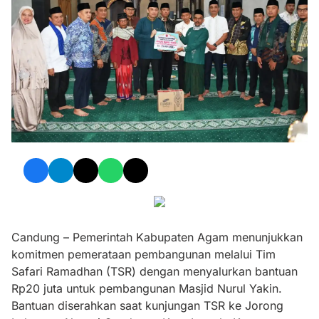
Candung – Pemerintah Kabupaten Agam menunjukkan
komitmen pemerataan pembangunan melalui Tim
Safari Ramadhan (TSR) dengan menyalurkan bantuan
Rp20 juta untuk pembangunan Masjid Nurul Yakin.
Bantuan diserahkan saat kunjungan TSR ke Jorong