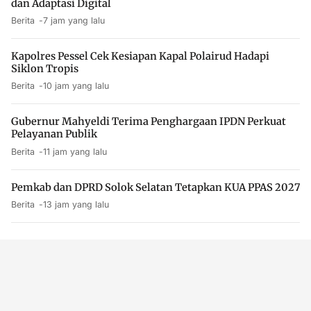
dan Adaptasi Digital
Berita
7 jam yang lalu
Kapolres Pessel Cek Kesiapan Kapal Polairud Hadapi
Siklon Tropis
Berita
10 jam yang lalu
Gubernur Mahyeldi Terima Penghargaan IPDN Perkuat
Pelayanan Publik
Berita
11 jam yang lalu
Pemkab dan DPRD Solok Selatan Tetapkan KUA PPAS 2027
Berita
13 jam yang lalu