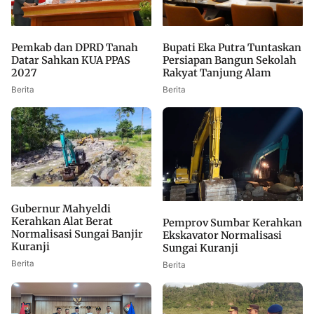
Bupati Eka Putra Tuntaskan
Pemkab dan DPRD Tanah
Persiapan Bangun Sekolah
Datar Sahkan KUA PPAS
Rakyat Tanjung Alam
2027
Berita
Berita
Gubernur Mahyeldi
Kerahkan Alat Berat
Pemprov Sumbar Kerahkan
Normalisasi Sungai Banjir
Ekskavator Normalisasi
Kuranji
Sungai Kuranji
Berita
Berita